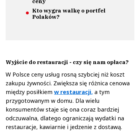
ceny
Kto wygra walkę o portfel
Polaków?
Wyjście do restauracji - czy się nam opłaca?
W Polsce ceny usług rosną szybciej niż koszt
zakupu żywności. Zwiększa się różnica cenowa
między posiłkiem
w restauracji,
a tym
przygotowanym w domu. Dla wielu
konsumentów staje się ona coraz bardziej
odczuwalna, dlatego ograniczają wydatki na
restauracje, kawiarnie i jedzenie z dostawą.