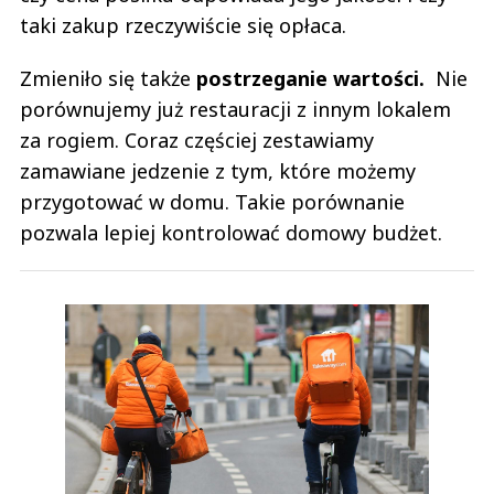
taki zakup rzeczywiście się opłaca.
Zmieniło się także
postrzeganie wartości.
Nie
porównujemy już restauracji z innym lokalem
za rogiem. Coraz częściej zestawiamy
zamawiane jedzenie z tym, które możemy
przygotować w domu. Takie porównanie
pozwala lepiej kontrolować domowy budżet.