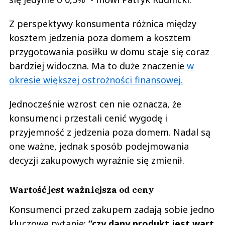
Z perspektywy konsumenta różnica między
kosztem jedzenia poza domem a kosztem
przygotowania posiłku w domu staje się coraz
bardziej widoczna. Ma to duże znaczenie
w
okresie większej ostrożności finansowej.
Jednocześnie wzrost cen nie oznacza, że
konsumenci przestali cenić wygodę i
przyjemność z jedzenia poza domem. Nadal są
one ważne, jednak sposób podejmowania
decyzji zakupowych wyraźnie się zmienił.
Wartość jest ważniejsza od ceny
Konsumenci przed zakupem zadają sobie jedno
kluczowe pytanie:
“czy dany produkt jest wart