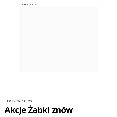
31.07.2026 / 11:00
Akcje Żabki znów