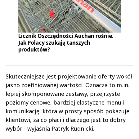
Licznik Oszczędności Auchan rośnie.
Jak Polacy szukają tańszych
produktów?
Skuteczniejsze jest projektowanie oferty wokół
jasno zdefiniowanej wartości. Oznacza to m.in.
lepiej skomponowane zestawy, przejrzyste
poziomy cenowe, bardziej elastyczne menu i
komunikację, która w prosty sposób pokazuje
klientowi, za co płaci i dlaczego jest to dobry
wybór - wyjaśnia Patryk Rudnicki.