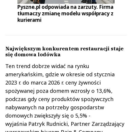
Pyszne.pl odpowiada na zarzuty. Firma
tłumaczy zmianę modelu współpracy z
kurierami
Największym konkurentem restauracji staje
się domowa lodówka
Ten trend dobrze widać na rynku
amerykańskim, gdzie w okresie od stycznia
2023 r. do marca 2026 r. ceny żywności
spożywanej poza domem wzrosły o 13,6%,
podczas gdy ceny produktów spożywczych
nabywanych na potrzeby gospodarstw
domowych zwiększyły się o 5,5% -
wyjaśnia Patryk Rudnicki, Partner Zarządzający