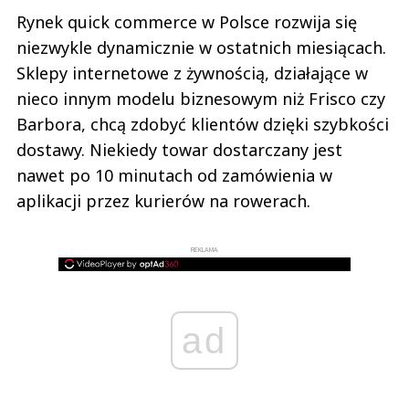
Rynek quick commerce w Polsce rozwija się
niezwykle dynamicznie w ostatnich miesiącach.
Sklepy internetowe z żywnością, działające w
nieco innym modelu biznesowym niż Frisco czy
Barbora, chcą zdobyć klientów dzięki szybkości
dostawy. Niekiedy towar dostarczany jest
nawet po 10 minutach od zamówienia w
aplikacji przez kurierów na rowerach.
REKLAMA
ad