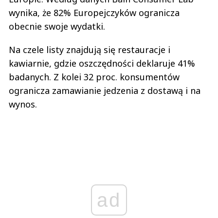
wynika, że 82% Europejczyków ogranicza
obecnie swoje wydatki.
Na czele listy znajdują się restauracje i
kawiarnie, gdzie oszczędności deklaruje 41%
badanych. Z kolei 32 proc. konsumentów
ogranicza zamawianie jedzenia z dostawą i na
wynos.
ad