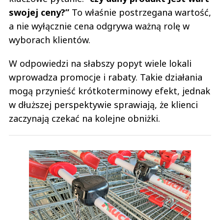
swojej ceny?”
To właśnie postrzegana wartość,
a nie wyłącznie cena odgrywa ważną rolę w
wyborach klientów.
W odpowiedzi na słabszy popyt wiele lokali
wprowadza promocje i rabaty. Takie działania
mogą przynieść krótkoterminowy efekt, jednak
w dłuższej perspektywie sprawiają, że klienci
zaczynają czekać na kolejne obniżki.