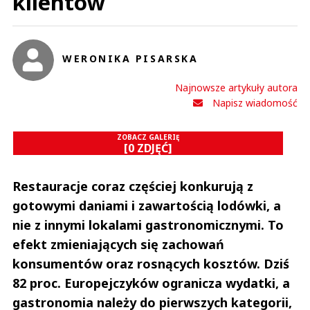
klientów
WERONIKA PISARSKA
Najnowsze artykuły autora
Napisz wiadomość
ZOBACZ GALERIĘ
[0 ZDJĘĆ]
Restauracje coraz częściej konkurują z
gotowymi daniami i zawartością lodówki, a
nie z innymi lokalami gastronomicznymi. To
efekt zmieniających się zachowań
konsumentów oraz rosnących kosztów. Dziś
82 proc. Europejczyków ogranicza wydatki, a
gastronomia należy do pierwszych kategorii,