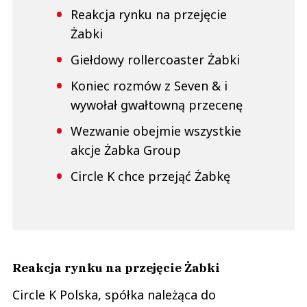
Reakcja rynku na przejęcie
Żabki
Giełdowy rollercoaster Żabki
Koniec rozmów z Seven & i
wywołał gwałtowną przecenę
Wezwanie obejmie wszystkie
akcje Żabka Group
Circle K chce przejąć Żabkę
Reakcja rynku na przejęcie Żabki
Circle K Polska, spółka należąca do