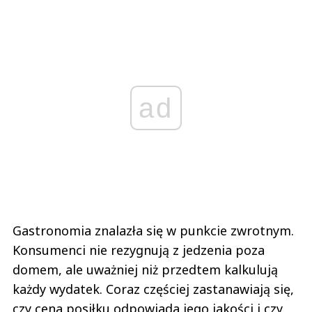
ad
Gastronomia znalazła się w punkcie zwrotnym.
Konsumenci nie rezygnują z jedzenia poza
domem, ale uważniej niż przedtem kalkulują
każdy wydatek. Coraz częściej zastanawiają się,
czy cena posiłku odpowiada jego jakości i czy