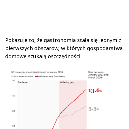
Pokazuje to, że gastronomia stała się jednym z
pierwszych obszarów, w których gospodarstwa
domowe szukają oszczędności.