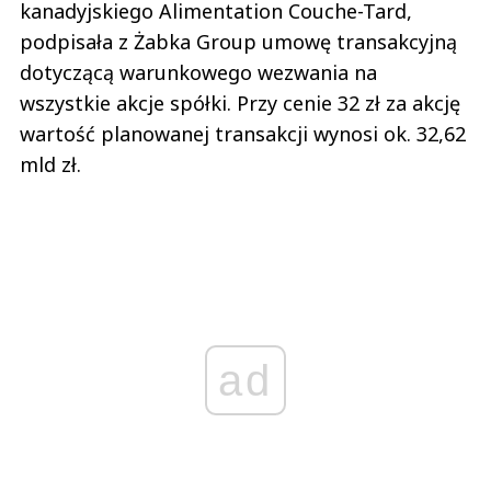
kanadyjskiego Alimentation Couche-Tard,
podpisała z Żabka Group umowę transakcyjną
dotyczącą warunkowego wezwania na
wszystkie akcje spółki. Przy cenie 32 zł za akcję
wartość planowanej transakcji wynosi ok. 32,62
mld zł.
ad