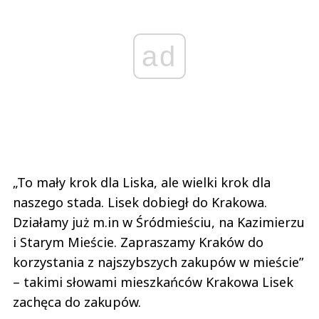
ad
„To mały krok dla Liska, ale wielki krok dla
naszego stada. Lisek dobiegł do Krakowa.
Działamy już m.in w Śródmieściu, na Kazimierzu
i Starym Mieście. Zapraszamy Kraków do
korzystania z najszybszych zakupów w mieście”
– takimi słowami mieszkańców Krakowa Lisek
zachęca do zakupów.