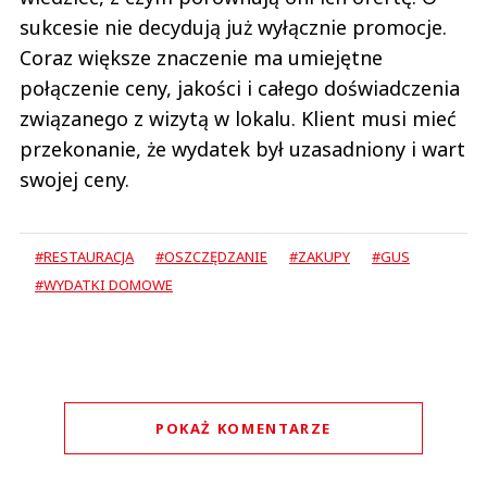
sukcesie nie decydują już wyłącznie promocje.
Coraz większe znaczenie ma umiejętne
połączenie ceny, jakości i całego doświadczenia
związanego z wizytą w lokalu. Klient musi mieć
przekonanie, że wydatek był uzasadniony i wart
swojej ceny.
#RESTAURACJA
#OSZCZĘDZANIE
#ZAKUPY
#GUS
#WYDATKI DOMOWE
POKAŻ KOMENTARZE