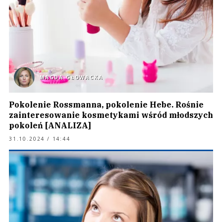
MAGDA GŁOWACKA
Pokolenie Rossmanna, pokolenie Hebe. Rośnie
zainteresowanie kosmetykami wśród młodszych
pokoleń [ANALIZA]
31.10.2024 / 14:44