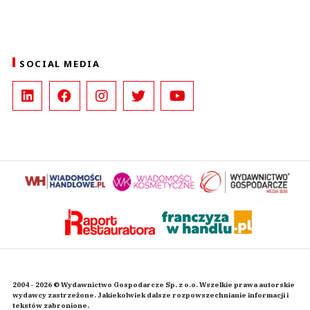
SOCIAL MEDIA
2004 - 2026 © Wydawnictwo Gospodarcze Sp. z o.o. Wszelkie prawa autorskie
wydawcy zastrzeżone. Jakiekolwiek dalsze rozpowszechnianie informacji i
tekstów zabronione.