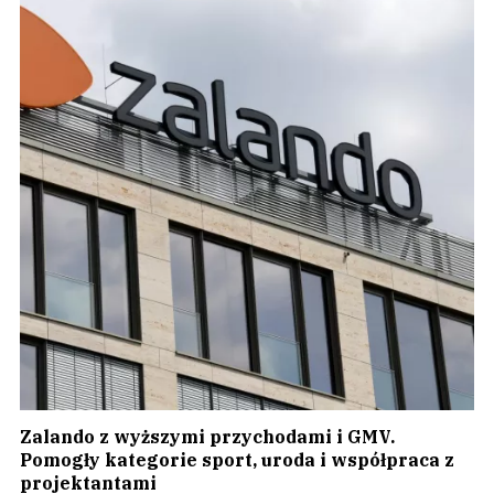
Zalando z wyższymi przychodami i GMV.
Pomogły kategorie sport, uroda i współpraca z
projektantami