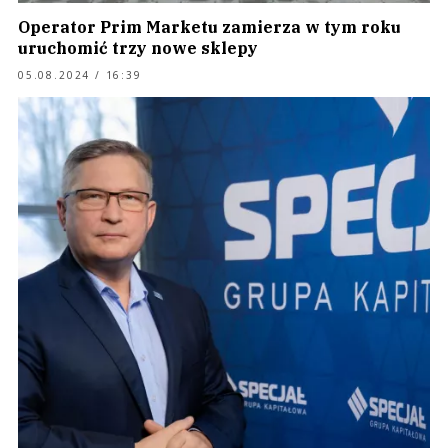
Operator Prim Marketu zamierza w tym roku
uruchomić trzy nowe sklepy
05.08.2024 / 16:39