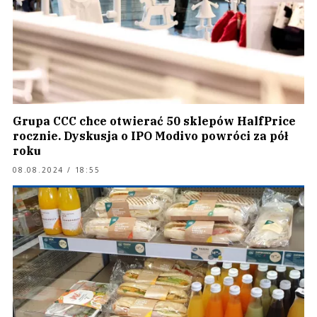
Grupa CCC chce otwierać 50 sklepów HalfPrice
rocznie. Dyskusja o IPO Modivo powróci za pół
roku
08.08.2024 / 18:55