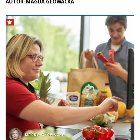
AUTOR: MAGDA GŁOWACKA
MAGDA GŁOWACKA