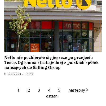
Netto nie pozbierało się jeszcze po przejęciu
Tesco. Ogromna strata jednej z polskich spółek
należących do Salling Group
01.08.2024 / 14:43
1
2
3
4
5
następny
ostatni