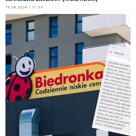
19.08.2024 / 11:54