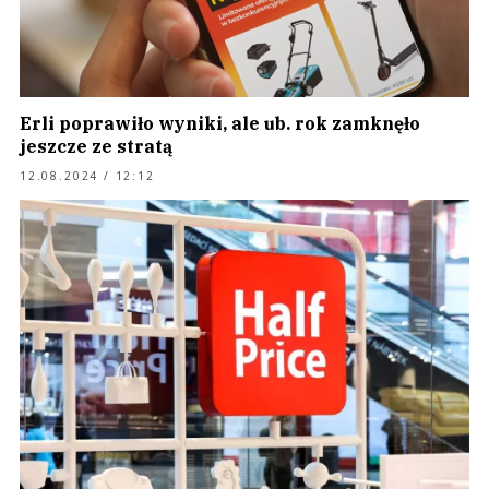
Erli poprawiło wyniki, ale ub. rok zamknęło
jeszcze ze stratą
12.08.2024 / 12:12