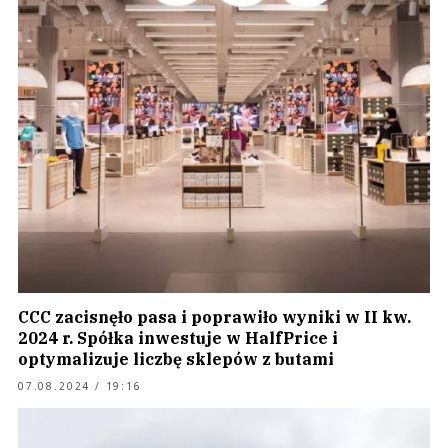
CCC zacisnęło pasa i poprawiło wyniki w II kw.
2024 r. Spółka inwestuje w HalfPrice i
optymalizuje liczbę sklepów z butami
07.08.2024 / 19:16