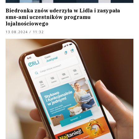
Biedronka znów uderzyła w Lidla i zasypała
sms-ami uczestników programu
lojalnościowego
13.08.2024 / 11:32