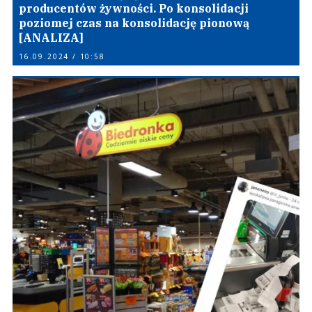
producentów żywności. Po konsolidacji
poziomej czas na konsolidację pionową
[ANALIZA]
16.09.2024 / 10:58