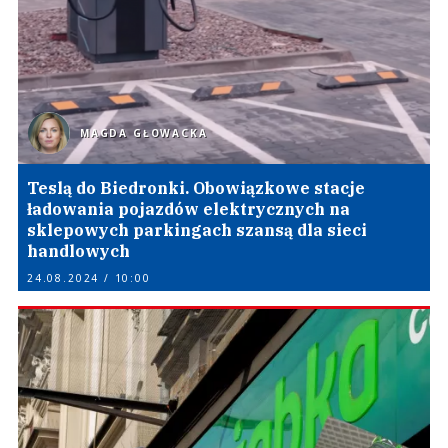
MAGDA GŁOWACKA
Teslą do Biedronki. Obowiązkowe stacje
ładowania pojazdów elektrycznych na
sklepowych parkingach szansą dla sieci
handlowych
24.08.2024 / 10:00