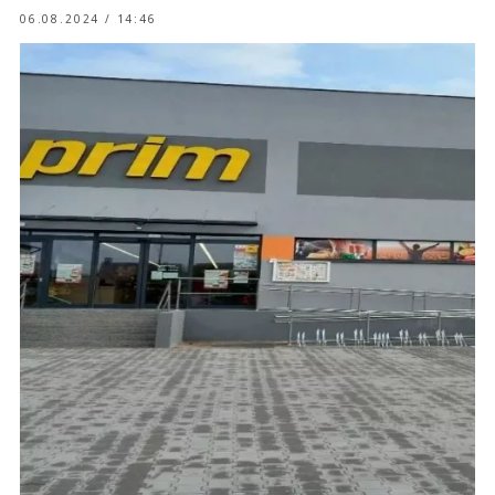
06.08.2024 / 14:46