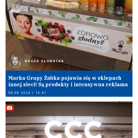
MAGDA GŁOWACKA
Marka Grupy Żabka pojawia się w sklepach
innej sieci! Są produkty i intensywna reklama
08.08.2024 / 14:41