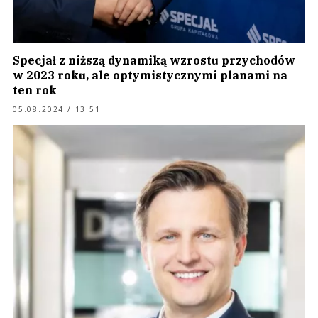
Specjał z niższą dynamiką wzrostu przychodów
w 2023 roku, ale optymistycznymi planami na
ten rok
05.08.2024 / 13:51