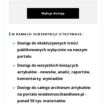
Wykup dostęp
W RAMACH SUBSKRYBCJI OTRZYMASZ:
Dostęp do ekskluzywnych treści
publikowanych wyłącznie na naszym
portalu
Dostęp do wszystkich bieżących
artykułów - newsów, analiz, raportów,
komentarzy, wywiadów
Dostęp do całego archiwum artykułów
na portalu wiadomoscihandlowe.pl -
ponad 50 tys. materiałów