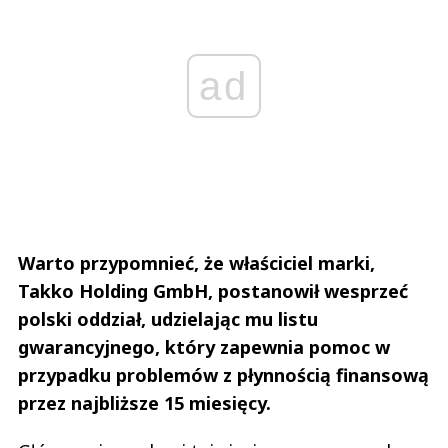
ad
Warto przypomnieć, że właściciel marki,
Takko Holding GmbH, postanowił wesprzeć
polski oddział, udzielając mu listu
gwarancyjnego, który zapewnia pomoc w
przypadku problemów z płynnością finansową
przez najbliższe 15 miesięcy.