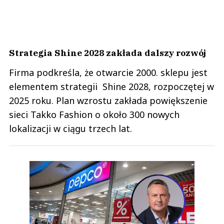
Strategia Shine 2028 zakłada dalszy rozwój
Firma podkreśla, że otwarcie 2000. sklepu jest
elementem strategii Shine 2028, rozpoczętej w
2025 roku. Plan wzrostu zakłada powiększenie
sieci Takko Fashion o około 300 nowych
lokalizacji w ciągu trzech lat.