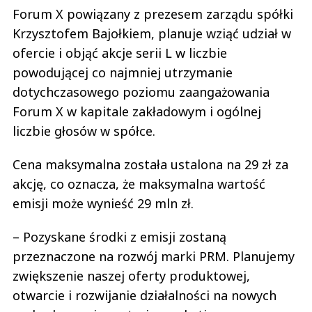
Forum X powiązany z prezesem zarządu spółki
Krzysztofem Bajołkiem, planuje wziąć udział w
ofercie i objąć akcje serii L w liczbie
powodującej co najmniej utrzymanie
dotychczasowego poziomu zaangażowania
Forum X w kapitale zakładowym i ogólnej
liczbie głosów w spółce.
Cena maksymalna została ustalona na 29 zł za
akcję, co oznacza, że maksymalna wartość
emisji może wynieść 29 mln zł.
– Pozyskane środki z emisji zostaną
przeznaczone na rozwój marki PRM. Planujemy
zwiększenie naszej oferty produktowej,
otwarcie i rozwijanie działalności na nowych