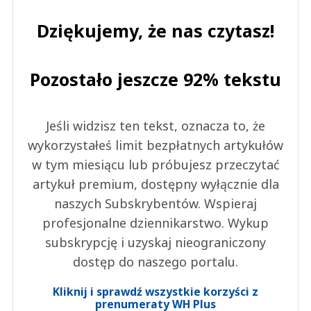
Dziękujemy, że nas czytasz!
Pozostało jeszcze 92% tekstu
Jeśli widzisz ten tekst, oznacza to, że
wykorzystałeś limit bezpłatnych artykułów
w tym miesiącu lub próbujesz przeczytać
artykuł premium, dostępny wyłącznie dla
naszych Subskrybentów. Wspieraj
profesjonalne dziennikarstwo. Wykup
subskrypcję i uzyskaj nieograniczony
dostęp do naszego portalu.
Kliknij i sprawdź wszystkie korzyści z
prenumeraty WH Plus