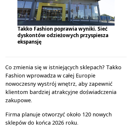
Takko Fashion poprawia wyniki. Sieć
dyskontów odzieżowych przyspiesza
ekspansję
Co zmienia się w istniejących sklepach? Takko
Fashion wprowadza w całej Europie
nowoczesny wystrój wnętrz, aby zapewnić
klientom bardziej atrakcyjne doświadczenia
zakupowe.
Firma planuje otworzyć około 120 nowych
sklepów do końca 2026 roku.