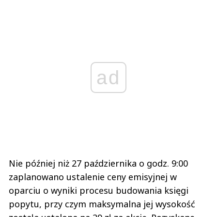
ad
Nie później niż 27 października o godz. 9:00
zaplanowano ustalenie ceny emisyjnej w
oparciu o wyniki procesu budowania księgi
popytu, przy czym maksymalna jej wysokość