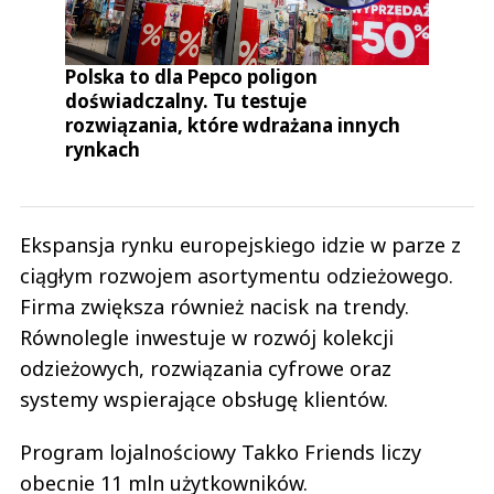
Polska to dla Pepco poligon
doświadczalny. Tu testuje
rozwiązania, które wdrażana innych
rynkach
Ekspansja rynku europejskiego idzie w parze z
ciągłym rozwojem asortymentu odzieżowego.
Firma zwiększa również nacisk na trendy.
Równolegle inwestuje w rozwój kolekcji
odzieżowych, rozwiązania cyfrowe oraz
systemy wspierające obsługę klientów.
Program lojalnościowy Takko Friends liczy
obecnie 11 mln użytkowników.