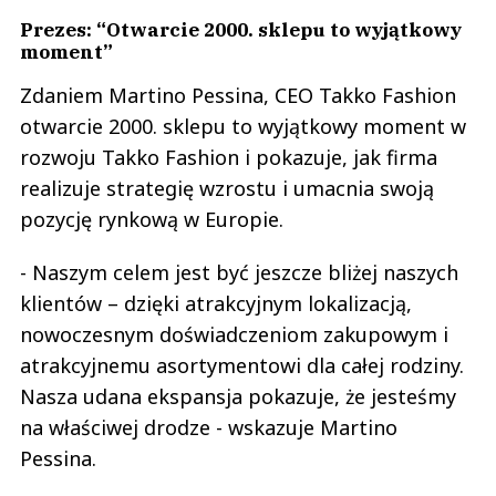
Prezes: “Otwarcie 2000. sklepu to wyjątkowy
moment”
Zdaniem Martino Pessina, CEO Takko Fashion
otwarcie 2000. sklepu to wyjątkowy moment w
rozwoju Takko Fashion i pokazuje, jak firma
realizuje strategię wzrostu i umacnia swoją
pozycję rynkową w Europie.
- Naszym celem jest być jeszcze bliżej naszych
klientów – dzięki atrakcyjnym lokalizacją,
nowoczesnym doświadczeniom zakupowym i
atrakcyjnemu asortymentowi dla całej rodziny.
Nasza udana ekspansja pokazuje, że jesteśmy
na właściwej drodze - wskazuje Martino
Pessina.