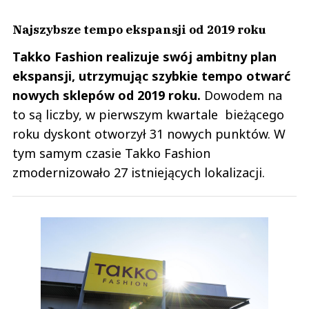
Najszybsze tempo ekspansji od 2019 roku
Takko Fashion realizuje swój ambitny plan
ekspansji, utrzymując szybkie tempo otwarć
nowych sklepów od 2019 roku.
Dowodem na
to są liczby, w pierwszym kwartale bieżącego
roku dyskont otworzył 31 nowych punktów. W
tym samym czasie Takko Fashion
zmodernizowało 27 istniejących lokalizacji.