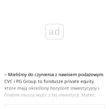
ad
– Mieliśmy do czynienia z nawisem podażowym.
CVC i PG Group to fundusze private equity,
które mają określony horyzont inwestycyjny i
finalnie muszą wyjść z tej inwestycji. Mater...