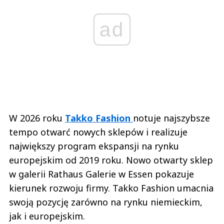
ad
W 2026 roku
Takko Fashion
notuje najszybsze
tempo otwarć nowych sklepów i realizuje
największy program ekspansji na rynku
europejskim od 2019 roku. Nowo otwarty sklep
w galerii Rathaus Galerie w Essen pokazuje
kierunek rozwoju firmy. Takko Fashion umacnia
swoją pozycję zarówno na rynku niemieckim,
jak i europejskim.