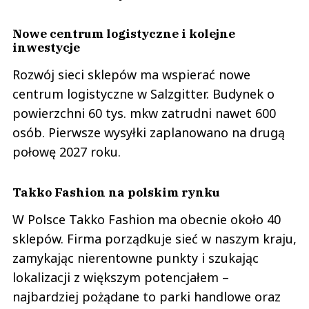
Nowe centrum logistyczne i kolejne
inwestycje
Rozwój sieci sklepów ma wspierać nowe
centrum logistyczne w Salzgitter. Budynek o
powierzchni 60 tys. mkw zatrudni nawet 600
osób. Pierwsze wysyłki zaplanowano na drugą
połowę 2027 roku.
Takko Fashion na polskim rynku
W Polsce Takko Fashion ma obecnie około 40
sklepów. Firma porządkuje sieć w naszym kraju,
zamykając nierentowne punkty i szukając
lokalizacji z większym potencjałem –
najbardziej pożądane to parki handlowe oraz