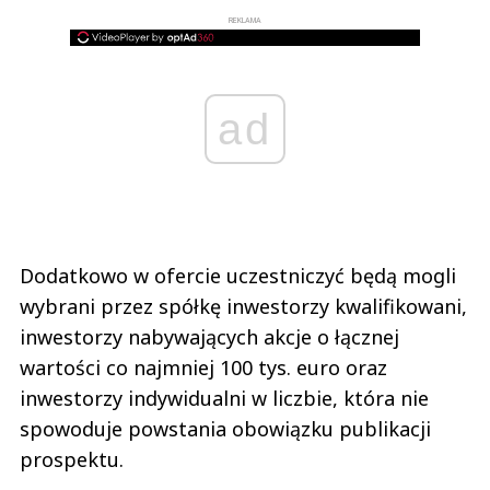
REKLAMA
ad
Dodatkowo w ofercie uczestniczyć będą mogli
wybrani przez spółkę inwestorzy kwalifikowani,
inwestorzy nabywających akcje o łącznej
wartości co najmniej 100 tys. euro oraz
inwestorzy indywidualni w liczbie, która nie
spowoduje powstania obowiązku publikacji
prospektu.