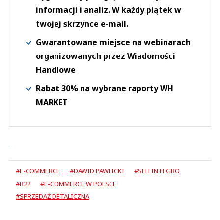
informacji i analiz. W każdy piątek w
twojej skrzynce e-mail.
Gwarantowane miejsce na webinarach
organizowanych przez Wiadomości
Handlowe
Rabat 30% na wybrane raporty WH
MARKET
#E-COMMERCE
#DAWID PAWLICKI
#SELLINTEGRO
#R22
#E-COMMERCE W POLSCE
#SPRZEDAŻ DETALICZNA