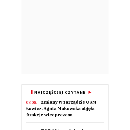
NAJCZĘŚCIEJ CZYTANE
Zmiany w zarządzie OSM
08.08.
Łowicz. Agata Makowska objęła
funkcje wiceprezesa