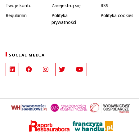
Twoje konto
Zarejestruj się
RSS
Regulamin
Polityka
Polityka cookies
prywatności
SOCIAL MEDIA