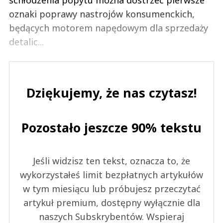
oznaki poprawy nastrojów konsumenckich,
będących motorem napędowym dla sprzedaży
detalic...
Dziękujemy, że nas czytasz!
Pozostało jeszcze 90% tekstu
Jeśli widzisz ten tekst, oznacza to, że
wykorzystałeś limit bezpłatnych artykułów
w tym miesiącu lub próbujesz przeczytać
artykuł premium, dostępny wyłącznie dla
naszych Subskrybentów. Wspieraj