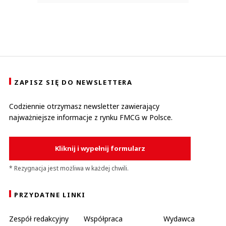
ZAPISZ SIĘ DO NEWSLETTERA
Codziennie otrzymasz newsletter zawierający
najważniejsze informacje z rynku FMCG w Polsce.
Kliknij i wypełnij formularz
* Rezygnacja jest możliwa w każdej chwili.
PRZYDATNE LINKI
Zespół redakcyjny
Współpraca
Wydawca