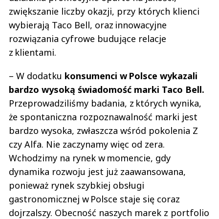
zwiększanie liczby okazji, przy których klienci
wybierają Taco Bell, oraz innowacyjne
rozwiązania cyfrowe budujące relacje
z klientami.
– W dodatku
konsumenci w Polsce wykazali
bardzo wysoką świadomość marki Taco Bell.
Przeprowadziliśmy badania, z których wynika,
że spontaniczna rozpoznawalność marki jest
bardzo wysoka, zwłaszcza wśród pokolenia Z
czy Alfa. Nie zaczynamy więc od zera.
Wchodzimy na rynek w momencie, gdy
dynamika rozwoju jest już zaawansowana,
ponieważ rynek szybkiej obsługi
gastronomicznej w Polsce staje się coraz
dojrzalszy. Obecność naszych marek z portfolio