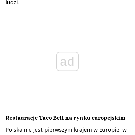
ludzi.
ad
Restauracje Taco Bell na rynku europejskim
Polska nie jest pierwszym krajem w Europie, w