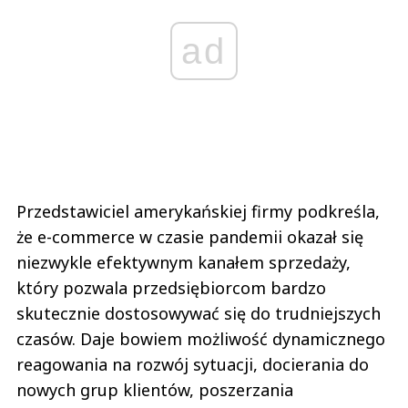
ad
Przedstawiciel amerykańskiej firmy podkreśla,
że e-commerce w czasie pandemii okazał się
niezwykle efektywnym kanałem sprzedaży,
który pozwala przedsiębiorcom bardzo
skutecznie dostosowywać się do trudniejszych
czasów. Daje bowiem możliwość dynamicznego
reagowania na rozwój sytuacji, docierania do
nowych grup klientów, poszerzania