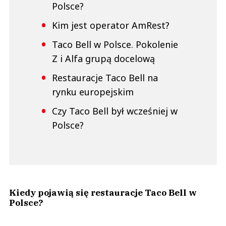
Polsce?
Kim jest operator AmRest?
Taco Bell w Polsce. Pokolenie
Z i Alfa grupą docelową
Restauracje Taco Bell na
rynku europejskim
Czy Taco Bell był wcześniej w
Polsce?
Kiedy pojawią się restauracje Taco Bell w
Polsce?