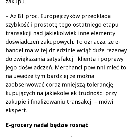
zakupu.
– Aż 81 proc. Europejczyków przedkłada
szybkość i prostotę tego ostatniego etapu
transakcji nad jakiekolwiek inne elementy
doświadczeń zakupowych. To oznacza, że e-
handel ma w tej dziedzinie wciąż duże rezerwy
do zwiększania satysfakcji klienta i poprawy
jego doświadczeń. Merchanci powinni mieć to
na uwadze tym bardziej że można
zaobserwować coraz mniejszą tolerancję
kupujących na jakiekolwiek trudności przy
zakupie i finalizowaniu transakcji – mówi
ekspert.
E-grocery nadal będzie rosnąć