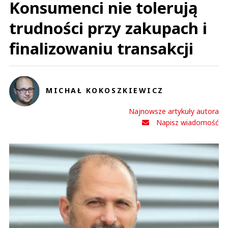
Konsumenci nie tolerują
trudności przy zakupach i
finalizowaniu transakcji
MICHAŁ KOKOSZKIEWICZ
Najnowsze artykuły autora
Napisz wiadomość