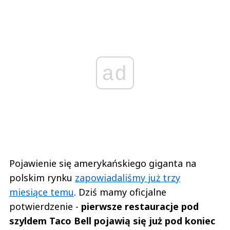
ad
Pojawienie się amerykańskiego giganta na
polskim rynku
zapowiadaliśmy już trzy
miesiące temu
. Dziś mamy oficjalne
potwierdzenie -
pierwsze restauracje pod
szyldem Taco Bell pojawią się już pod koniec