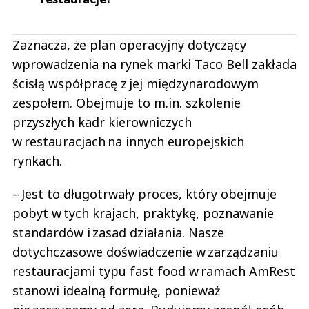
Zaznacza, że plan operacyjny dotyczący
wprowadzenia na rynek marki Taco Bell zakłada
ścisłą współpracę z jej międzynarodowym
zespołem. Obejmuje to m.in. szkolenie
przyszłych kadr kierowniczych
w restauracjach na innych europejskich
rynkach.
– Jest to długotrwały proces, który obejmuje
pobyt w tych krajach, praktykę, poznawanie
standardów i zasad działania. Nasze
dotychczasowe doświadczenie w zarządzaniu
restauracjami typu fast food w ramach AmRest
stanowi idealną formułę, ponieważ