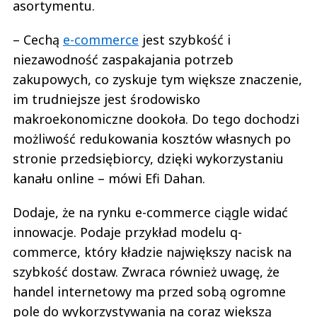
asortymentu.
– Cechą
e-commerce
jest szybkość i
niezawodność zaspakajania potrzeb
zakupowych, co zyskuje tym większe znaczenie,
im trudniejsze jest środowisko
makroekonomiczne dookoła. Do tego dochodzi
możliwość redukowania kosztów własnych po
stronie przedsiębiorcy, dzięki wykorzystaniu
kanału online – mówi Efi Dahan.
Dodaje, że na rynku e-commerce ciągle widać
innowacje. Podaje przykład modelu q-
commerce, który kładzie największy nacisk na
szybkość dostaw. Zwraca również uwagę, że
handel internetowy ma przed sobą ogromne
pole do wykorzystywania na coraz większą