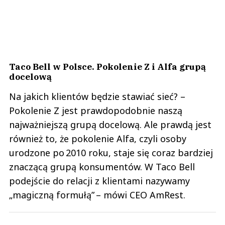
Taco Bell w Polsce. Pokolenie Z i Alfa grupą
docelową
Na jakich klientów będzie stawiać sieć? –
Pokolenie Z jest prawdopodobnie naszą
najważniejszą grupą docelową. Ale prawdą jest
również to, że pokolenie Alfa, czyli osoby
urodzone po 2010 roku, staje się coraz bardziej
znaczącą grupą konsumentów. W Taco Bell
podejście do relacji z klientami nazywamy
„magiczną formułą” – mówi CEO AmRest.