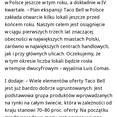
w Polsce jeszcze w tym roku, a dokładnie w IV
kwartale. – Plan ekspansji Taco Bell w Polsce
zakłada otwarcie kilku lokali jeszcze przed
końcem roku. Naszym celem jest osiągnięcie
w ciągu pierwszych trzech lat znaczącej
obecności w największych miastach Polski,
zarówno w największych centrach handlowych,
jak i przy głównych ulicach. Oczekujemy, że
w tym okresie liczba lokali będzie rosła
w tempie dwucyfrowym – wyjaśnia Luis Comas.
I dodaje: – Wiele elementów oferty Taco Bell
jest już bardzo dobrze ugruntowanych. Jest
podstawowa grupa produktów wprowadzanych
na rynki na całym świecie, która w zależności od
kraju stanowi 70–80 proc. oferty. Na początku