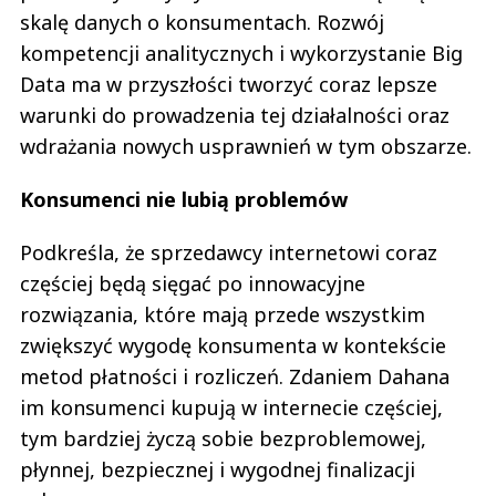
skalę danych o konsumentach. Rozwój
kompetencji analitycznych i wykorzystanie Big
Data ma w przyszłości tworzyć coraz lepsze
warunki do prowadzenia tej działalności oraz
wdrażania nowych usprawnień w tym obszarze.
Konsumenci nie lubią problemów
Podkreśla, że sprzedawcy internetowi coraz
częściej będą sięgać po innowacyjne
rozwiązania, które mają przede wszystkim
zwiększyć wygodę konsumenta w kontekście
metod płatności i rozliczeń. Zdaniem Dahana
im konsumenci kupują w internecie częściej,
tym bardziej życzą sobie bezproblemowej,
płynnej, bezpiecznej i wygodnej finalizacji