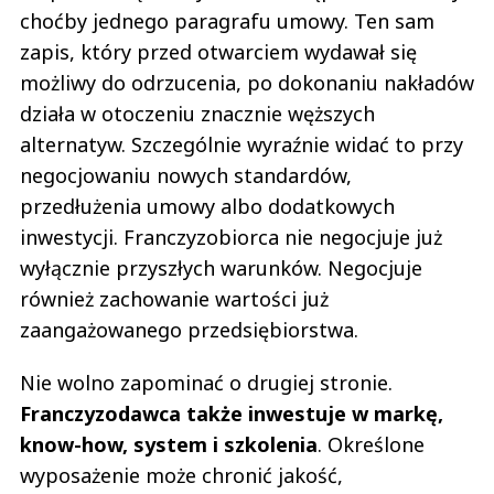
choćby jednego paragrafu umowy. Ten sam
zapis, który przed otwarciem wydawał się
możliwy do odrzucenia, po dokonaniu nakładów
działa w otoczeniu znacznie węższych
alternatyw. Szczególnie wyraźnie widać to przy
negocjowaniu nowych standardów,
przedłużenia umowy albo dodatkowych
inwestycji. Franczyzobiorca nie negocjuje już
wyłącznie przyszłych warunków. Negocjuje
również zachowanie wartości już
zaangażowanego przedsiębiorstwa.
Nie wolno zapominać o drugiej stronie.
Franczyzodawca także inwestuje w markę,
know-how, system i szkolenia
. Określone
wyposażenie może chronić jakość,