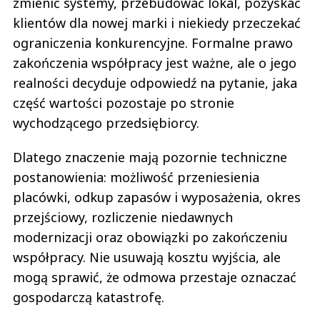
zmienić systemy, przebudować lokal, pozyskać
klientów dla nowej marki i niekiedy przeczekać
ograniczenia konkurencyjne. Formalne prawo
zakończenia współpracy jest ważne, ale o jego
realności decyduje odpowiedź na pytanie, jaka
część wartości pozostaje po stronie
wychodzącego przedsiębiorcy.
Dlatego znaczenie mają pozornie techniczne
postanowienia: możliwość przeniesienia
placówki, odkup zapasów i wyposażenia, okres
przejściowy, rozliczenie niedawnych
modernizacji oraz obowiązki po zakończeniu
współpracy. Nie usuwają kosztu wyjścia, ale
mogą sprawić, że odmowa przestaje oznaczać
gospodarczą katastrofę.