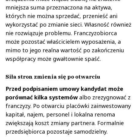
mniejsza suma przeznaczona na aktywa,
których nie można sprzedać, przenieść ani
wykorzystać po zmianie sieci. Własność również
nie rozwiązuje problemu. Franczyzobiorca
może pozostać właścicielem wyposażenia, a
mimo to jego realna wartość po zakończeniu
współpracy może gwałtownie spaść.
Siła stron zmienia się po otwarciu
Przed podpisaniem umowy kandydat może
porównać kilka systemów
albo zrezygnować z
franczyzy. Po otwarciu placówki zainwestowany
kapitał, najem, personel i lokalna renoma
zwiększają koszt zmiany partnera. Formalnie
przedsiębiorca pozostaje samodzielny.