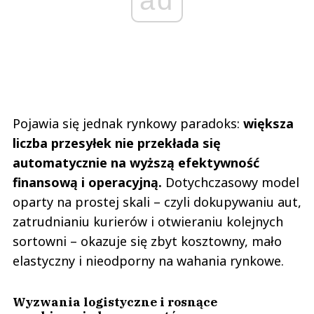
Pojawia się jednak rynkowy paradoks:
większa
liczba przesyłek nie przekłada się
automatycznie na wyższą efektywność
finansową i operacyjną.
Dotychczasowy model
oparty na prostej skali – czyli dokupywaniu aut,
zatrudnianiu kurierów i otwieraniu kolejnych
sortowni – okazuje się zbyt kosztowny, mało
elastyczny i nieodporny na wahania rynkowe.
Wyzwania logistyczne i rosnące