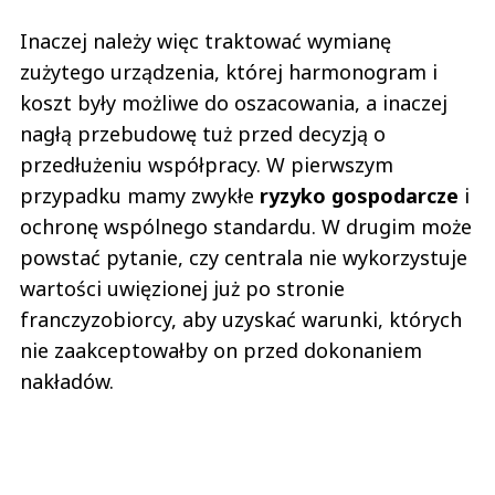
Inaczej należy więc traktować wymianę
zużytego urządzenia, której harmonogram i
koszt były możliwe do oszacowania, a inaczej
nagłą przebudowę tuż przed decyzją o
przedłużeniu współpracy. W pierwszym
przypadku mamy zwykłe
ryzyko gospodarcze
i
ochronę wspólnego standardu. W drugim może
powstać pytanie, czy centrala nie wykorzystuje
wartości uwięzionej już po stronie
franczyzobiorcy, aby uzyskać warunki, których
nie zaakceptowałby on przed dokonaniem
nakładów.