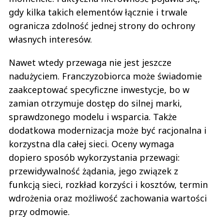
gdy kilka takich elementów łącznie i trwale
ogranicza zdolność jednej strony do ochrony
własnych interesów.
Nawet wtedy przewaga nie jest jeszcze
nadużyciem. Franczyzobiorca może świadomie
zaakceptować specyficzne inwestycje, bo w
zamian otrzymuje dostęp do silnej marki,
sprawdzonego modelu i wsparcia. Także
dodatkowa modernizacja może być racjonalna i
korzystna dla całej sieci. Oceny wymaga
dopiero sposób wykorzystania przewagi:
przewidywalność żądania, jego związek z
funkcją sieci, rozkład korzyści i kosztów, termin
wdrożenia oraz możliwość zachowania wartości
przy odmowie.