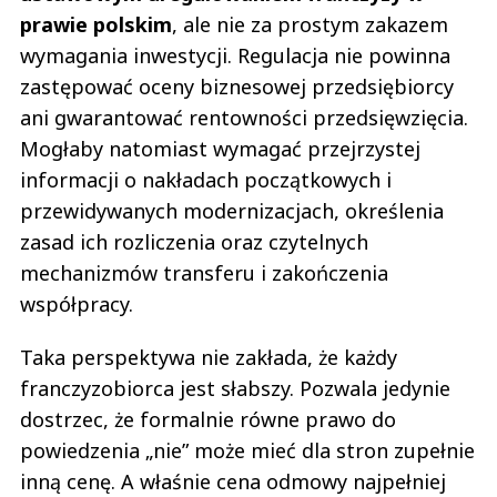
prawie polskim
, ale nie za prostym zakazem
wymagania inwestycji. Regulacja nie powinna
zastępować oceny biznesowej przedsiębiorcy
ani gwarantować rentowności przedsięwzięcia.
Mogłaby natomiast wymagać przejrzystej
informacji o nakładach początkowych i
przewidywanych modernizacjach, określenia
zasad ich rozliczenia oraz czytelnych
mechanizmów transferu i zakończenia
współpracy.
Taka perspektywa nie zakłada, że każdy
franczyzobiorca jest słabszy. Pozwala jedynie
dostrzec, że formalnie równe prawo do
powiedzenia „nie” może mieć dla stron zupełnie
inną cenę. A właśnie cena odmowy najpełniej