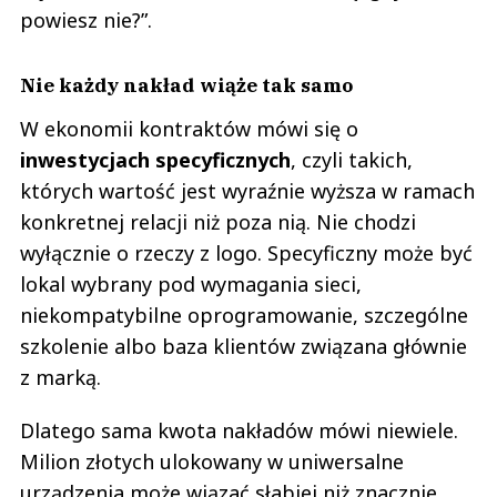
powiesz nie?”.
Nie każdy nakład wiąże tak samo
W ekonomii kontraktów mówi się o
inwestycjach specyficznych
, czyli takich,
których wartość jest wyraźnie wyższa w ramach
konkretnej relacji niż poza nią. Nie chodzi
wyłącznie o rzeczy z logo. Specyficzny może być
lokal wybrany pod wymagania sieci,
niekompatybilne oprogramowanie, szczególne
szkolenie albo baza klientów związana głównie
z marką.
Dlatego sama kwota nakładów mówi niewiele.
Milion złotych ulokowany w uniwersalne
urządzenia może wiązać słabiej niż znacznie