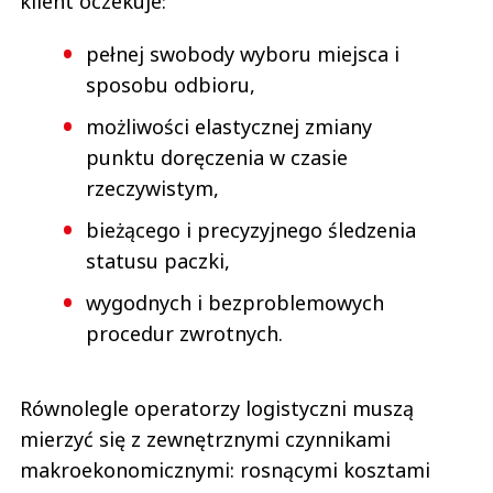
klient oczekuje:
pełnej swobody wyboru miejsca i
sposobu odbioru,
możliwości elastycznej zmiany
punktu doręczenia w czasie
rzeczywistym,
bieżącego i precyzyjnego śledzenia
statusu paczki,
wygodnych i bezproblemowych
procedur zwrotnych.
Równolegle operatorzy logistyczni muszą
mierzyć się z zewnętrznymi czynnikami
makroekonomicznymi: rosnącymi kosztami