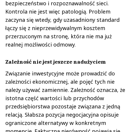
bezpieczeństwo i rozpoznawalność sieci.
Kontrola nie jest więc patologią. Problem
zaczyna się wtedy, gdy uzasadniony standard
łączy się z nieprzewidywalnym kosztem
przerzuconym na stronę, która nie ma już
realnej możliwości odmowy.
Zależność nie jest jeszcze nadużyciem
Związanie inwestycyjne może prowadzić do
zależności ekonomicznej, ale pojęć tych nie
należy używać zamiennie. Zależność oznacza, że
istotna część wartości lub przychodów
przedsiębiorstwa pozostaje związana z jedną
relacją. Słabsza pozycja negocjacyjna opisuje
ograniczone alternatywy w konkretnym
momencie. Faktyczna nierówność pojawia się,