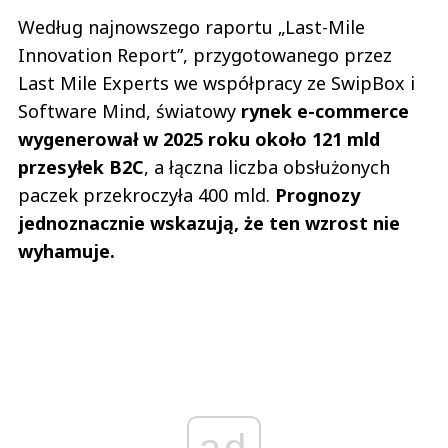
Według najnowszego raportu „Last-Mile
Innovation Report”, przygotowanego przez
Last Mile Experts we współpracy ze SwipBox i
Software Mind, światowy
rynek e-commerce
wygenerował w 2025 roku około 121 mld
przesyłek B2C
, a łączna liczba obsłużonych
paczek przekroczyła 400 mld.
Prognozy
jednoznacznie wskazują, że ten wzrost nie
wyhamuje.
ad