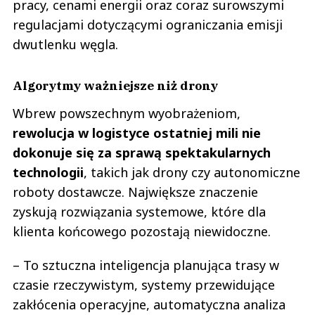
pracy, cenami energii oraz coraz surowszymi
regulacjami dotyczącymi ograniczania emisji
dwutlenku węgla.
Algorytmy ważniejsze niż drony
Wbrew powszechnym wyobrażeniom,
rewolucja w logistyce ostatniej mili nie
dokonuje się za sprawą spektakularnych
technologii
, takich jak drony czy autonomiczne
roboty dostawcze. Największe znaczenie
zyskują rozwiązania systemowe, które dla
klienta końcowego pozostają niewidoczne.
– To sztuczna inteligencja planująca trasy w
czasie rzeczywistym, systemy przewidujące
zakłócenia operacyjne, automatyczna analiza