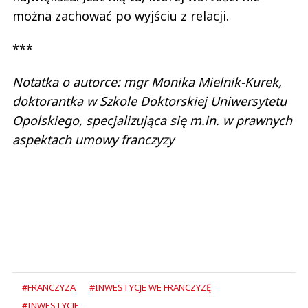
można zachować po wyjściu z relacji.
***
Notatka o autorce: mgr Monika Mielnik-Kurek,
doktorantka w Szkole Doktorskiej Uniwersytetu
Opolskiego, specjalizująca się m.in. w prawnych
aspektach umowy franczyzy
#FRANCZYZA
#INWESTYCJE WE FRANCZYZĘ
#INWESTYCJE