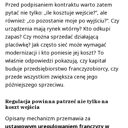
Przed podpisaniem kontraktu warto zatem
pytać nie tylko: „ile kosztuje wejście?”, ale
również: „co pozostanie moje po wyjściu?”. Czy
urządzenia mają rynek wtórny? Kto odkupi
zapas? Czy można sprzedać działającą
placówkę? Jak często sieć może wymagać
modernizacji i kto poniesie jej koszt? To
właśnie odpowiedzi pokazują, czy kapitał
buduje przedsiębiorstwo franczyzobiorcy, czy
przede wszystkim zwiększa cenę jego
późniejszego sprzeciwu.
Regulacja powinna patrzeć nie tylko na
koszt wejścia
Opisany mechanizm przemawia za
ustawowym uregulowaniem franczyzy w