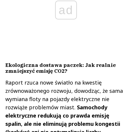
ad
Ekologiczna dostawa paczek: Jak realnie
zmniejszyć emisję CO2?
Raport rzuca nowe światło na kwestię
zrównoważonego rozwoju, dowodząc, że sama
wymiana floty na pojazdy elektryczne nie
rozwiąże problemów miast.
Samochody
elektryczne redukują co prawda emisję
spalin, ale nie eliminują problemu kongestii