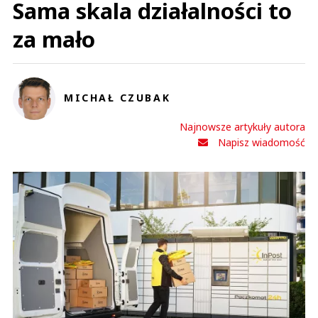
Sama skala działalności to
za mało
MICHAŁ CZUBAK
Najnowsze artykuły autora
Napisz wiadomość