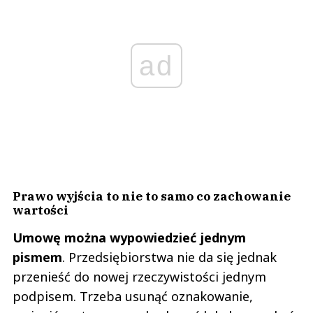
ad
Prawo wyjścia to nie to samo co zachowanie
wartości
Umowę można wypowiedzieć jednym
pismem
. Przedsiębiorstwa nie da się jednak
przenieść do nowej rzeczywistości jednym
podpisem. Trzeba usunąć oznakowanie,