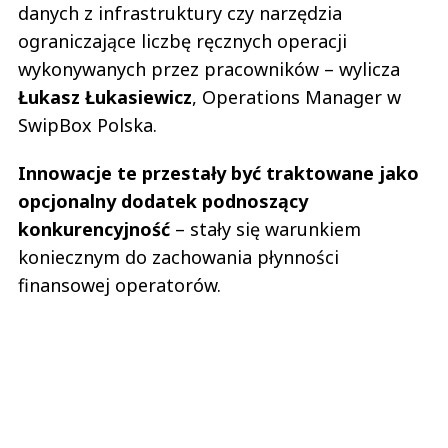
danych z infrastruktury czy narzędzia
ograniczające liczbę ręcznych operacji
wykonywanych przez pracowników – wylicza
Łukasz Łukasiewicz
, Operations Manager w
SwipBox Polska.
Innowacje te przestały być traktowane jako
opcjonalny dodatek podnoszący
konkurencyjność
– stały się warunkiem
koniecznym do zachowania płynności
finansowej operatorów.