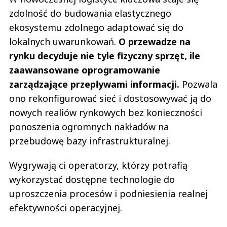
zdolność do budowania elastycznego
ekosystemu zdolnego adaptować się do
lokalnych uwarunkowań.
O przewadze na
rynku decyduje nie tyle fizyczny sprzęt, ile
zaawansowane oprogramowanie
zarządzające przepływami informacji.
Pozwala
ono rekonfigurować sieć i dostosowywać ją do
nowych realiów rynkowych bez konieczności
ponoszenia ogromnych nakładów na
przebudowę bazy infrastrukturalnej.
Wygrywają ci operatorzy, którzy potrafią
wykorzystać dostępne technologie do
uproszczenia procesów i podniesienia realnej
efektywności operacyjnej.