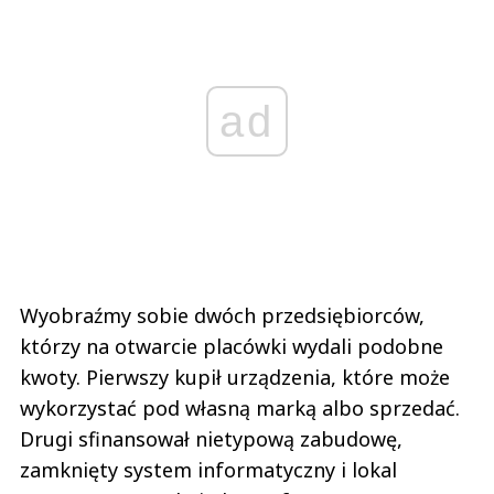
ad
Wyobraźmy sobie dwóch przedsiębiorców,
którzy na otwarcie placówki wydali podobne
kwoty. Pierwszy kupił urządzenia, które może
wykorzystać pod własną marką albo sprzedać.
Drugi sfinansował nietypową zabudowę,
zamknięty system informatyczny i lokal