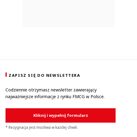
ZAPISZ SIĘ DO NEWSLETTERA
Codziennie otrzymasz newsletter zawierający
najważniejsze informacje z rynku FMCG w Polsce.
Kliknij i wypełnij formularz
* Rezygnacja jest możliwa w każdej chwili.