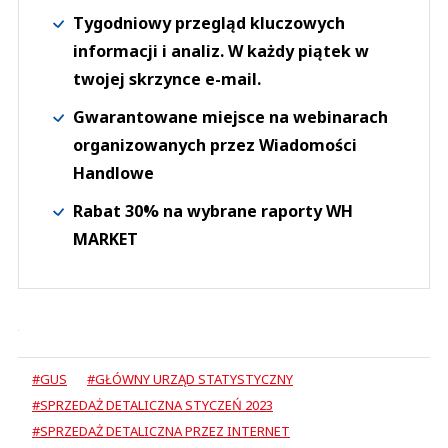
Tygodniowy przegląd kluczowych
informacji i analiz. W każdy piątek w
twojej skrzynce e-mail.
Gwarantowane miejsce na webinarach
organizowanych przez Wiadomości
Handlowe
Rabat 30% na wybrane raporty WH
MARKET
#GUS
#GŁÓWNY URZĄD STATYSTYCZNY
#SPRZEDAŻ DETALICZNA STYCZEŃ 2023
#SPRZEDAŻ DETALICZNA PRZEZ INTERNET