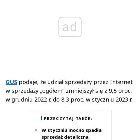
ad
GUS
podaje, że udział sprzedaży przez Internet
w sprzedaży „ogółem” zmniejszył się z 9,5 proc.
w grudniu 2022 r. do 8,3 proc. w styczniu 2023 r.
PRZECZYTAJ TAKŻE:
W styczniu mocno spadła
sprzedaż detaliczna.