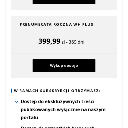
PRENUMERATA ROCZNA WH PLUS
399,99
zł - 365 dni
Wykup dostęp
W RAMACH SUBSKRYBCJI OTRZYMASZ:
Dostęp do ekskluzywnych treści
publikowanych wyłącznie na naszym
portalu