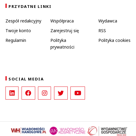
PRZYDATNE LINKI
Zespół redakcyjny
Współpraca
Wydawca
Twoje konto
Zarejestruj się
RSS
Regulamin
Polityka
Polityka cookies
prywatności
SOCIAL MEDIA