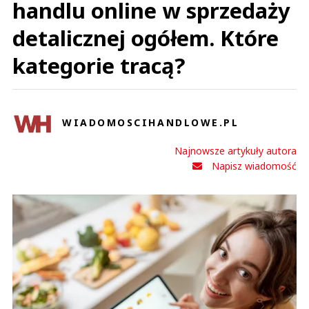
handlu online w sprzedaży
detalicznej ogółem. Które
kategorie tracą?
WIADOMOSCIHANDLOWE.PL
Najnowsze artykuły autora
Napisz wiadomość