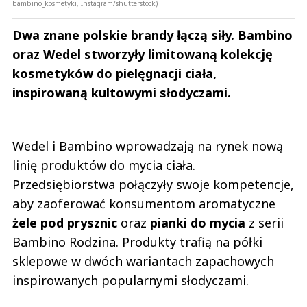
bambino_kosmetyki, Instagram/shutterstock)
Dwa znane polskie brandy łączą siły. Bambino
oraz Wedel stworzyły limitowaną kolekcję
kosmetyków do pielęgnacji ciała,
inspirowaną kultowymi słodyczami.
Wedel i Bambino wprowadzają na rynek nową
linię produktów do mycia ciała.
Przedsiębiorstwa połączyły swoje kompetencje,
aby zaoferować konsumentom aromatyczne
żele pod prysznic
oraz
pianki do mycia
z serii
Bambino Rodzina. Produkty trafią na półki
sklepowe w dwóch wariantach zapachowych
inspirowanych popularnymi słodyczami.