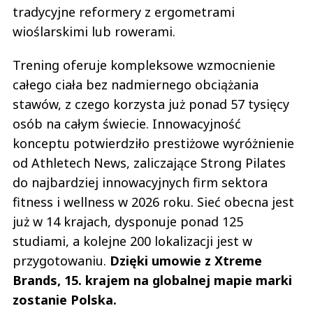
tradycyjne reformery z ergometrami
wioślarskimi lub rowerami.
Trening oferuje kompleksowe wzmocnienie
całego ciała bez nadmiernego obciążania
stawów, z czego korzysta już ponad 57 tysięcy
osób na całym świecie. Innowacyjność
konceptu potwierdziło prestiżowe wyróżnienie
od Athletech News, zaliczające Strong Pilates
do najbardziej innowacyjnych firm sektora
fitness i wellness w 2026 roku. Sieć obecna jest
już w 14 krajach, dysponuje ponad 125
studiami, a kolejne 200 lokalizacji jest w
przygotowaniu.
Dzięki umowie z Xtreme
Brands, 15. krajem na globalnej mapie marki
zostanie Polska.