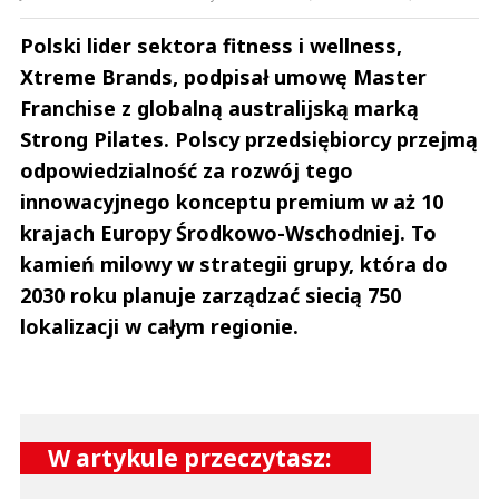
Polski lider sektora fitness i wellness,
Xtreme Brands, podpisał umowę Master
Franchise z globalną australijską marką
Strong Pilates. Polscy przedsiębiorcy przejmą
odpowiedzialność za rozwój tego
innowacyjnego konceptu premium w aż 10
krajach Europy Środkowo-Wschodniej. To
kamień milowy w strategii grupy, która do
2030 roku planuje zarządzać siecią 750
lokalizacji w całym regionie.
W artykule przeczytasz: