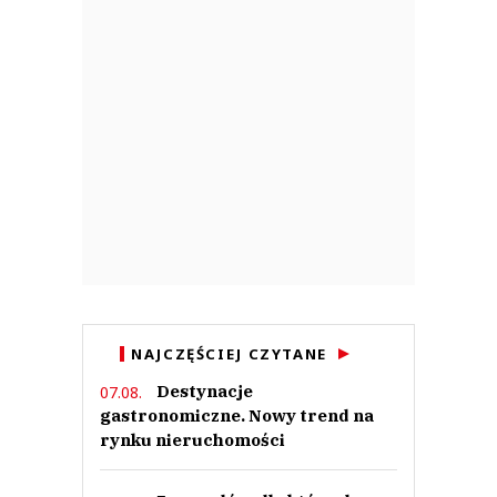
NAJCZĘŚCIEJ CZYTANE
Destynacje
07.08.
gastronomiczne. Nowy trend na
rynku nieruchomości