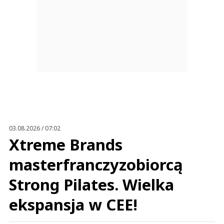
03.08.2026 / 07:02
Xtreme Brands
masterfranczyzobiorcą
Strong Pilates. Wielka
ekspansja w CEE!