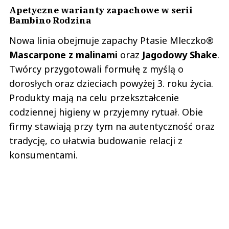
Apetyczne warianty zapachowe w serii
Bambino Rodzina
Nowa linia obejmuje zapachy Ptasie Mleczko®
Mascarpone z malinami
oraz
Jagodowy Shake
.
Twórcy przygotowali formułę z myślą o
dorosłych oraz dzieciach powyżej 3. roku życia.
Produkty mają na celu przekształcenie
codziennej higieny w przyjemny rytuał. Obie
firmy stawiają przy tym na autentyczność oraz
tradycję, co ułatwia budowanie relacji z
konsumentami.