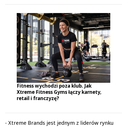
Fitness wychodzi poza klub. Jak
Xtreme Fitness Gyms łączy karnety,
retail i franczyzę?
- Xtreme Brands jest jednym z liderów rynku