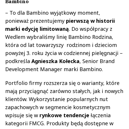
Bambino
– To dla Bambino wyjątkowy moment,
ponieważ prezentujemy
pierwszą w historii
marki edycję limitowaną
. Do współpracy z
Wedlem wybraliśmy linię Bambino Rodzina,
która od lat towarzyszy rodzinom i dzieciom
powyżej 3. roku życia w codziennej pielęgnacji –
podkreśla
Agnieszka Kołecka
, Senior Brand
Development Manager marki Bambino.
Portfolio firmy rozszerza się o warianty, które
mają przyciągnąć zarówno stałych, jak i nowych
klientów. Wykorzystanie popularnych nut
zapachowych w segmencie kosmetycznym
wpisuje się w
rynkowe tendencje
łączenia
kategorii FMCG. Produkty będą dostępne w