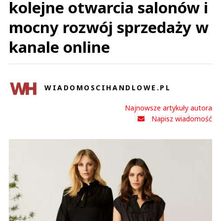
kolejne otwarcia salonów i
mocny rozwój sprzedaży w
kanale online
WIADOMOSCIHANDLOWE.PL
Najnowsze artykuły autora
Napisz wiadomość