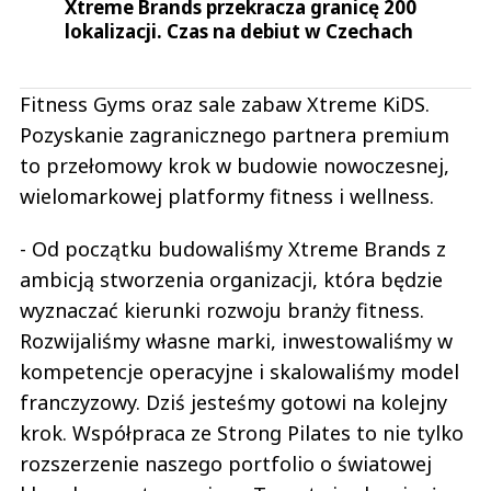
Xtreme Brands przekracza granicę 200
lokalizacji. Czas na debiut w Czechach
Fitness Gyms oraz sale zabaw Xtreme KiDS.
Pozyskanie zagranicznego partnera premium
to przełomowy krok w budowie nowoczesnej,
wielomarkowej platformy fitness i wellness.
- Od początku budowaliśmy Xtreme Brands z
ambicją stworzenia organizacji, która będzie
wyznaczać kierunki rozwoju branży fitness.
Rozwijaliśmy własne marki, inwestowaliśmy w
kompetencje operacyjne i skalowaliśmy model
franczyzowy. Dziś jesteśmy gotowi na kolejny
krok. Współpraca ze Strong Pilates to nie tylko
rozszerzenie naszego portfolio o światowej