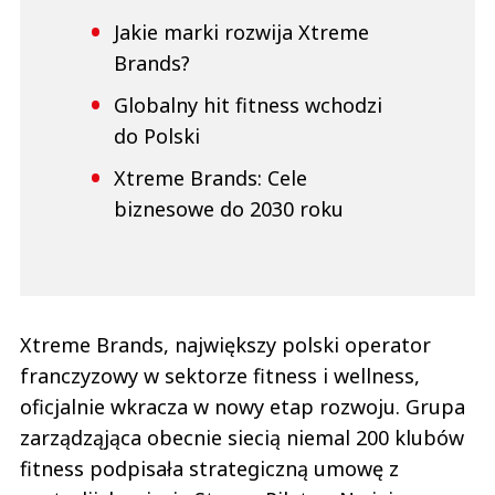
Jakie marki rozwija Xtreme
Brands?
Globalny hit fitness wchodzi
do Polski
Xtreme Brands: Cele
biznesowe do 2030 roku
Xtreme Brands, największy polski operator
franczyzowy w sektorze fitness i wellness,
oficjalnie wkracza w nowy etap rozwoju. Grupa
zarządząjąca obecnie siecią niemal 200 klubów
fitness podpisała strategiczną umowę z