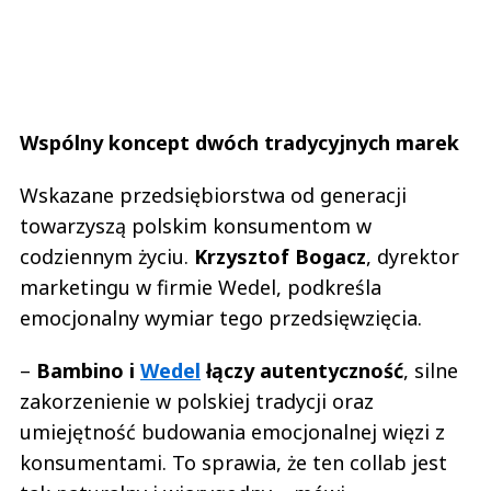
Wspólny koncept dwóch tradycyjnych marek
Wskazane przedsiębiorstwa od generacji
towarzyszą polskim konsumentom w
codziennym życiu.
Krzysztof Bogacz
, dyrektor
marketingu w firmie Wedel, podkreśla
emocjonalny wymiar tego przedsięwzięcia.
–
Bambino i
Wedel
łączy autentyczność
, silne
zakorzenienie w polskiej tradycji oraz
umiejętność budowania emocjonalnej więzi z
konsumentami. To sprawia, że ten collab jest