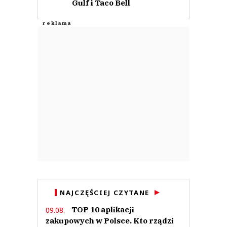
Gulf i Taco Bell
NAJCZĘŚCIEJ CZYTANE
TOP 10 aplikacji
09.08.
zakupowych w Polsce. Kto rządzi