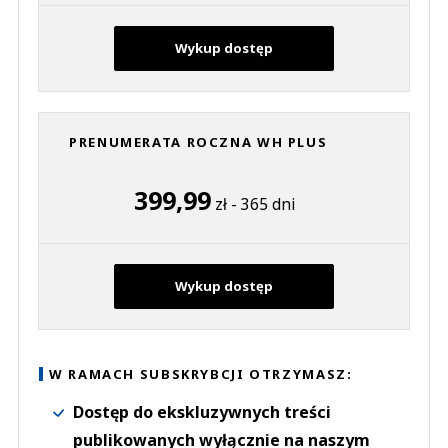
Wykup dostęp
PRENUMERATA ROCZNA WH PLUS
399,99
zł - 365 dni
Wykup dostęp
W RAMACH SUBSKRYBCJI OTRZYMASZ:
Dostęp do ekskluzywnych treści
publikowanych wyłącznie na naszym