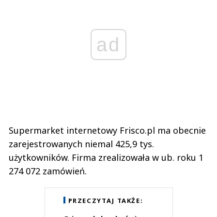
ad
Supermarket internetowy Frisco.pl ma obecnie
zarejestrowanych niemal 425,9 tys.
użytkowników. Firma zrealizowała w ub. roku 1
274 072 zamówień.
PRZECZYTAJ TAKŻE: