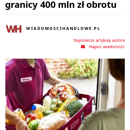
granicy 400 mln zł obrotu
WIADOMOSCIHANDLOWE.PL
Najnowsze artykuły autora
Napisz wiadomość