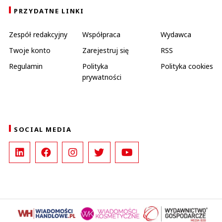
PRZYDATNE LINKI
Zespół redakcyjny
Współpraca
Wydawca
Twoje konto
Zarejestruj się
RSS
Regulamin
Polityka
Polityka cookies
prywatności
SOCIAL MEDIA