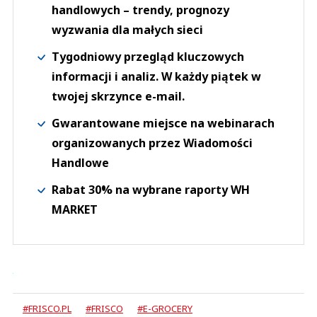
handlowych – trendy, prognozy
wyzwania dla małych sieci
Tygodniowy przegląd kluczowych
informacji i analiz. W każdy piątek w
twojej skrzynce e-mail.
Gwarantowane miejsce na webinarach
organizowanych przez Wiadomości
Handlowe
Rabat 30% na wybrane raporty WH
MARKET
#FRISCO.PL
#FRISCO
#E-GROCERY