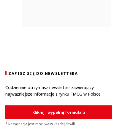
ZAPISZ SIĘ DO NEWSLETTERA
Codziennie otrzymasz newsletter zawierający
najważniejsze informacje z rynku FMCG w Polsce.
Kliknij i wypełnij formularz
* Rezygnacja jest możliwa w każdej chwili.