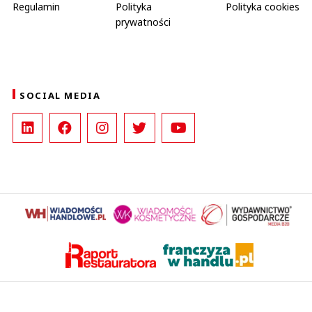
Regulamin
Polityka
Polityka cookies
prywatności
SOCIAL MEDIA