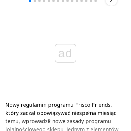
ad
Nowy regulamin programu Frisco Friends,
który zaczął obowiązywać niespełna miesiąc
temu, wprowadził nowe zasady programu
lojalnościowego sklepu. Jednym z elementów