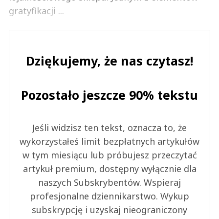
gratyfikacji ...
Dziękujemy, że nas czytasz!
Pozostało jeszcze 90% tekstu
Jeśli widzisz ten tekst, oznacza to, że
wykorzystałeś limit bezpłatnych artykułów
w tym miesiącu lub próbujesz przeczytać
artykuł premium, dostępny wyłącznie dla
naszych Subskrybentów. Wspieraj
profesjonalne dziennikarstwo. Wykup
subskrypcję i uzyskaj nieograniczony