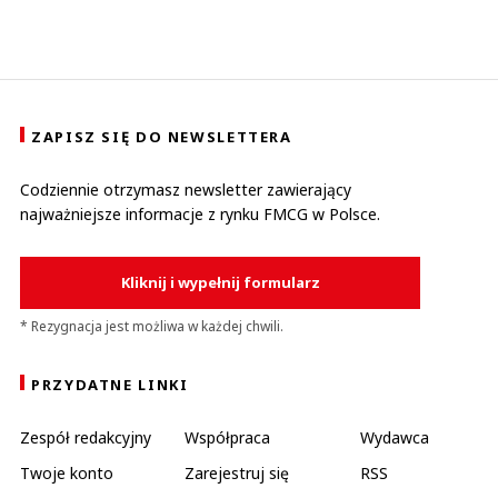
ZAPISZ SIĘ DO NEWSLETTERA
Codziennie otrzymasz newsletter zawierający
najważniejsze informacje z rynku FMCG w Polsce.
Kliknij i wypełnij formularz
* Rezygnacja jest możliwa w każdej chwili.
PRZYDATNE LINKI
Zespół redakcyjny
Współpraca
Wydawca
Twoje konto
Zarejestruj się
RSS