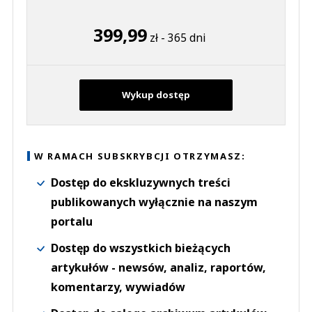
399,99
zł - 365 dni
Wykup dostęp
W RAMACH SUBSKRYBCJI OTRZYMASZ:
Dostęp do ekskluzywnych treści
publikowanych wyłącznie na naszym
portalu
Dostęp do wszystkich bieżących
artykułów - newsów, analiz, raportów,
komentarzy, wywiadów