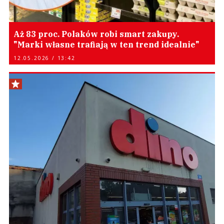
Aż 83 proc. Polaków robi smart zakupy.
"Marki własne trafiają w ten trend idealnie"
12.05.2026 / 13:42