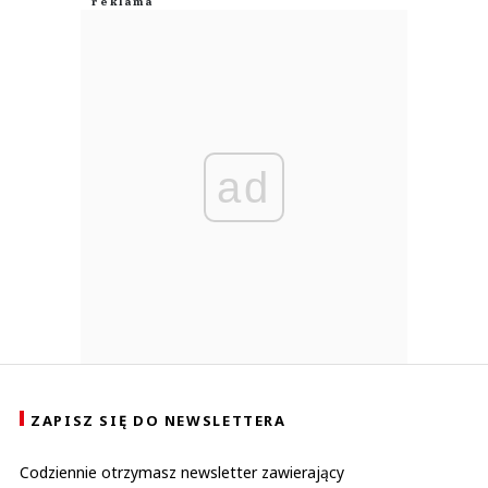
ad
ZAPISZ SIĘ DO NEWSLETTERA
Codziennie otrzymasz newsletter zawierający