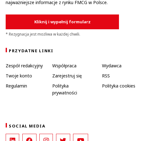
najważniejsze informacje z rynku FMCG w Polsce.
Kliknij i wypełnij formularz
* Rezygnacja jest możliwa w każdej chwili.
PRZYDATNE LINKI
Zespół redakcyjny
Współpraca
Wydawca
Twoje konto
Zarejestruj się
RSS
Regulamin
Polityka
Polityka cookies
prywatności
SOCIAL MEDIA