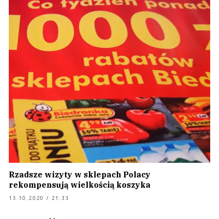
Rzadsze wizyty w sklepach Polacy
rekompensują wielkością koszyka
13.10.2020 / 21:33