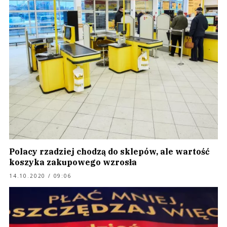
Polacy rzadziej chodzą do sklepów, ale wartość
koszyka zakupowego wzrosła
14.10.2020 / 09:06