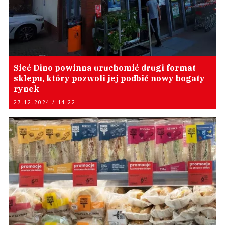
Sieć Dino powinna uruchomić drugi format
sklepu, który pozwoli jej podbić nowy bogaty
rynek
27.12.2024 / 14:22