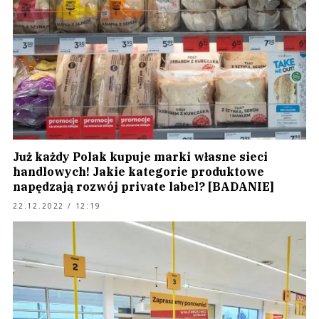
Już każdy Polak kupuje marki własne sieci
handlowych! Jakie kategorie produktowe
napędzają rozwój private label? [BADANIE]
22.12.2022 / 12:19