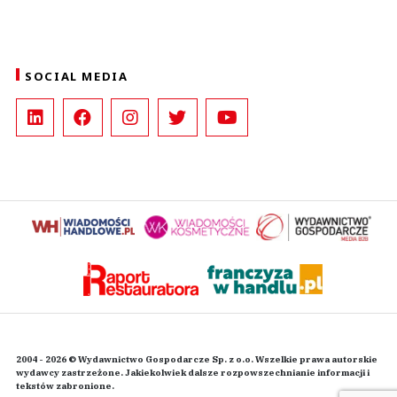
SOCIAL MEDIA
2004 - 2026 © Wydawnictwo Gospodarcze Sp. z o.o. Wszelkie prawa autorskie
wydawcy zastrzeżone. Jakiekolwiek dalsze rozpowszechnianie informacji i
tekstów zabronione.