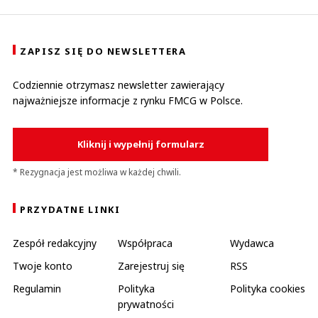
ZAPISZ SIĘ DO NEWSLETTERA
Codziennie otrzymasz newsletter zawierający
najważniejsze informacje z rynku FMCG w Polsce.
Kliknij i wypełnij formularz
* Rezygnacja jest możliwa w każdej chwili.
PRZYDATNE LINKI
Zespół redakcyjny
Współpraca
Wydawca
Twoje konto
Zarejestruj się
RSS
Regulamin
Polityka
Polityka cookies
prywatności