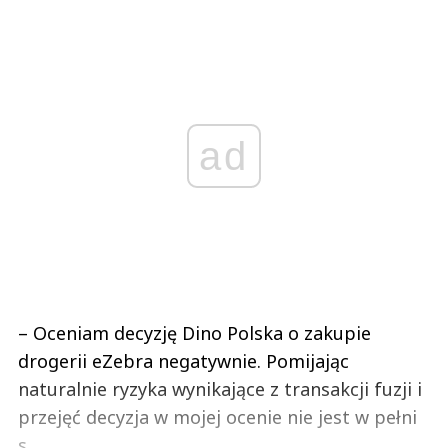
ad
– Oceniam decyzję Dino Polska o zakupie
drogerii eZebra negatywnie. Pomijając
naturalnie ryzyka wynikające z transakcji fuzji i
przejęć decyzja w mojej ocenie nie jest w pełni
s...