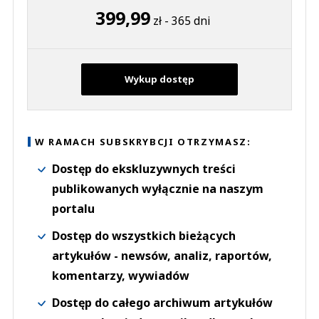
399,99
zł - 365 dni
Wykup dostęp
W RAMACH SUBSKRYBCJI OTRZYMASZ:
Dostęp do ekskluzywnych treści
publikowanych wyłącznie na naszym
portalu
Dostęp do wszystkich bieżących
artykułów - newsów, analiz, raportów,
komentarzy, wywiadów
Dostęp do całego archiwum artykułów