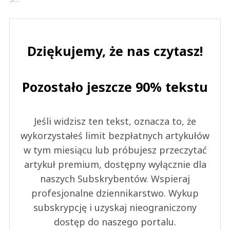
Dziękujemy, że nas czytasz!
Pozostało jeszcze 90% tekstu
Jeśli widzisz ten tekst, oznacza to, że
wykorzystałeś limit bezpłatnych artykułów
w tym miesiącu lub próbujesz przeczytać
artykuł premium, dostępny wyłącznie dla
naszych Subskrybentów. Wspieraj
profesjonalne dziennikarstwo. Wykup
subskrypcję i uzyskaj nieograniczony
dostęp do naszego portalu.