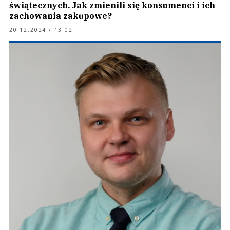
świątecznych. Jak zmienili się konsumenci i ich
zachowania zakupowe?
20.12.2024 / 13:02