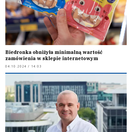
Biedronka obniżyła minimalną wartość
zamówienia w sklepie internetowym
04.10.2024 / 14:03