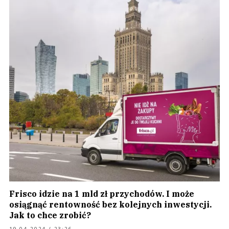
Frisco idzie na 1 mld zł przychodów. I może
osiągnąć rentowność bez kolejnych inwestycji.
Jak to chce zrobić?