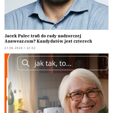
Jacek Palec trafi do rady nadzorczej
Answear.com? Kandydatów jest czterech
21.06.2024 / 22:02