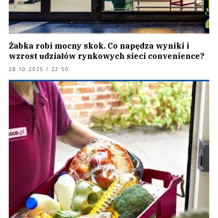
Żabka robi mocny skok. Co napędza wyniki i
wzrost udziałów rynkowych sieci convenience?
28.10.2025 / 22:50