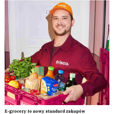
E-grocery to nowy standard zakupów