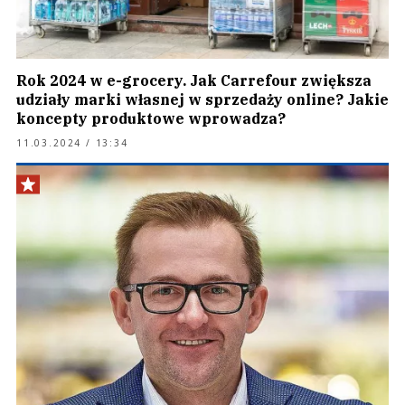
Rok 2024 w e-grocery. Jak Carrefour zwiększa
udziały marki własnej w sprzedaży online? Jakie
koncepty produktowe wprowadza?
11.03.2024 / 13:34