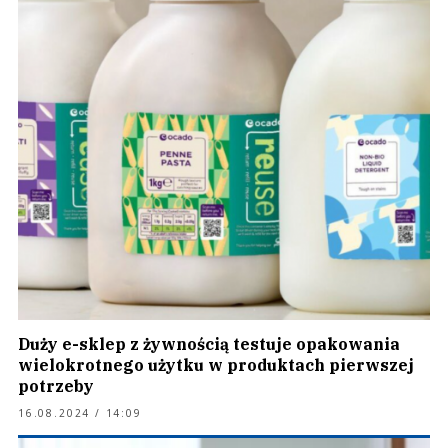
Duży e-sklep z żywnością testuje opakowania
wielokrotnego użytku w produktach pierwszej
potrzeby
16.08.2024 / 14:09