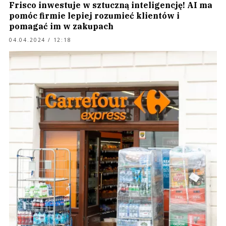
Frisco inwestuje w sztuczną inteligencję! AI ma
pomóc firmie lepiej rozumieć klientów i
pomagać im w zakupach
04.04.2024 / 12:18