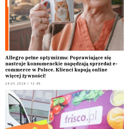
Allegro pełne optymizmu: Poprawiające się
nastroje konsumenckie napędzają sprzedaż e-
commerce w Polsce. Klienci kupują online
więcej żywności!
24.05.2024 / 12:49