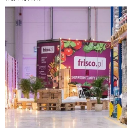
19.04.2024 / 23:26