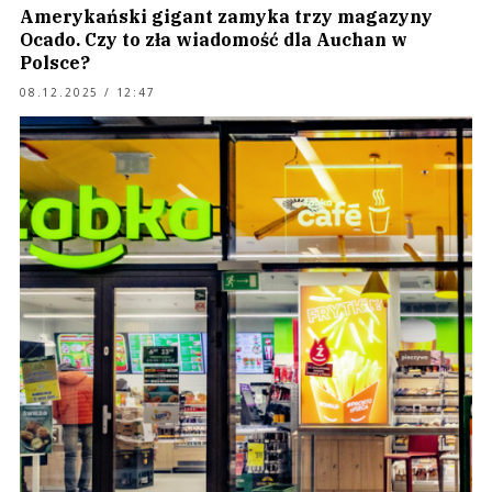
Amerykański gigant zamyka trzy magazyny
Ocado. Czy to zła wiadomość dla Auchan w
Polsce?
08.12.2025 / 12:47