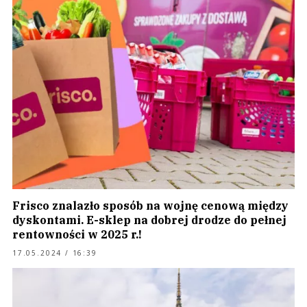
Frisco znalazło sposób na wojnę cenową między
dyskontami. E-sklep na dobrej drodze do pełnej
rentowności w 2025 r.!
17.05.2024 / 16:39