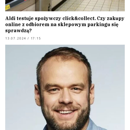
Aldi testuje spożywczy click&collect. Czy zakupy
online z odbiorem na sklepowym parkingu się
sprawdzą?
13.07.2024 / 17:15