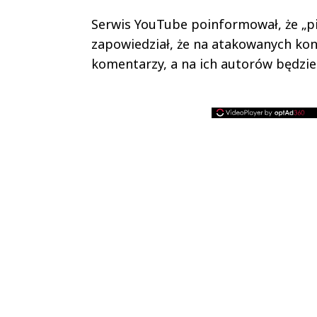
Serwis YouTube poinformował, że „p
zapowiedział, że na atakowanych kon
komentarzy, a na ich autorów będzie 