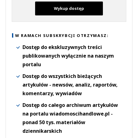
Wykup dostęp
W RAMACH SUBSKRYBCJI OTRZYMASZ:
Dostęp do ekskluzywnych treści
publikowanych wyłącznie na naszym
portalu
Dostęp do wszystkich bieżących
artykułów - newsów, analiz, raportów,
komentarzy, wywiadów
Dostęp do całego archiwum artykułów
na portalu wiadomoscihandlowe.pl -
ponad 50 tys. materiałów
dziennikarskich