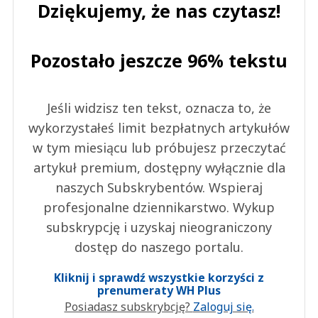
Dziękujemy, że nas czytasz!
Pozostało jeszcze 96% tekstu
Jeśli widzisz ten tekst, oznacza to, że
wykorzystałeś limit bezpłatnych artykułów
w tym miesiącu lub próbujesz przeczytać
artykuł premium, dostępny wyłącznie dla
naszych Subskrybentów. Wspieraj
profesjonalne dziennikarstwo. Wykup
subskrypcję i uzyskaj nieograniczony
dostęp do naszego portalu.
Kliknij i sprawdź wszystkie korzyści z
prenumeraty WH Plus
Posiadasz subskrybcję?
Zaloguj się.