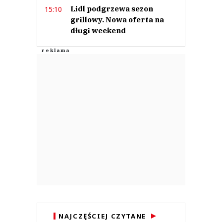
Lidl podgrzewa sezon
15:10
grillowy. Nowa oferta na
długi weekend
NAJCZĘŚCIEJ CZYTANE