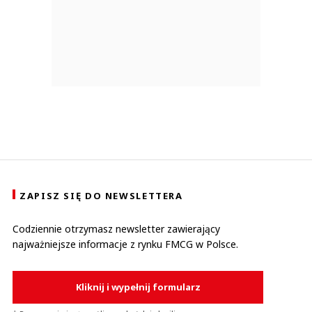
ZAPISZ SIĘ DO NEWSLETTERA
Codziennie otrzymasz newsletter zawierający
najważniejsze informacje z rynku FMCG w Polsce.
Kliknij i wypełnij formularz