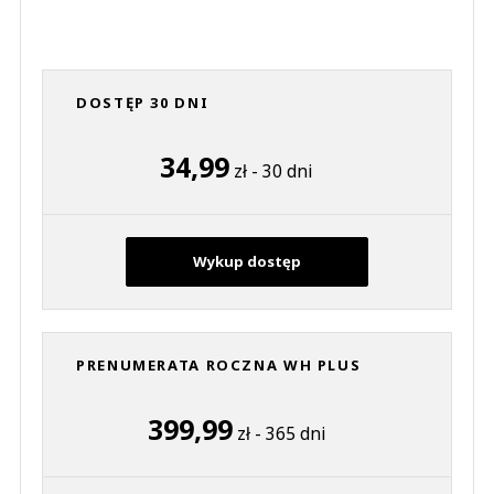
DOSTĘP 30 DNI
34,99
zł - 30 dni
Wykup dostęp
PRENUMERATA ROCZNA WH PLUS
399,99
zł - 365 dni