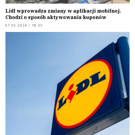
Lidl wprowadza zmiany w aplikacji mobilnej.
Chodzi o sposób aktywowania kuponów
07.05.2024 / 18:35