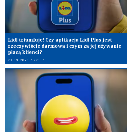
Lidl triumfuje! Czy aplikacja Lidl Plus jest
rzeczywiście darmowa i czym za jej używanie
płacą klienci?
23.09.2025 / 22:07