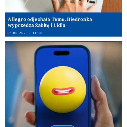
Allegro odjechało Temu. Biedronka
wyprzedza Żabkę i Lidla
05.06.2026 / 11:18