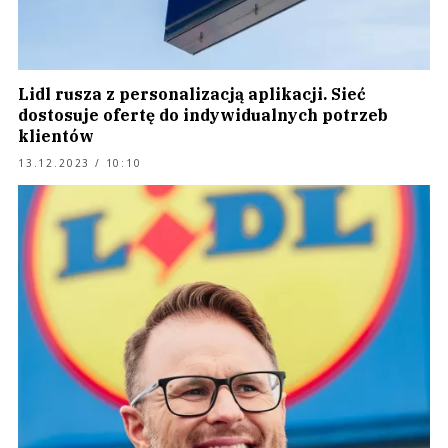
Lidl rusza z personalizacją aplikacji. Sieć
dostosuje ofertę do indywidualnych potrzeb
klientów
13.12.2023 / 10:10