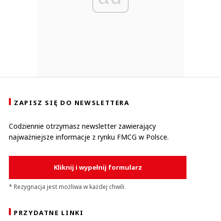
ZAPISZ SIĘ DO NEWSLETTERA
Codziennie otrzymasz newsletter zawierający
najważniejsze informacje z rynku FMCG w Polsce.
Kliknij i wypełnij formularz
* Rezygnacja jest możliwa w każdej chwili.
PRZYDATNE LINKI