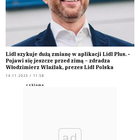
Lidl szykuje dużą zmianę w aplikacji Lidl Plus. -
Pojawi się jeszcze przed zimą – zdradza
Włodzimierz Wlaźlak, prezes Lidl Polska
14.11.2023 / 11:58
ad