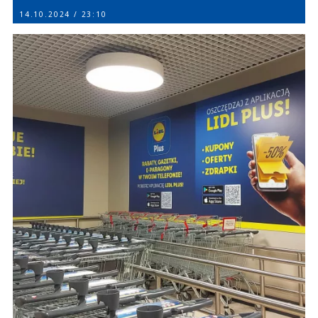
14.10.2024 / 23:10