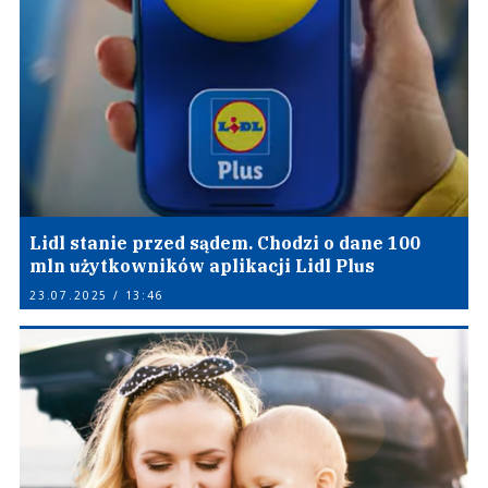
Lidl stanie przed sądem. Chodzi o dane 100
mln użytkowników aplikacji Lidl Plus
23.07.2025 / 13:46