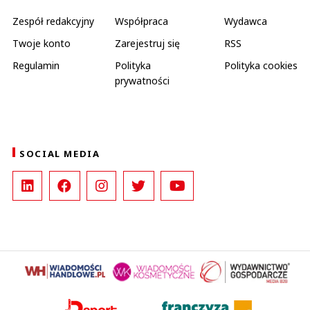
Zespół redakcyjny
Współpraca
Wydawca
Twoje konto
Zarejestruj się
RSS
Regulamin
Polityka
Polityka cookies
prywatności
SOCIAL MEDIA