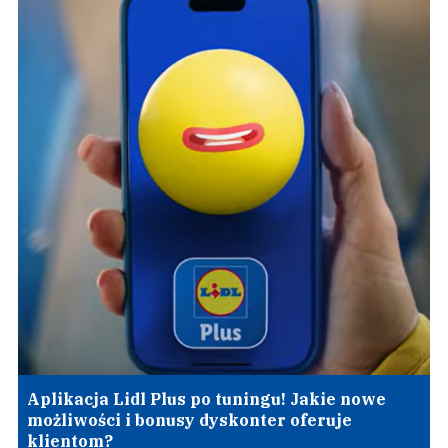
Aplikacja Lidl Plus po tuningu! Jakie nowe
możliwości i bonusy dyskonter oferuje
klientom?