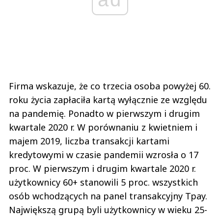
Firma wskazuje, że co trzecia osoba powyżej 60.
roku życia zapłaciła kartą wyłącznie ze względu
na pandemię. Ponadto w pierwszym i drugim
kwartale 2020 r. W porównaniu z kwietniem i
majem 2019, liczba transakcji kartami
kredytowymi w czasie pandemii wzrosła o 17
proc. W pierwszym i drugim kwartale 2020 r.
użytkownicy 60+ stanowili 5 proc. wszystkich
osób wchodzących na panel transakcyjny Tpay.
Największą grupą byli użytkownicy w wieku 25-