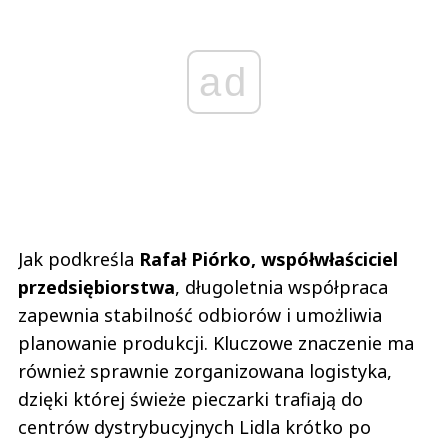
ad
Jak podkreśla
Rafał Piórko, współwłaściciel
przedsiębiorstwa
, długoletnia współpraca
zapewnia stabilność odbiorów i umożliwia
planowanie produkcji. Kluczowe znaczenie ma
również sprawnie zorganizowana logistyka,
dzięki której świeże pieczarki trafiają do
centrów dystrybucyjnych Lidla krótko po