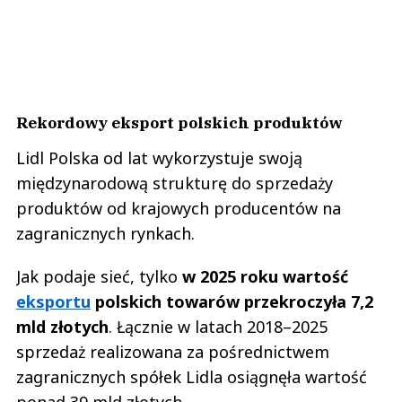
Rekordowy eksport polskich produktów
Lidl Polska od lat wykorzystuje swoją
międzynarodową strukturę do sprzedaży
produktów od krajowych producentów na
zagranicznych rynkach.
Jak podaje sieć, tylko
w 2025 roku wartość
eksportu
polskich towarów przekroczyła 7,2
mld złotych
. Łącznie w latach 2018–2025
sprzedaż realizowana za pośrednictwem
zagranicznych spółek Lidla osiągnęła wartość
ponad 39 mld złotych.