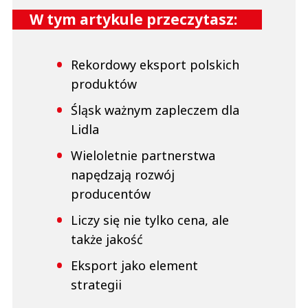
W tym artykule przeczytasz:
Rekordowy eksport polskich
produktów
Śląsk ważnym zapleczem dla
Lidla
Wieloletnie partnerstwa
napędzają rozwój
producentów
Liczy się nie tylko cena, ale
także jakość
Eksport jako element
strategii