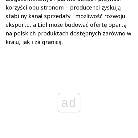
korzyści obu stronom – producenci zyskują
stabilny kanał sprzedaży i możliwość rozwoju
eksportu, a Lidl może budować ofertę opartą
na polskich produktach dostępnych zarówno w
kraju, jak i za granicą.
ad