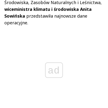
Środowiska, Zasobów Naturalnych i Leśnictwa,
wiceministra klimatu i środowiska Anita
Sowińska
przedstawiła najnowsze dane
operacyjne.
ad