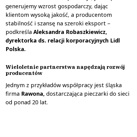
generujemy wzrost gospodarczy, dając
klientom wysoką jakość, a producentom
stabilność i szansę na szeroki eksport –
podkreśla
Aleksandra Robaszkiewicz,
dyrektorka ds. relacji korporacyjnych Lidl
Polska.
Wieloletnie partnerstwa napędzają rozwój
producentów
Jednym z przykładów współpracy jest śląska
firma
Rawona,
dostarczająca pieczarki do sieci
od ponad 20 lat.