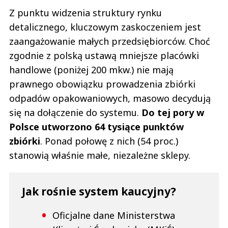
Z punktu widzenia struktury rynku
detalicznego, kluczowym zaskoczeniem jest
zaangażowanie małych przedsiębiorców. Choć
zgodnie z polską ustawą mniejsze placówki
handlowe (poniżej 200 mkw.) nie mają
prawnego obowiązku prowadzenia zbiórki
odpadów opakowaniowych, masowo decydują
się na dołączenie do systemu.
Do tej pory w
Polsce utworzono 64 tysiące punktów
zbiórki
. Ponad połowę z nich (54 proc.)
stanowią właśnie małe, niezależne sklepy.
Jak rośnie system kaucyjny?
Oficjalne dane Ministerstwa