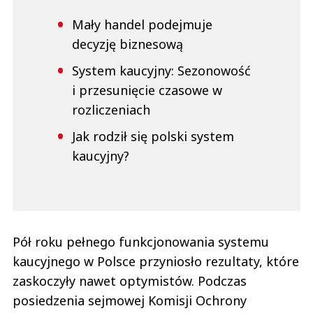
Mały handel podejmuje
decyzję biznesową
System kaucyjny: Sezonowość
i przesunięcie czasowe w
rozliczeniach
Jak rodził się polski system
kaucyjny?
Pół roku pełnego funkcjonowania systemu
kaucyjnego w Polsce przyniosło rezultaty, które
zaskoczyły nawet optymistów. Podczas
posiedzenia sejmowej Komisji Ochrony