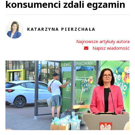
konsumenci zdali egzamin
KATARZYNA PIERZCHAŁA
Najnowsze artykuły autora
Napisz wiadomość