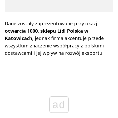
Dane zostały zaprezentowane przy okazji
otwarcia 1000. sklepu Lidl Polska w
Katowicach
, jednak firma akcentuje przede
wszystkim znaczenie współpracy z polskimi
dostawcami i jej wpływ na rozwój eksportu.
ad