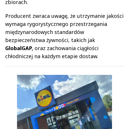
zbiorach.
Producent zwraca uwagę, że utrzymanie jakości
wymaga rygorystycznego przestrzegania
międzynarodowych standardów
bezpieczeństwa żywności, takich jak
GlobalGAP,
oraz zachowania ciągłości
chłodniczej na każdym etapie dostaw.