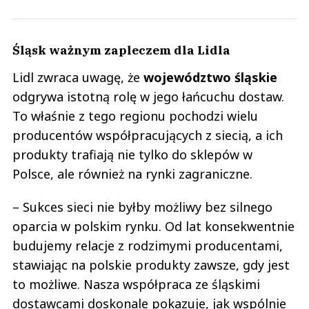
Śląsk ważnym zapleczem dla Lidla
Lidl zwraca uwagę, że
województwo śląskie
odgrywa istotną rolę w jego łańcuchu dostaw.
To właśnie z tego regionu pochodzi wielu
producentów współpracujących z siecią, a ich
produkty trafiają nie tylko do sklepów w
Polsce, ale również na rynki zagraniczne.
– Sukces sieci nie byłby możliwy bez silnego
oparcia w polskim rynku. Od lat konsekwentnie
budujemy relacje z rodzimymi producentami,
stawiając na polskie produkty zawsze, gdy jest
to możliwe. Nasza współpraca ze śląskimi
dostawcami doskonale pokazuje, jak wspólnie