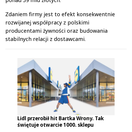
Zdaniem firmy jest to efekt konsekwentnie
rozwijanej współpracy z polskimi
producentami żywności oraz budowania
stabilnych relacji z dostawcami.
Lidl przerobił hit Bartka Wrony. Tak
świętuje otwarcie 1000. sklepu