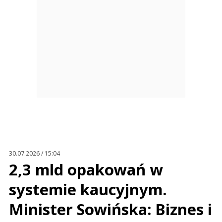
30.07.2026 / 15:04
2,3 mld opakowań w
systemie kaucyjnym.
Minister Sowińska: Biznes i