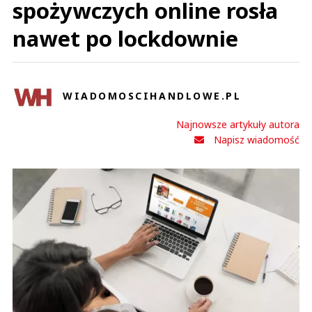
spożywczych online rosła
nawet po lockdownie
WIADOMOSCIHANDLOWE.PL
Najnowsze artykuły autora
Napisz wiadomość