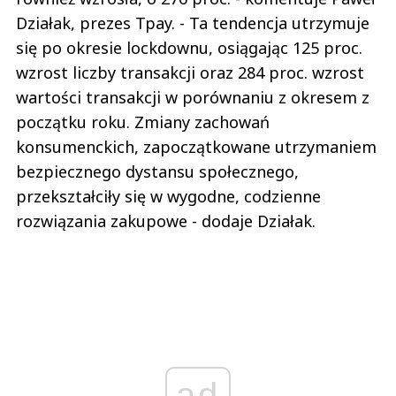
Działak, prezes Tpay. - Ta tendencja utrzymuje
się po okresie lockdownu, osiągając 125 proc.
wzrost liczby transakcji oraz 284 proc. wzrost
wartości transakcji w porównaniu z okresem z
początku roku. Zmiany zachowań
konsumenckich, zapoczątkowane utrzymaniem
bezpiecznego dystansu społecznego,
przekształciły się w wygodne, codzienne
rozwiązania zakupowe - dodaje Działak.
ad