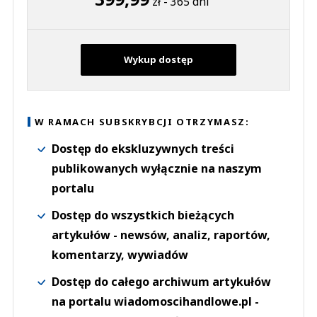
zł - 365 dni
Wykup dostęp
W RAMACH SUBSKRYBCJI OTRZYMASZ:
Dostęp do ekskluzywnych treści
publikowanych wyłącznie na naszym
portalu
Dostęp do wszystkich bieżących
artykułów - newsów, analiz, raportów,
komentarzy, wywiadów
Dostęp do całego archiwum artykułów
na portalu wiadomoscihandlowe.pl -