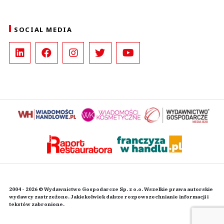
SOCIAL MEDIA
2004 - 2026 © Wydawnictwo Gospodarcze Sp. z o.o. Wszelkie prawa autorskie
wydawcy zastrzeżone. Jakiekolwiek dalsze rozpowszechnianie informacji i
tekstów zabronione.