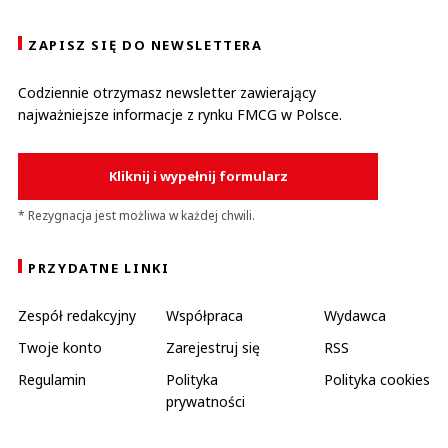
ZAPISZ SIĘ DO NEWSLETTERA
Codziennie otrzymasz newsletter zawierający
najważniejsze informacje z rynku FMCG w Polsce.
Kliknij i wypełnij formularz
* Rezygnacja jest możliwa w każdej chwili.
PRZYDATNE LINKI
Zespół redakcyjny
Współpraca
Wydawca
Twoje konto
Zarejestruj się
RSS
Regulamin
Polityka
Polityka cookies
prywatności