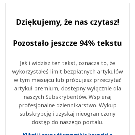
Dziękujemy, że nas czytasz!
Pozostało jeszcze 94% tekstu
Jeśli widzisz ten tekst, oznacza to, że
wykorzystałeś limit bezpłatnych artykułów
w tym miesiącu lub próbujesz przeczytać
artykuł premium, dostępny wyłącznie dla
naszych Subskrybentów. Wspieraj
profesjonalne dziennikarstwo. Wykup
subskrypcję i uzyskaj nieograniczony
dostęp do naszego portalu.