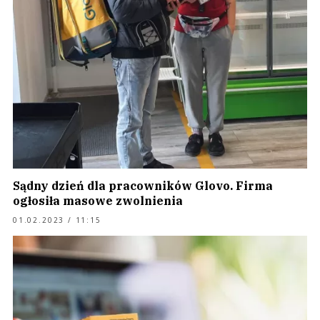
Sądny dzień dla pracowników Glovo. Firma
ogłosiła masowe zwolnienia
01.02.2023 / 11:15