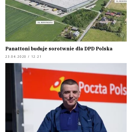
Panattoni buduje sorotwnie dla DPD Polska
23.04.2020 / 12:21