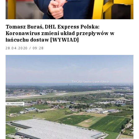
Tomasz Buraś, DHL Express Polska:
Koronawirus zmieni układ przepływów w
łańcuchu dostaw [WYWIAD]
28.04.2020 / 09:28