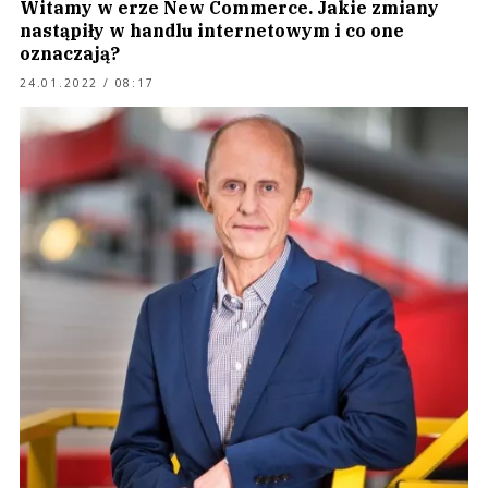
Witamy w erze New Commerce. Jakie zmiany
nastąpiły w handlu internetowym i co one
oznaczają?
24.01.2022 / 08:17