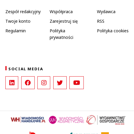
Zespół redakcyjny
Współpraca
Wydawca
Twoje konto
Zarejestruj się
RSS
Regulamin
Polityka
Polityka cookies
prywatności
SOCIAL MEDIA