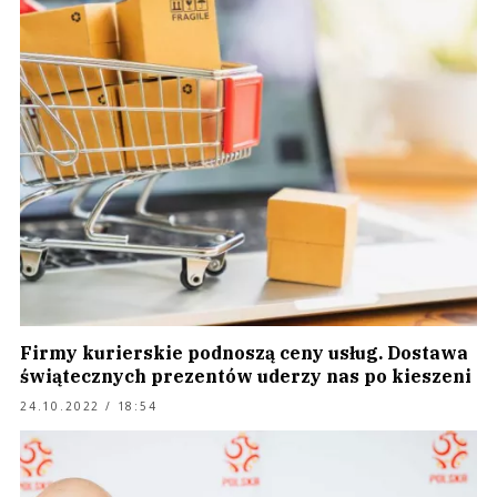
Firmy kurierskie podnoszą ceny usług. Dostawa
świątecznych prezentów uderzy nas po kieszeni
24.10.2022 / 18:54