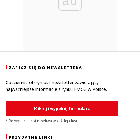
ad
ZAPISZ SIĘ DO NEWSLETTERA
Codziennie otrzymasz newsletter zawierający
najważniejsze informacje z rynku FMCG w Polsce.
Kliknij i wypełnij formularz
* Rezygnacja jest możliwa w każdej chwili.
PRZYDATNE LINKI