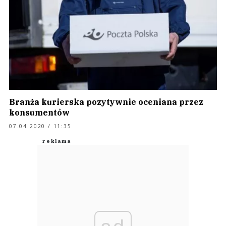
Branża kurierska pozytywnie oceniana przez
konsumentów
07.04.2020 / 11:35