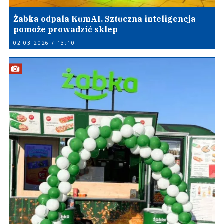
Żabka odpala KumAI. Sztuczna inteligencja
pomoże prowadzić sklep
02.03.2026 / 13:10