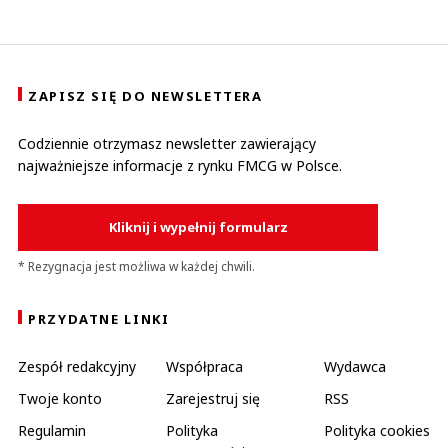
ZAPISZ SIĘ DO NEWSLETTERA
Codziennie otrzymasz newsletter zawierający
najważniejsze informacje z rynku FMCG w Polsce.
Kliknij i wypełnij formularz
* Rezygnacja jest możliwa w każdej chwili.
PRZYDATNE LINKI
Zespół redakcyjny
Współpraca
Wydawca
Twoje konto
Zarejestruj się
RSS
Regulamin
Polityka
Polityka cookies