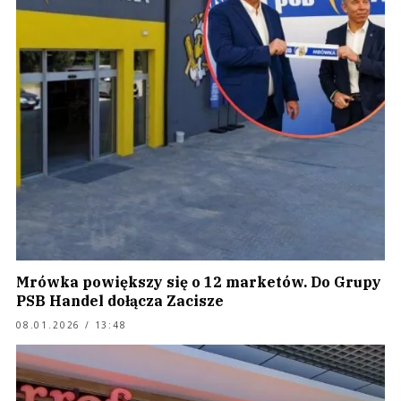
Mrówka powiększy się o 12 marketów. Do Grupy
PSB Handel dołącza Zacisze
08.01.2026 / 13:48