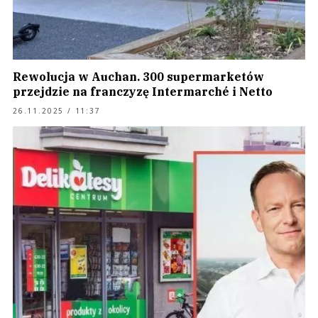
Rewolucja w Auchan. 300 supermarketów
przejdzie na franczyzę Intermarché i Netto
26.11.2025 / 11:37