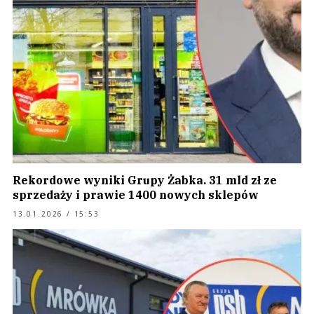
Rekordowe wyniki Grupy Żabka. 31 mld zł ze
sprzedaży i prawie 1400 nowych sklepów
13.01.2026 / 15:53