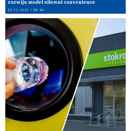
rozwija model siłowni convenience
23.12.2025 / 08:46