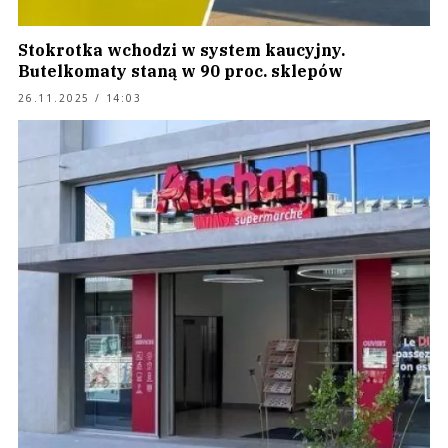
Stokrotka wchodzi w system kaucyjny.
Butelkomaty staną w 90 proc. sklepów
26.11.2025 / 14:03