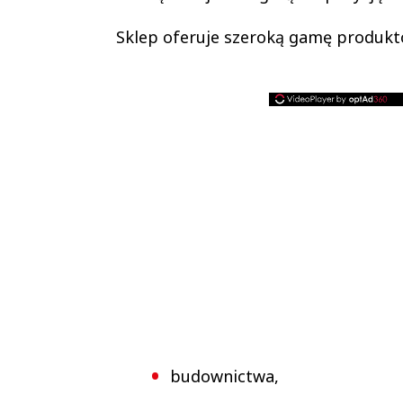
Sklep oferuje szeroką gamę produk
budownictwa,