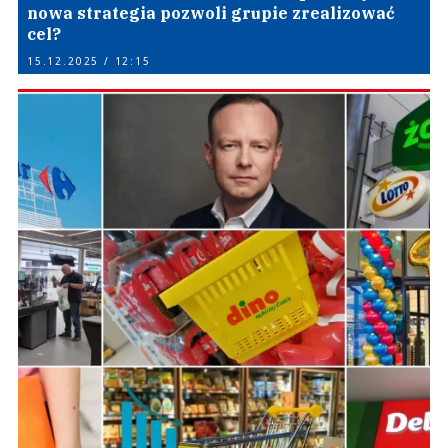
nowa strategia pozwoli grupie zrealizować
cel?
15.12.2025 / 12:15