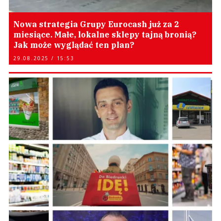
Nowa strategia Grupy Eurocash już za 2
miesiące. Małe, lokalne sklepy tajną bronią?
Jak może wyglądać ten plan?
29.08.2025 / 15:53