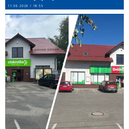
11.06.2026 / 18:55