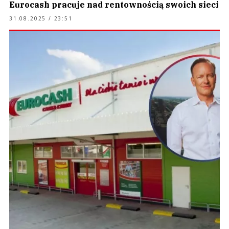
Eurocash pracuje nad rentownością swoich sieci
31.08.2025 / 23:51