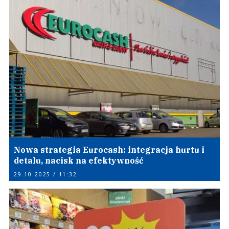
Nowa strategia Eurocash: integracja hurtu i
detalu, nacisk na efektywność
29.10.2025 / 11:32