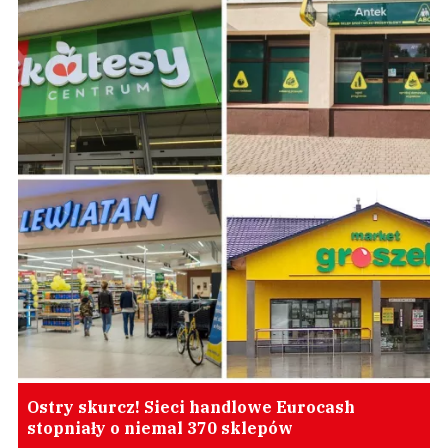
Ostry skurcz! Sieci handlowe Eurocash
stopniały o niemal 370 sklepów