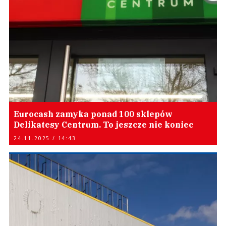
Eurocash zamyka ponad 100 sklepów
Delikatesy Centrum. To jeszcze nie koniec
24.11.2025 / 14:43