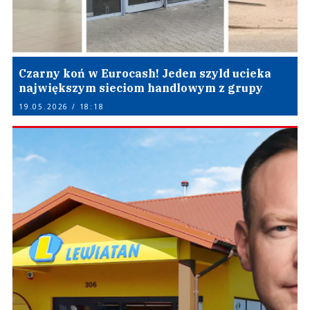
Czarny koń w Eurocash! Jeden szyld ucieka
największym sieciom handlowym z grupy
19.05.2026 / 18:18