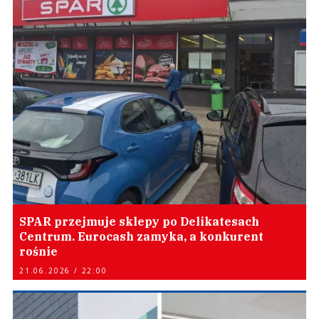
SPAR przejmuje sklepy po Delikatesach
Centrum. Eurocash zamyka, a konkurent
rośnie
21.06.2026 / 22:00