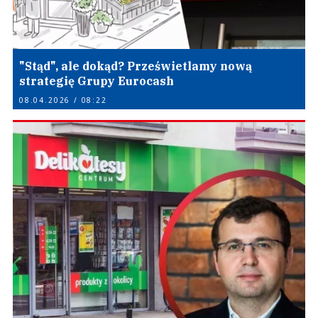
"Stąd", ale dokąd? Prześwietlamy nową
strategię Grupy Eurocash
08.04.2026 / 08:22