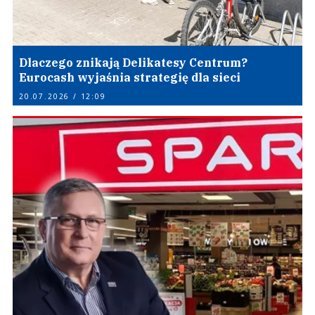
Dlaczego znikają Delikatesy Centrum?
Eurocash wyjaśnia strategię dla sieci
20.07.2026 / 12:09