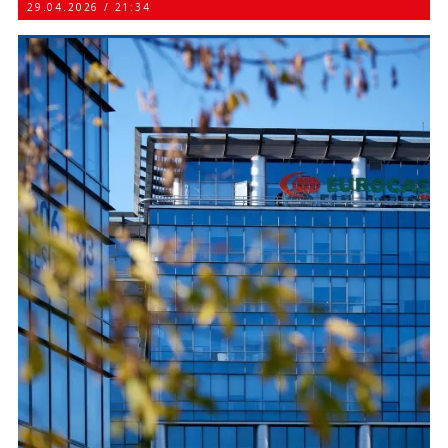
29.04.2026 / 21:34