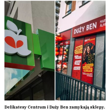
Delikatesy Centrum i Duży Ben zamykają sklepy.