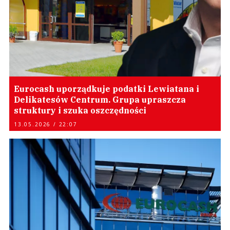
Eurocash uporządkuje podatki Lewiatana i
Delikatesów Centrum. Grupa upraszcza
struktury i szuka oszczędności
13.05.2026 / 22:07