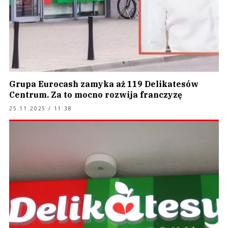
Grupa Eurocash zamyka aż 119 Delikatesów
Centrum. Za to mocno rozwija franczyzę
25.11.2025 / 11:38