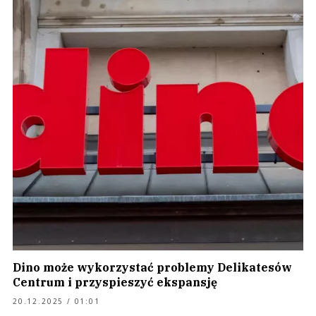
Dino może wykorzystać problemy Delikatesów
Centrum i przyspieszyć ekspansję
20.12.2025 / 01:01