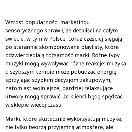
Wzrost popularności marketingu
sensorycznego sprawił, że detaliści na całym
świecie, w tym w Polsce, coraz częściej sięgają
po starannie skomponowane playlisty, które
odzwierciedlają tożsamość marki. Różne typy
muzyki mogą wywoływać różne reakcje: muzyka
o szybszym tempie może pobudzać energię,
sprzyjając szybkim decyzjom zakupowym,
natomiast wolniejsze, bardziej relaksujące
utwory mogą sprawić, że klienci będą spędzać
w sklepie więcej czasu.
Marki, które skutecznie wykorzystują muzykę,
nie tylko tworzą przyjemną atmosferę, ale