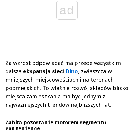
ad
Za wzrost odpowiadać ma przede wszystkim
dalsza
ekspansja sieci
Dino
, zwłaszcza w
mniejszych miejscowościach i na terenach
podmiejskich. To właśnie rozwój sklepów blisko
miejsca zamieszkania ma być jednym z
najważniejszych trendów najbliższych lat.
Żabka pozostanie motorem segmentu
convenience