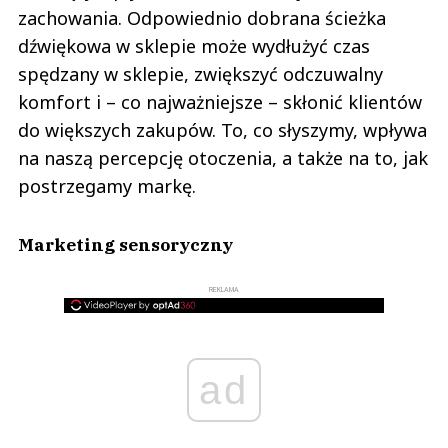
zachowania. Odpowiednio dobrana ścieżka
dźwiękowa w sklepie może wydłużyć czas
spędzany w sklepie, zwiększyć odczuwalny
komfort i – co najważniejsze – skłonić klientów
do większych zakupów. To, co słyszymy, wpływa
na naszą percepcję otoczenia, a także na to, jak
postrzegamy markę.
Marketing sensoryczny
REKLAMA
ad