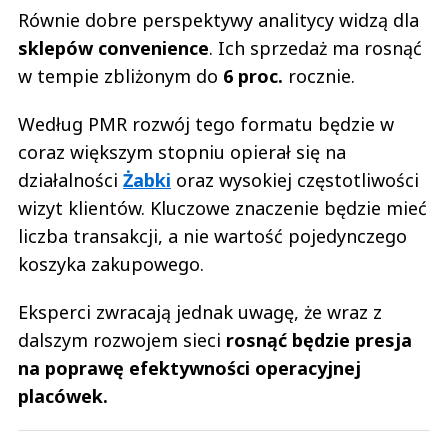
Równie dobre perspektywy analitycy widzą dla
sklepów convenience
. Ich sprzedaż ma rosnąć
w tempie zbliżonym do
6 proc.
rocznie.
Według PMR rozwój tego formatu będzie w
coraz większym stopniu opierał się na
działalności
Żabki
oraz wysokiej częstotliwości
wizyt klientów. Kluczowe znaczenie będzie mieć
liczba transakcji, a nie wartość pojedynczego
koszyka zakupowego.
Eksperci zwracają jednak uwagę, że wraz z
dalszym rozwojem sieci
rosnąć będzie presja
na poprawę efektywności operacyjnej
placówek.