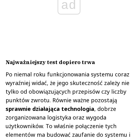
ad
Najważniejszy test dopiero trwa
Po niemal roku funkcjonowania systemu coraz
wyraźniej widać, że jego skuteczność zależy nie
tylko od obowiązujących przepisów czy liczby
punktów zwrotu. Równie ważne pozostają
sprawnie działająca technologia
, dobrze
zorganizowana logistyka oraz wygoda
użytkowników. To właśnie połączenie tych
elementów ma budować zaufanie do systemu i