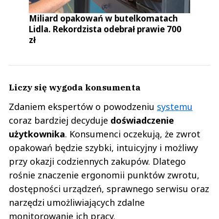
Miliard opakowań w butelkomatach
Lidla. Rekordzista odebrał prawie 700
zł
Liczy się wygoda konsumenta
Zdaniem ekspertów o powodzeniu
systemu
coraz bardziej decyduje
doświadczenie
użytkownika
. Konsumenci oczekują, że zwrot
opakowań będzie szybki, intuicyjny i możliwy
przy okazji codziennych zakupów. Dlatego
rośnie znaczenie ergonomii punktów zwrotu,
dostępności urządzeń, sprawnego serwisu oraz
narzędzi umożliwiających zdalne
monitorowanie ich pracy.