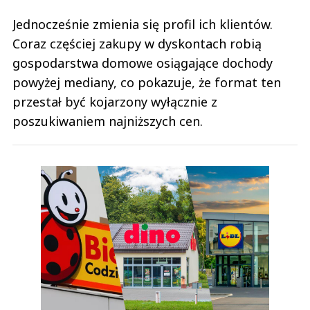
Jednocześnie zmienia się profil ich klientów.
Coraz częściej zakupy w dyskontach robią
gospodarstwa domowe osiągające dochody
powyżej mediany, co pokazuje, że format ten
przestał być kojarzony wyłącznie z
poszukiwaniem najniższych cen.