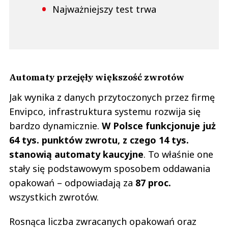
Najważniejszy test trwa
Automaty przejęły większość zwrotów
Jak wynika z danych przytoczonych przez firmę
Envipco, infrastruktura systemu rozwija się
bardzo dynamicznie.
W Polsce funkcjonuje już
64 tys. punktów zwrotu, z czego 14 tys.
stanowią automaty kaucyjne
. To właśnie one
stały się podstawowym sposobem oddawania
opakowań – odpowiadają za
87 proc.
wszystkich zwrotów.
Rosnąca liczba zwracanych opakowań oraz