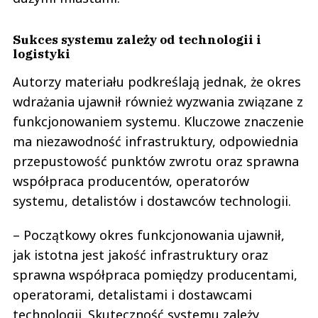
Sukces systemu zależy od technologii i
logistyki
Autorzy materiału podkreślają jednak, że okres
wdrażania ujawnił również wyzwania związane z
funkcjonowaniem systemu. Kluczowe znaczenie
ma niezawodność infrastruktury, odpowiednia
przepustowość punktów zwrotu oraz sprawna
współpraca producentów, operatorów
systemu, detalistów i dostawców technologii.
– Początkowy okres funkcjonowania ujawnił,
jak istotna jest jakość infrastruktury oraz
sprawna współpraca pomiędzy producentami,
operatorami, detalistami i dostawcami
technologii. Skuteczność systemu zależy