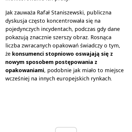
Jak zauważa Rafał Staniszewski, publiczna
dyskusja często koncentrowała się na
pojedynczych incydentach, podczas gdy dane
pokazują znacznie szerszy obraz. Rosnąca
liczba zwracanych opakowań świadczy o tym,
że
konsumenci stopniowo oswajają się z
nowym sposobem postępowania z
opakowaniami
, podobnie jak miało to miejsce
wcześniej na innych europejskich rynkach.