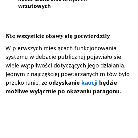
wrzutowych
Nie wszystkie obawy się potwierdziły
W pierwszych miesiącach funkcjonowania
systemu w debacie publicznej pojawiało się
wiele wątpliwości dotyczących jego działania.
Jednym z najczęściej powtarzanych mitów było
przekonanie, że
odzyskanie
kaucji
będzie
możliwe wyłącznie po okazaniu paragonu.