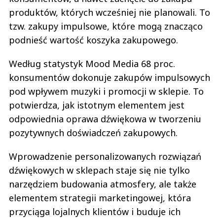
produktów, których wcześniej nie planowali. To
tzw. zakupy impulsowe, które mogą znacząco
podnieść wartość koszyka zakupowego.
Według statystyk Mood Media 68 proc.
konsumentów dokonuje zakupów impulsowych
pod wpływem muzyki i promocji w sklepie. To
potwierdza, jak istotnym elementem jest
odpowiednia oprawa dźwiękowa w tworzeniu
pozytywnych doświadczeń zakupowych.
Wprowadzenie personalizowanych rozwiązań
dźwiękowych w sklepach staje się nie tylko
narzędziem budowania atmosfery, ale także
elementem strategii marketingowej, która
przyciąga lojalnych klientów i buduje ich