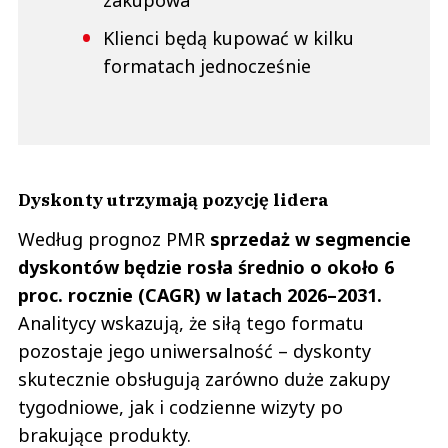
zakupowa
Klienci będą kupować w kilku
formatach jednocześnie
Dyskonty utrzymają pozycję lidera
Według prognoz PMR
sprzedaż w segmencie
dyskontów będzie rosła średnio o około 6
proc. rocznie (CAGR) w latach 2026–2031.
Analitycy wskazują, że siłą tego formatu
pozostaje jego uniwersalność – dyskonty
skutecznie obsługują zarówno duże zakupy
tygodniowe, jak i codzienne wizyty po
brakujące produkty.