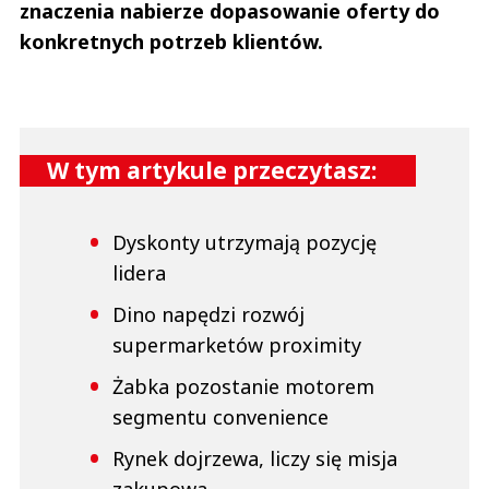
znaczenia nabierze dopasowanie oferty do
konkretnych potrzeb klientów.
W tym artykule przeczytasz:
Dyskonty utrzymają pozycję
lidera
Dino napędzi rozwój
supermarketów proximity
Żabka pozostanie motorem
segmentu convenience
Rynek dojrzewa, liczy się misja