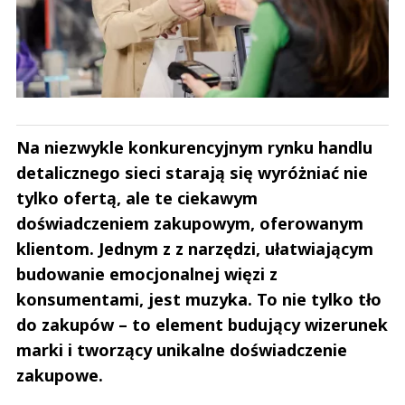
Na niezwykle konkurencyjnym rynku handlu
detalicznego sieci starają się wyróżniać nie
tylko ofertą, ale te ciekawym
doświadczeniem zakupowym, oferowanym
klientom. Jednym z z narzędzi, ułatwiającym
budowanie emocjonalnej więzi z
konsumentami, jest muzyka. To nie tylko tło
do zakupów – to element budujący wizerunek
marki i tworzący unikalne doświadczenie
zakupowe.