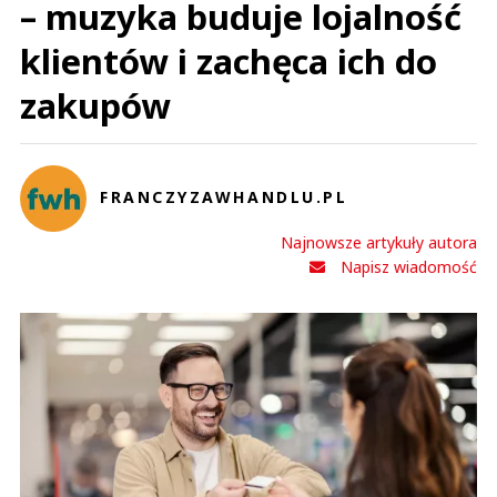
– muzyka buduje lojalność
klientów i zachęca ich do
zakupów
FRANCZYZAWHANDLU.PL
Najnowsze artykuły autora
Napisz wiadomość