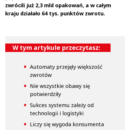
zwrócili już 2,3 mld opakowań, a w całym
kraju działało 64 tys. punktów zwrotu.
W tym artykule przeczytasz:
Automaty przejęły większość
zwrotów
Nie wszystkie obawy się
potwierdziły
Sukces systemu zależy od
technologii i logistyki
Liczy się wygoda konsumenta