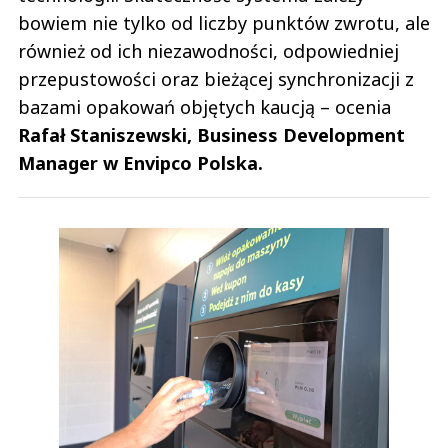
bowiem nie tylko od liczby punktów zwrotu, ale
również od ich niezawodności, odpowiedniej
przepustowości oraz bieżącej synchronizacji z
bazami opakowań objętych kaucją – ocenia
Rafał Staniszewski, Business Development
Manager w Envipco Polska.