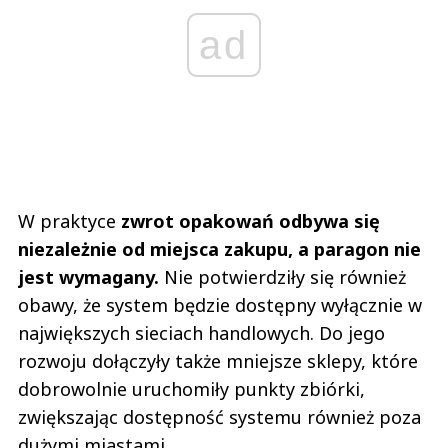
ad
W praktyce
zwrot opakowań odbywa się
niezależnie od miejsca zakupu, a paragon nie
jest wymagany.
Nie potwierdziły się również
obawy, że system będzie dostępny wyłącznie w
największych sieciach handlowych. Do jego
rozwoju dołączyły także mniejsze sklepy, które
dobrowolnie uruchomiły punkty zbiórki,
zwiększając dostępność systemu również poza
dużymi miastami.