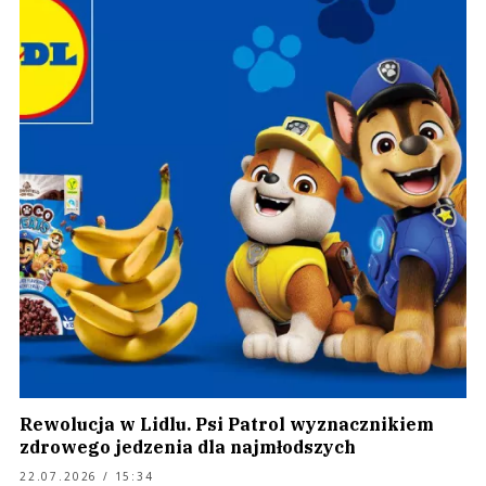
Rewolucja w Lidlu. Psi Patrol wyznacznikiem
zdrowego jedzenia dla najmłodszych
22.07.2026 / 15:34