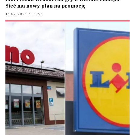
Sieć ma nowy plan na promocję
15.07.2026 / 11:52