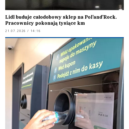
Lidl buduje całodobowy sklep na Pol’and’Rock.
Pracownicy pokonają tysiące km
21.07.2026 / 14:16