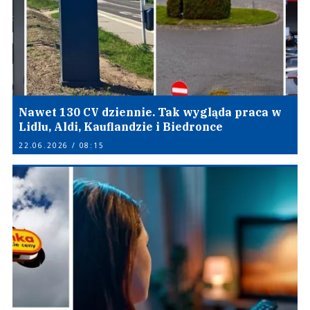
Nawet 130 CV dziennie. Tak wygląda praca w
Lidlu, Aldi, Kauflandzie i Biedronce
22.06.2026 / 08:15