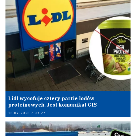
Lidl wycofuje cztery partie lodów
proteinowych. Jest komunikat GIS
16.07.2026 / 09:27