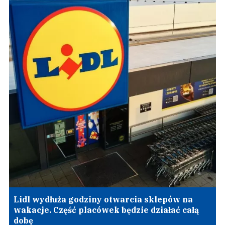
Lidl wydłuża godziny otwarcia sklepów na
wakacje. Część placówek będzie działać całą
dobę