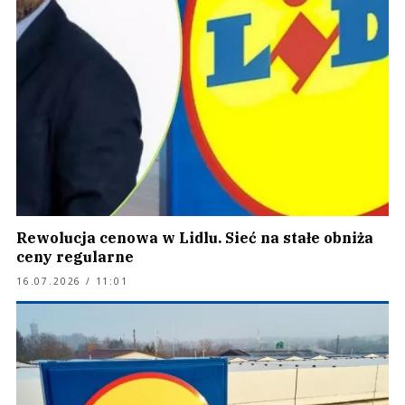
Rewolucja cenowa w Lidlu. Sieć na stałe obniża
ceny regularne
16.07.2026 / 11:01