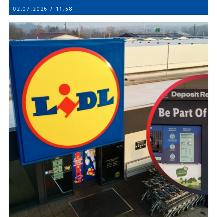
02.07.2026 / 11:58