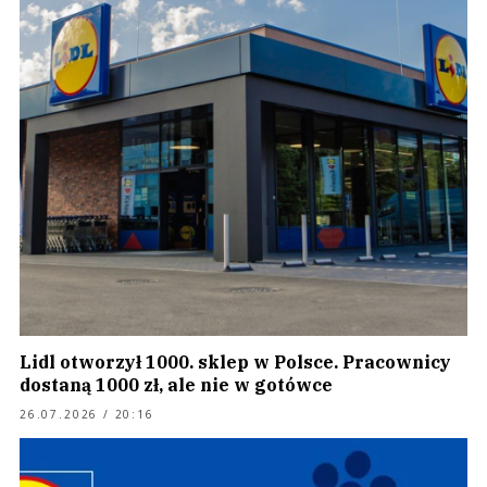
Lidl otworzył 1000. sklep w Polsce. Pracownicy
dostaną 1000 zł, ale nie w gotówce
26.07.2026 / 20:16