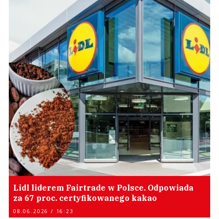
Lidl liderem Fairtrade w Polsce. Odpowiada
za 67 proc. certyfikowanego kakao
08.06.2026 / 16:23