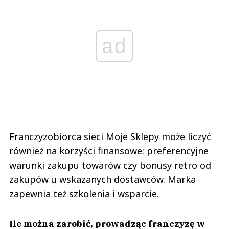
ad
Franczyzobiorca sieci Moje Sklepy może liczyć
również na korzyści finansowe: preferencyjne
warunki zakupu towarów czy bonusy retro od
zakupów u wskazanych dostawców. Marka
zapewnia też szkolenia i wsparcie.
Ile można zarobić, prowadząc franczyzę w