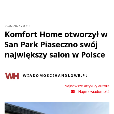
29.07.2026 / 09:11
Komfort Home otworzył w
San Park Piaseczno swój
największy salon w Polsce
WIADOMOSCIHANDLOWE.PL
Najnowsze artykuły autora
Napisz wiadomość