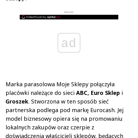
REKLAMA
ad
Marka parasolowa Moje Sklepy połączyła
placówki należące do sieci
ABC, Euro Sklep
i
Groszek
. Stworzona w ten sposób sieć
partnerska podlega pod markę Eurocash. Jej
model biznesowy opiera się na promowaniu
lokalnych zakupów oraz czerpie z
doświadczenia właścicieli sklepów, będących