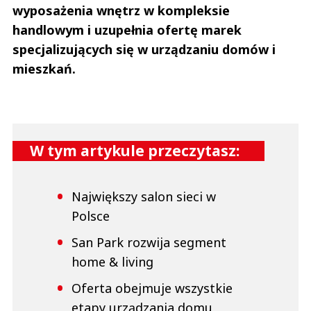
wyposażenia wnętrz w kompleksie
handlowym i uzupełnia ofertę marek
specjalizujących się w urządzaniu domów i
mieszkań.
W tym artykule przeczytasz:
Największy salon sieci w
Polsce
San Park rozwija segment
home & living
Oferta obejmuje wszystkie
etapy urządzania domu