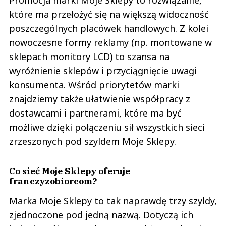
które ma przełożyć się na większą widoczność
poszczególnych placówek handlowych. Z kolei
nowoczesne formy reklamy (np. montowane w
sklepach monitory LCD) to szansa na
wyróżnienie sklepów i przyciągnięcie uwagi
konsumenta. Wśród priorytetów marki
znajdziemy także ułatwienie współpracy z
dostawcami i partnerami, które ma być
możliwe dzięki połączeniu sił wszystkich sieci
zrzeszonych pod szyldem Moje Sklepy.
Co sieć Moje Sklepy oferuje
franczyzobiorcom?
Marka Moje Sklepy to tak naprawdę trzy szyldy,
zjednoczone pod jedną nazwą. Dotyczą ich