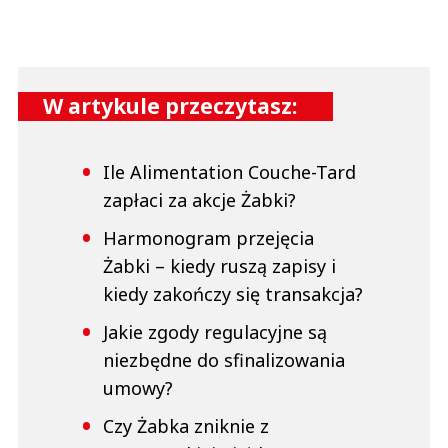
W artykule przeczytasz:
Ile Alimentation Couche-Tard
zapłaci za akcje Żabki?
Harmonogram przejęcia
Żabki – kiedy ruszą zapisy i
kiedy zakończy się transakcja?
Jakie zgody regulacyjne są
niezbędne do sfinalizowania
umowy?
Czy Żabka zniknie z