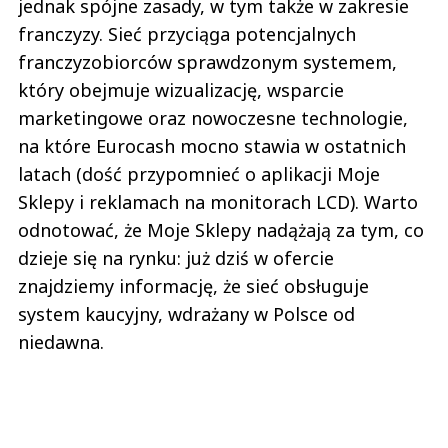
jednak spójne zasady, w tym także w zakresie
franczyzy. Sieć przyciąga potencjalnych
franczyzobiorców sprawdzonym systemem,
który obejmuje wizualizację, wsparcie
marketingowe oraz nowoczesne technologie,
na które Eurocash mocno stawia w ostatnich
latach (dość przypomnieć o aplikacji Moje
Sklepy i reklamach na monitorach LCD). Warto
odnotować, że Moje Sklepy nadążają za tym, co
dzieje się na rynku: już dziś w ofercie
znajdziemy informację, że sieć obsługuje
system kaucyjny, wdrażany w Polsce od
niedawna.