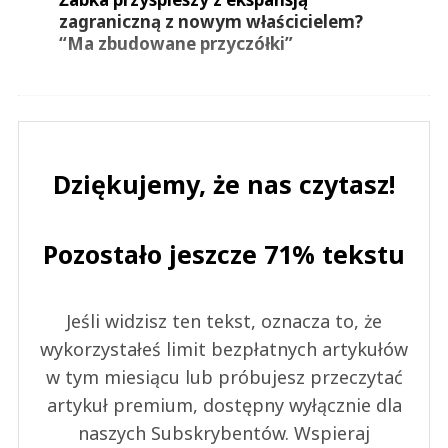
zagraniczną z nowym właścicielem?
“Ma zbudowane przyczółki”
Dziękujemy, że nas czytasz!
Pozostało jeszcze 71% tekstu
Jeśli widzisz ten tekst, oznacza to, że
wykorzystałeś limit bezpłatnych artykułów
w tym miesiącu lub próbujesz przeczytać
artykuł premium, dostępny wyłącznie dla
naszych Subskrybentów. Wspieraj