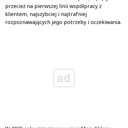
przecież na pierwszej linii współpracy z
klientem, najszybciej i najtrafniej
rozpoznawających jego potrzeby i oczekiwania.
ad