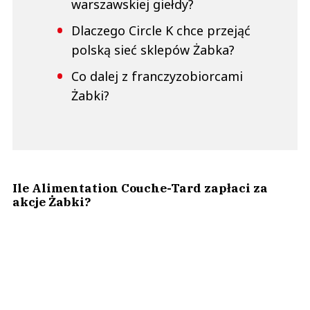
warszawskiej giełdy?
Dlaczego Circle K chce przejąć
polską sieć sklepów Żabka?
Co dalej z franczyzobiorcami
Żabki?
Ile Alimentation Couche-Tard zapłaci za
akcje Żabki?