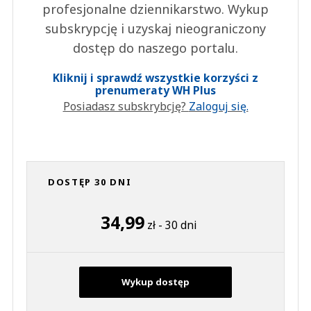
profesjonalne dziennikarstwo. Wykup
subskrypcję i uzyskaj nieograniczony
dostęp do naszego portalu.
Kliknij i sprawdź wszystkie korzyści z
prenumeraty WH Plus
Posiadasz subskrybcję?
Zaloguj się.
DOSTĘP 30 DNI
34,99
zł - 30 dni
Wykup dostęp