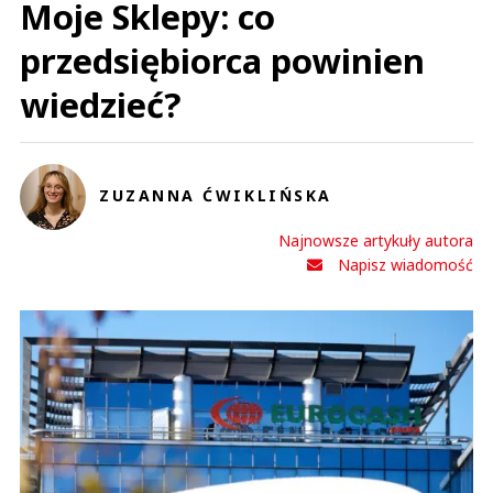
Moje Sklepy: co
przedsiębiorca powinien
wiedzieć?
ZUZANNA ĆWIKLIŃSKA
Najnowsze artykuły autora
Napisz wiadomość