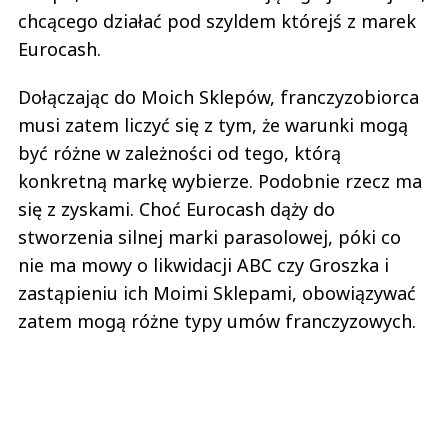
chcącego działać pod szyldem którejś z marek
Eurocash.
Dołączając do Moich Sklepów, franczyzobiorca
musi zatem liczyć się z tym, że warunki mogą
być różne w zależności od tego, którą
konkretną markę wybierze. Podobnie rzecz ma
się z zyskami. Choć Eurocash dąży do
stworzenia silnej marki parasolowej, póki co
nie ma mowy o likwidacji ABC czy Groszka i
zastąpieniu ich Moimi Sklepami, obowiązywać
zatem mogą różne typy umów franczyzowych.