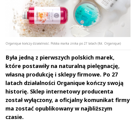
Organique kończy działalność. Polska marka znika po 27 latach (fot. Organique)
Była jedną z pierwszych polskich marek,
które postawiły na naturalną pielęgnację,
własną produkcję i sklepy firmowe. Po 27
latach działalności Organique kończy swoją
historię. Sklep internetowy producenta
został wyłączony, a oficjalny komunikat firmy
ma zostać opublikowany w najbliższym
czasie.