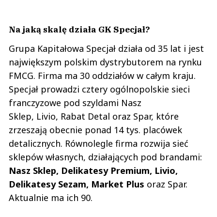
Na jaką skalę działa GK Specjał?
Grupa Kapitałowa Specjał działa od 35 lat i jest
największym polskim dystrybutorem na rynku
FMCG. Firma ma 30 oddziałów w całym kraju.
Specjał prowadzi cztery ogólnopolskie sieci
franczyzowe pod szyldami Nasz
Sklep, Livio, Rabat Detal oraz Spar, które
zrzeszają obecnie ponad 14 tys. placówek
detalicznych. Równolegle firma rozwija sieć
sklepów własnych, działających pod brandami:
Nasz Sklep, Delikatesy Premium, Livio,
Delikatesy Sezam, Market Plus
oraz Spar.
Aktualnie ma ich 90.