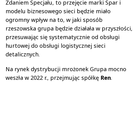
Zdaniem Specjału, to przejęcie marki Spar i
modelu biznesowego sieci będzie miało
ogromny wpływ na to, w jaki sposób
rzeszowska grupa będzie działała w przyszłości,
przesuwając się systematycznie od obsługi
hurtowej do obsługi logistycznej sieci
detalicznych.
Na rynek dystrybucji mrożonek Grupa mocno
weszła w 2022 r., przejmując spółkę
Ren
.