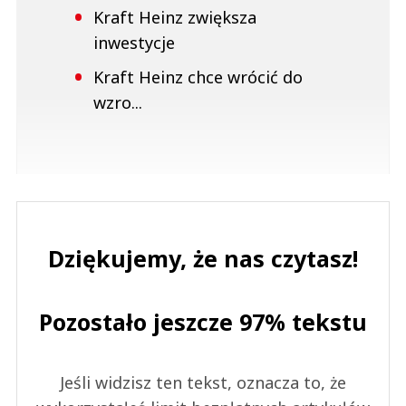
Kraft Heinz zwiększa
inwestycje
Kraft Heinz chce wrócić do
wzro...
Dziękujemy, że nas czytasz!
Pozostało jeszcze 97% tekstu
Jeśli widzisz ten tekst, oznacza to, że