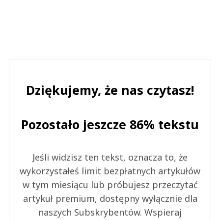
Dziękujemy, że nas czytasz!
Pozostało jeszcze 86% tekstu
Jeśli widzisz ten tekst, oznacza to, że
wykorzystałeś limit bezpłatnych artykułów
w tym miesiącu lub próbujesz przeczytać
artykuł premium, dostępny wyłącznie dla
naszych Subskrybentów. Wspieraj