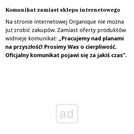
Komunikat zamiast sklepu internetowego
Na stronie internetowej Organique nie można
już zrobić zakupów. Zamiast oferty produktów
widnieje komunikat:
„Pracujemy nad planami
na przyszłość! Prosimy Was o cierpliwość.
Oficjalny komunikat pojawi się za jakiś czas”.
ad