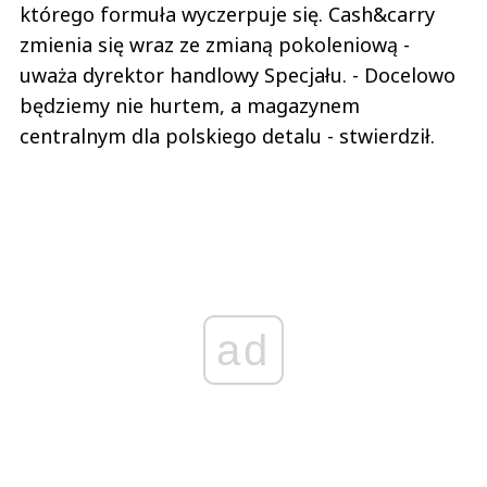
którego formuła wyczerpuje się. Cash&carry
zmienia się wraz ze zmianą pokoleniową -
uważa dyrektor handlowy Specjału. - Docelowo
będziemy nie hurtem, a magazynem
centralnym dla polskiego detalu - stwierdził.
ad