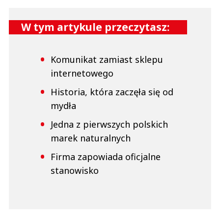
W tym artykule przeczytasz:
Komunikat zamiast sklepu
internetowego
Historia, która zaczęła się od
mydła
Jedna z pierwszych polskich
marek naturalnych
Firma zapowiada oficjalne
stanowisko