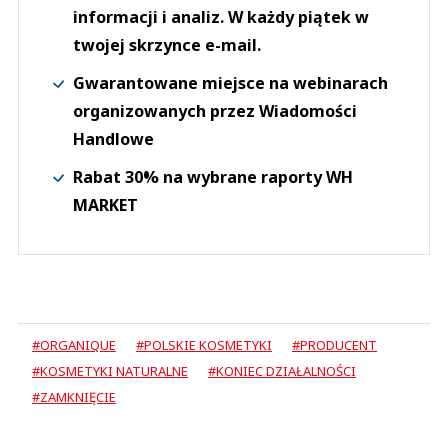
informacji i analiz. W każdy piątek w
twojej skrzynce e-mail.
Gwarantowane miejsce na webinarach
organizowanych przez Wiadomości
Handlowe
Rabat 30% na wybrane raporty WH
MARKET
#ORGANIQUE
#POLSKIE KOSMETYKI
#PRODUCENT
#KOSMETYKI NATURALNE
#KONIEC DZIAŁALNOŚCI
#ZAMKNIĘCIE