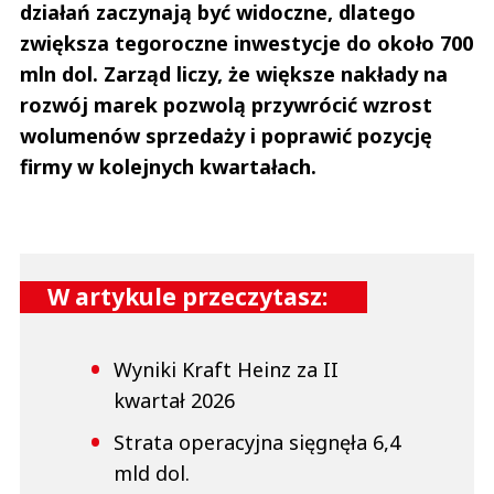
działań zaczynają być widoczne, dlatego
zwiększa tegoroczne inwestycje do około 700
mln dol. Zarząd liczy, że większe nakłady na
rozwój marek pozwolą przywrócić wzrost
wolumenów sprzedaży i poprawić pozycję
firmy w kolejnych kwartałach.
W artykule przeczytasz:
Wyniki Kraft Heinz za II
kwartał 2026
Strata operacyjna sięgnęła 6,4
mld dol.