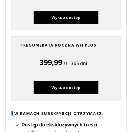
Wykup dostęp
PRENUMERATA ROCZNA WH PLUS
399,99
zł - 365 dni
Wykup dostęp
W RAMACH SUBSKRYBCJI OTRZYMASZ:
Dostęp do ekskluzywnych treści