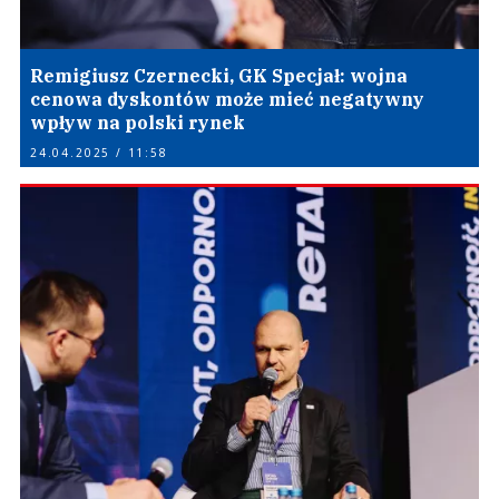
Remigiusz Czernecki, GK Specjał: wojna
cenowa dyskontów może mieć negatywny
wpływ na polski rynek
24.04.2025 / 11:58