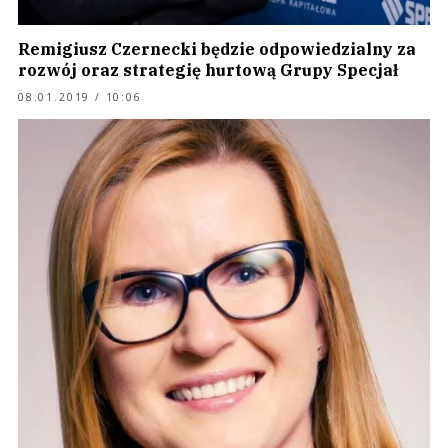
Remigiusz Czernecki będzie odpowiedzialny za
rozwój oraz strategię hurtową Grupy Specjał
08.01.2019 / 10:06