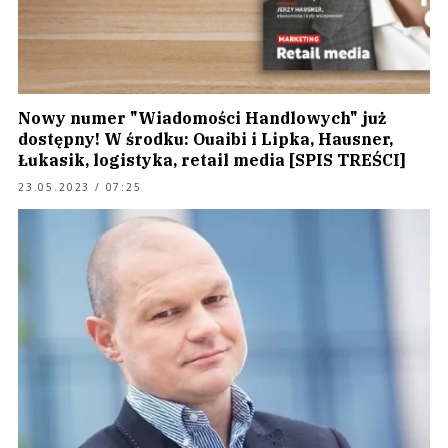
Nowy numer "Wiadomości Handlowych" już
dostępny! W środku: Ouaibi i Lipka, Hausner,
Łukasik, logistyka, retail media [SPIS TREŚCI]
23.05.2023 / 07:25