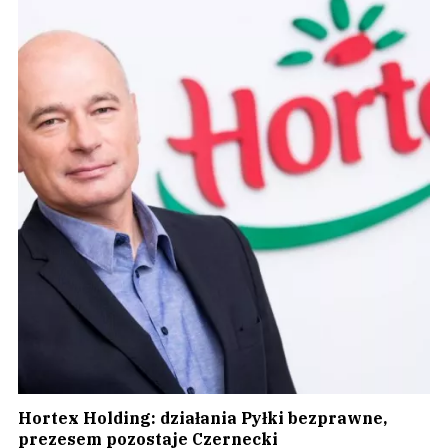
Hortex Holding: działania Pyłki bezprawne,
prezesem pozostaje Czernecki