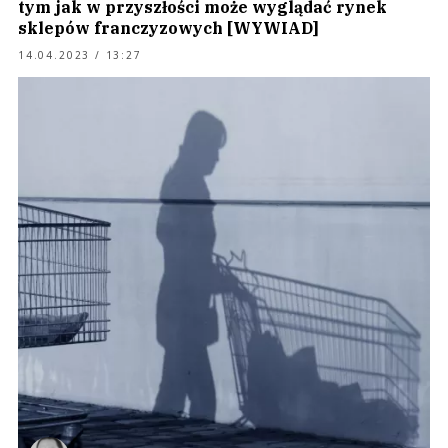
tym jak w przyszłości może wyglądać rynek
sklepów franczyzowych [WYWIAD]
14.04.2023 / 13:27