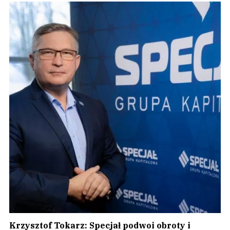
Krzysztof Tokarz: Specjał podwoi obroty i