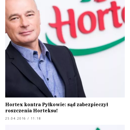
Hortex kontra Pyłkowie: sąd zabezpieczył
roszczenia Horteksu!
25.04.2016 / 11:18