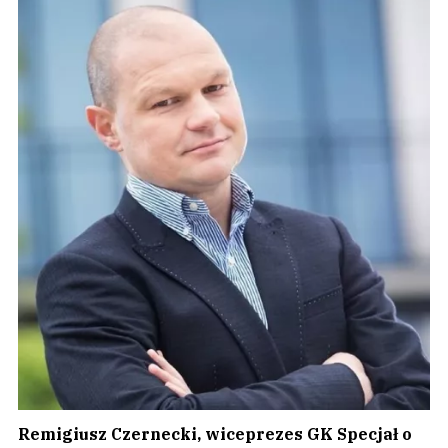
Remigiusz Czernecki, wiceprezes GK Specjał o