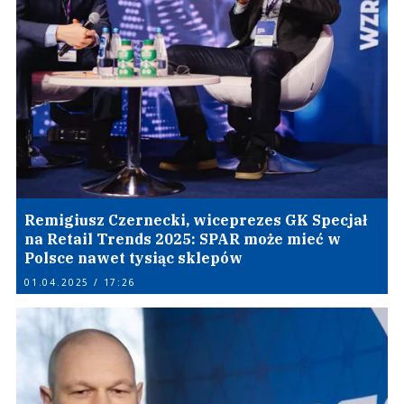
Remigiusz Czernecki, wiceprezes GK Specjał
na Retail Trends 2025: SPAR może mieć w
Polsce nawet tysiąc sklepów
01.04.2025 / 17:26