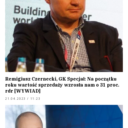
Remigiusz Czernecki, GK Specjał: Na początku
roku wartość sprzedaży wzrosła nam o 31 proc.
rdr [WYWIAD]
21.04.2023 / 11:23