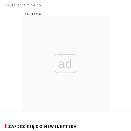
19.04.2016 / 14:15
ad
ZAPISZ SIĘ DO NEWSLETTERA