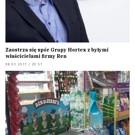
Zaostrza się spór Grupy Hortex z byłymi
właścicielami firmy Ren
08.03.2017 / 20:57