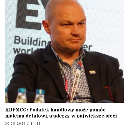
KRFMCG: Podatek handlowy może pomóc
małemu detalowi, a uderzy w największe sieci
30.05.2019 / 14:41