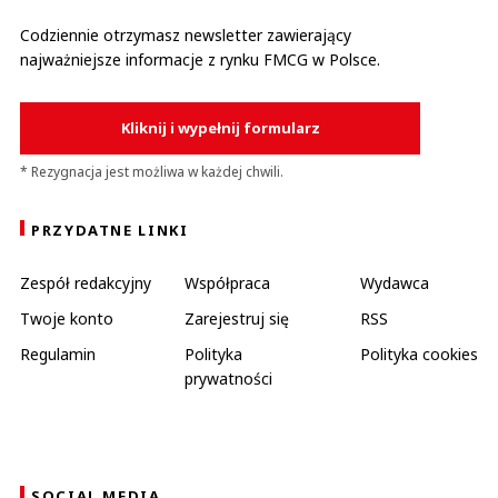
Codziennie otrzymasz newsletter zawierający
najważniejsze informacje z rynku FMCG w Polsce.
Kliknij i wypełnij formularz
* Rezygnacja jest możliwa w każdej chwili.
PRZYDATNE LINKI
Zespół redakcyjny
Współpraca
Wydawca
Twoje konto
Zarejestruj się
RSS
Regulamin
Polityka
Polityka cookies
prywatności
SOCIAL MEDIA