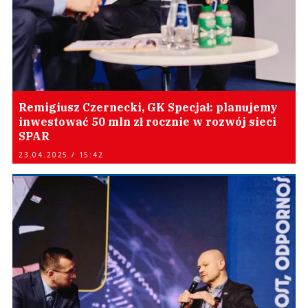
Remigiusz Czernecki, GK Specjał: planujemy
inwestować 50 mln zł rocznie w rozwój sieci
SPAR
23.04.2025 / 15:42