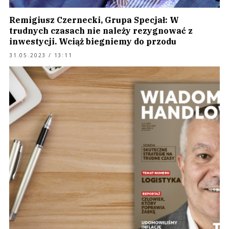
Remigiusz Czernecki, Grupa Specjał: W
trudnych czasach nie należy rezygnować z
inwestycji. Wciąż biegniemy do przodu
31.05.2023 / 13:11