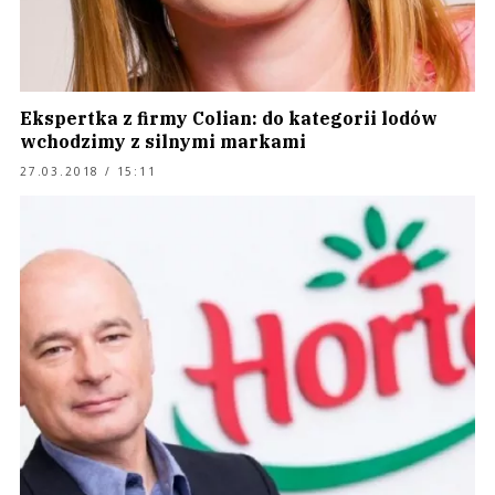
Ekspertka z firmy Colian: do kategorii lodów
wchodzimy z silnymi markami
27.03.2018 / 15:11