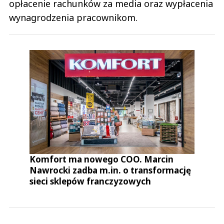
opłacenie rachunków za media oraz wypłacenia
wynagrodzenia pracownikom.
Komfort ma nowego COO. Marcin
Nawrocki zadba m.in. o transformację
sieci sklepów franczyzowych