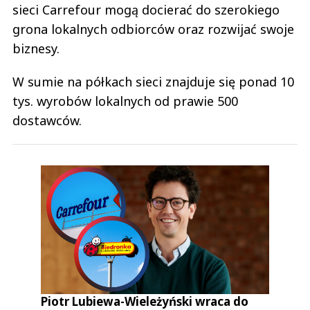
sieci Carrefour mogą docierać do szerokiego
grona lokalnych odbiorców oraz rozwijać swoje
biznesy.
W sumie na półkach sieci znajduje się ponad 10
tys. wyrobów lokalnych od prawie 500
dostawców.
Piotr Lubiewa-Wieleżyński wraca do