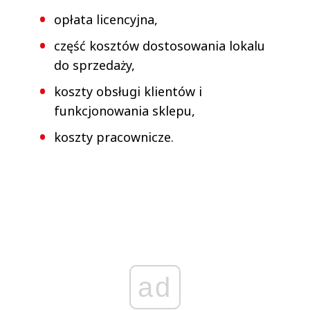
opłata licencyjna,
część kosztów dostosowania lokalu
do sprzedaży,
koszty obsługi klientów i
funkcjonowania sklepu,
koszty pracownicze.
ad