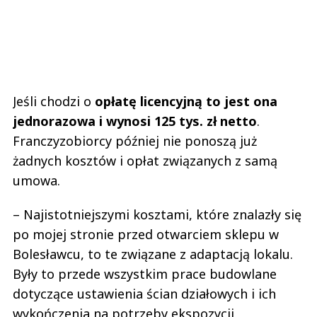
Jeśli chodzi o
opłatę licencyjną to jest ona
jednorazowa i wynosi 125 tys. zł netto
.
Franczyzobiorcy później nie ponoszą już
żadnych kosztów i opłat związanych z samą
umowa.
– Najistotniejszymi kosztami, które znalazły się
po mojej stronie przed otwarciem sklepu w
Bolesławcu, to te związane z adaptacją lokalu.
Były to przede wszystkim prace budowlane
dotyczące ustawienia ścian działowych i ich
wykończenia na potrzeby ekspozycji,