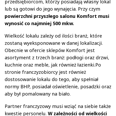
przedsiębiorcom, którzy posiadają własny lokal
lub są gotowi do jego wynajęcia. Przy czym
powierzchni przyszłego salonu Komfort musi
wynosić co najmniej 500 mkw.
Wielkość lokalu zależy od ilości branż, które
zostaną wyeksponowane w danej lokalizacji.
Obecnie w ofercie sklepów Komfort jest
asortyment z trzech branż: podłogi oraz drzwi,
kuchnie oraz meble, jak również łazienki.Po
stronie franczyzobiorcy jest również
dostosowanie lokalu do tego, aby spełniał
normy BHP, posiadał oświetlenie, posadzki oraz
aby był pomalowany na biało.
Partner franczyzowy musi wziąć na siebie także
kwestie personelu.
W zależności od wielkości