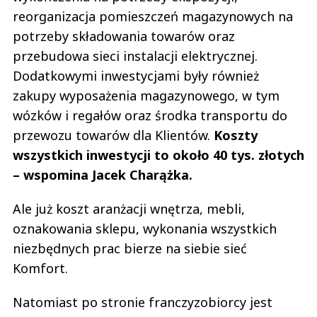
reorganizacja pomieszczeń magazynowych na
potrzeby składowania towarów oraz
przebudowa sieci instalacji elektrycznej.
Dodatkowymi inwestycjami były również
zakupy wyposażenia magazynowego, w tym
wózków i regałów oraz środka transportu do
przewozu towarów dla Klientów.
Koszty
wszystkich inwestycji to około 40 tys. złotych
– wspomina Jacek Charążka.
Ale już koszt aranżacji wnętrza, mebli,
oznakowania sklepu, wykonania wszystkich
niezbędnych prac bierze na siebie sieć
Komfort.
Natomiast po stronie franczyzobiorcy jest