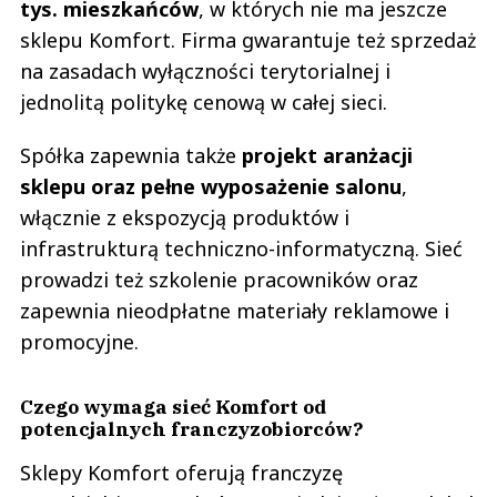
tys. mieszkańców
, w których nie ma jeszcze
sklepu Komfort. Firma gwarantuje też sprzedaż
na zasadach wyłączności terytorialnej i
jednolitą politykę cenową w całej sieci.
Spółka zapewnia także
projekt aranżacji
sklepu oraz pełne wyposażenie salonu
,
włącznie z ekspozycją produktów i
infrastrukturą techniczno-informatyczną. Sieć
prowadzi też szkolenie pracowników oraz
zapewnia nieodpłatne materiały reklamowe i
promocyjne.
Czego wymaga sieć Komfort od
potencjalnych franczyzobiorców?
Sklepy Komfort oferują franczyzę