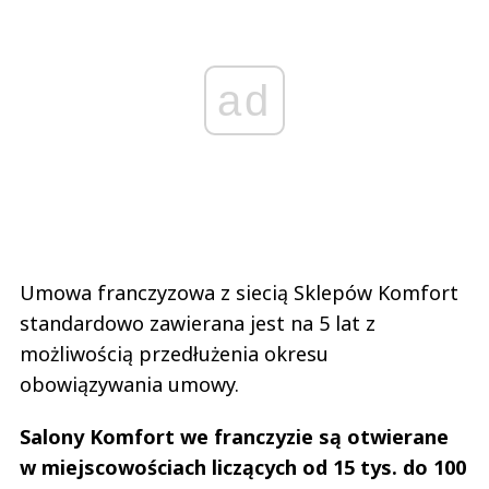
ad
Umowa franczyzowa z siecią Sklepów Komfort
standardowo zawierana jest na 5 lat z
możliwością przedłużenia okresu
obowiązywania umowy.
Salony Komfort we franczyzie są otwierane
w miejscowościach liczących od 15 tys. do 100