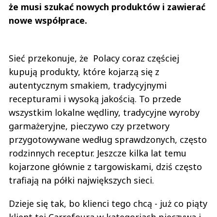
że musi szukać nowych produktów i zawierać
nowe współprace.
Sieć przekonuje, że Polacy coraz częściej
kupują produkty, które kojarzą się z
autentycznym smakiem, tradycyjnymi
recepturami i wysoką jakością. To przede
wszystkim lokalne wędliny, tradycyjne wyroby
garmażeryjne, pieczywo czy przetwory
przygotowywane według sprawdzonych, często
rodzinnych receptur. Jeszcze kilka lat temu
kojarzone głównie z targowiskami, dziś często
trafiają na półki największych sieci.
Dzieje się tak, bo klienci tego chcą - już co piąty