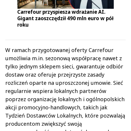
Carrefour przyspiesza wdrażanie AI.
Gigant zaoszczędził 490 mln euro w pół
roku
W ramach przygotowanej oferty Carrefour
umożliwia m.in. sezonową współpracę nawet z
tylko jednym sklepem sieci, gwarantuje odbiór
dostaw oraz oferuje przejrzyste zasady
rozliczeń oparte na uproszczonej umowie. Sieć
regularnie wspiera lokalnych partnerów
poprzez organizację lokalnych i ogólnopolskich
akcji promocyjno-handlowych, takich jak
Tydzień Dostawców Lokalnych, które pozwalają
producentom zwiększyć swoją