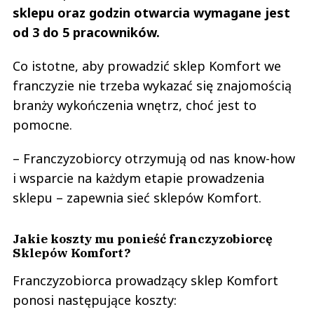
sklepu oraz godzin otwarcia wymagane jest
od 3 do 5 pracowników.
Co istotne, aby prowadzić sklep Komfort we
franczyzie nie trzeba wykazać się znajomością
branży wykończenia wnętrz, choć jest to
pomocne.
– Franczyzobiorcy otrzymują od nas know-how
i wsparcie na każdym etapie prowadzenia
sklepu ­­– zapewnia sieć sklepów Komfort.
Jakie koszty mu ponieść franczyzobiorcę
Sklepów Komfort?
Franczyzobiorca prowadzący sklep Komfort
ponosi następujące koszty: