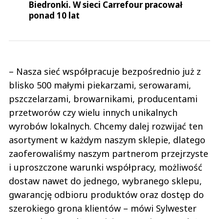
Biedronki. W sieci Carrefour pracował
ponad 10 lat
– Nasza sieć współpracuje bezpośrednio już z
blisko 500 małymi piekarzami, serowarami,
pszczelarzami, browarnikami, producentami
przetworów czy wielu innych unikalnych
wyrobów lokalnych. Chcemy dalej rozwijać ten
asortyment w każdym naszym sklepie, dlatego
zaoferowaliśmy naszym partnerom przejrzyste
i uproszczone warunki współpracy, możliwość
dostaw nawet do jednego, wybranego sklepu,
gwarancję odbioru produktów oraz dostęp do
szerokiego grona klientów – mówi Sylwester