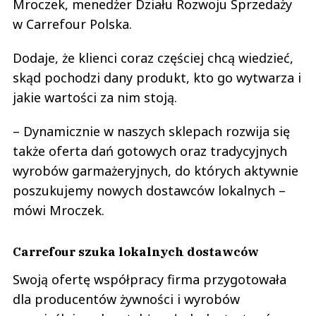
Mroczek, menedżer Działu Rozwoju Sprzedaży
w Carrefour Polska.
Dodaje, że klienci coraz częściej chcą wiedzieć,
skąd pochodzi dany produkt, kto go wytwarza i
jakie wartości za nim stoją.
– Dynamicznie w naszych sklepach rozwija się
także oferta dań gotowych oraz tradycyjnych
wyrobów garmażeryjnych, do których aktywnie
poszukujemy nowych dostawców lokalnych –
mówi Mroczek.
Carrefour szuka lokalnych dostawców
Swoją ofertę współpracy firma przygotowała
dla producentów żywności i wyrobów