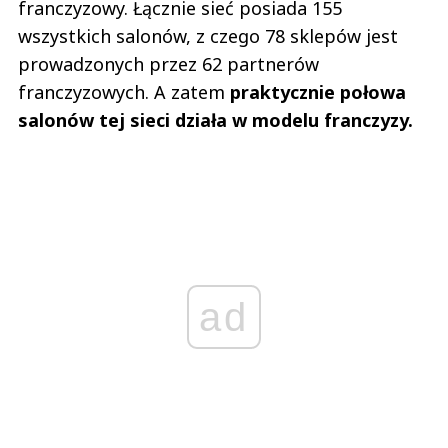
franczyzowy. Łącznie sieć posiada 155
wszystkich salonów, z czego 78 sklepów jest
prowadzonych przez 62 partnerów
franczyzowych. A zatem
praktycznie połowa
salonów tej sieci działa w modelu franczyzy.
ad