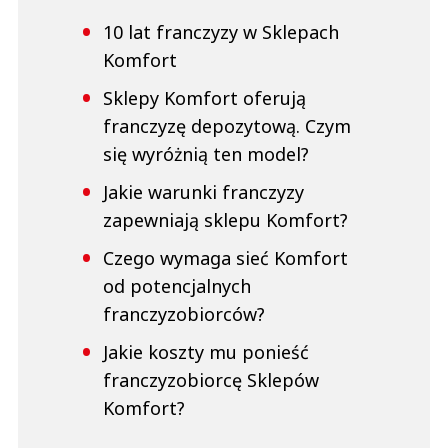
10 lat franczyzy w Sklepach
Komfort
Sklepy Komfort oferują
franczyzę depozytową. Czym
się wyróżnią ten model?
Jakie warunki franczyzy
zapewniają sklepu Komfort?
Czego wymaga sieć Komfort
od potencjalnych
franczyzobiorców?
Jakie koszty mu ponieść
franczyzobiorcę Sklepów
Komfort?