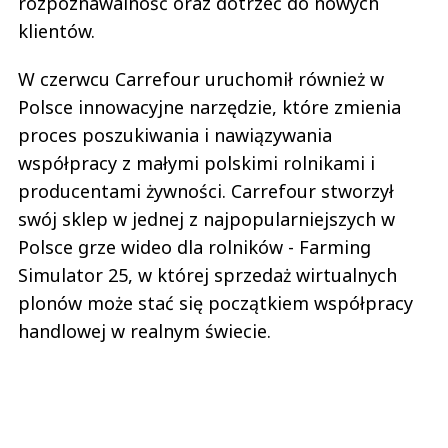
rozpoznawalność oraz dotrzeć do nowych
klientów.
W czerwcu Carrefour uruchomił również w
Polsce innowacyjne narzędzie, które zmienia
proces poszukiwania i nawiązywania
współpracy z małymi polskimi rolnikami i
producentami żywności. Carrefour stworzył
swój sklep w jednej z najpopularniejszych w
Polsce grze wideo dla rolników - Farming
Simulator 25, w której sprzedaż wirtualnych
plonów może stać się początkiem współpracy
handlowej w realnym świecie.