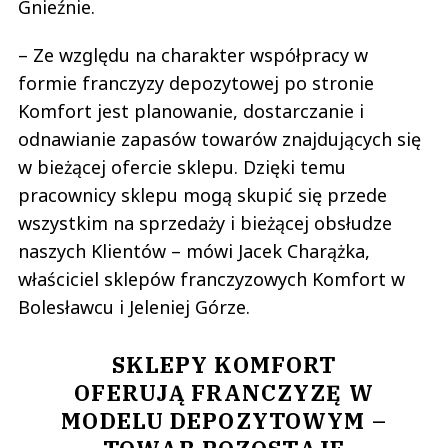
Gnieźnie.
– Ze względu na charakter współpracy w
formie franczyzy depozytowej po stronie
Komfort jest planowanie, dostarczanie i
odnawianie zapasów towarów znajdujących się
w bieżącej ofercie sklepu. Dzięki temu
pracownicy sklepu mogą skupić się przede
wszystkim na sprzedaży i bieżącej obsłudze
naszych Klientów – mówi Jacek Charążka,
właściciel sklepów franczyzowych Komfort w
Bolesławcu i Jeleniej Górze.
SKLEPY KOMFORT
OFERUJĄ FRANCZYZĘ W
MODELU DEPOZYTOWYM –