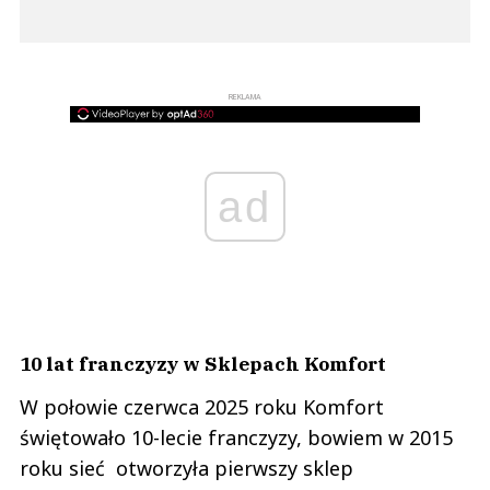
REKLAMA
ad
10 lat franczyzy w Sklepach Komfort
W połowie czerwca 2025 roku Komfort
świętowało 10-lecie franczyzy, bowiem w 2015
roku sieć otworzyła pierwszy sklep