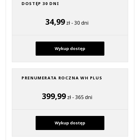
DOSTĘP 30 DNI
34,99
zł - 30 dni
Wykup dostęp
PRENUMERATA ROCZNA WH PLUS
399,99
zł - 365 dni
Wykup dostęp