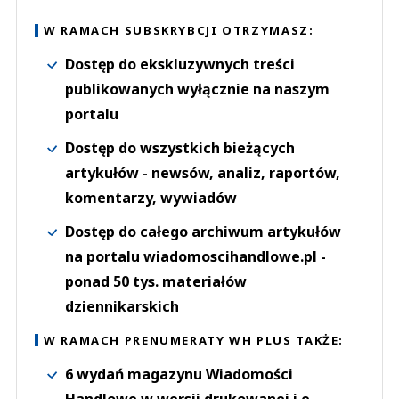
W RAMACH SUBSKRYBCJI OTRZYMASZ:
Dostęp do ekskluzywnych treści
publikowanych wyłącznie na naszym
portalu
Dostęp do wszystkich bieżących
artykułów - newsów, analiz, raportów,
komentarzy, wywiadów
Dostęp do całego archiwum artykułów
na portalu wiadomoscihandlowe.pl -
ponad 50 tys. materiałów
dziennikarskich
W RAMACH PRENUMERATY WH PLUS TAKŻE:
6 wydań magazynu Wiadomości