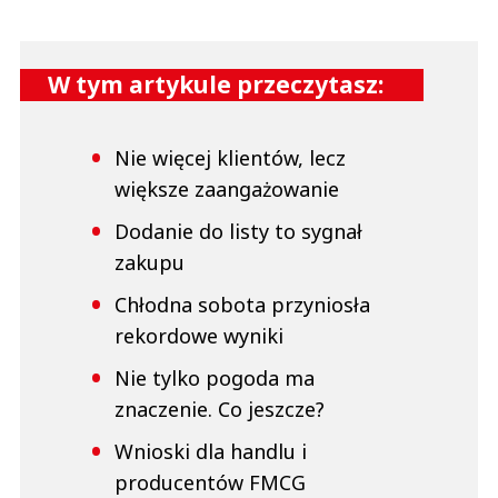
W tym artykule przeczytasz:
Nie więcej klientów, lecz
większe zaangażowanie
Dodanie do listy to sygnał
zakupu
Chłodna sobota przyniosła
rekordowe wyniki
Nie tylko pogoda ma
znaczenie. Co jeszcze?
Wnioski dla handlu i
producentów FMCG