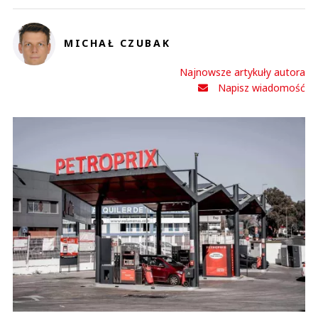
MICHAŁ CZUBAK
Najnowsze artykuły autora
Napisz wiadomość