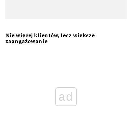
Nie więcej klientów, lecz większe
zaangażowanie
ad