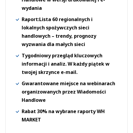
wydania
Raport:Lista 60 regionalnych i
lokalnych spożywczych sieci
handlowych – trendy, prognozy
wyzwania dla małych sieci
Tygodniowy przegląd kluczowych
informacji i analiz. W każdy piątek w
twojej skrzynce e-mail.
Gwarantowane miejsce na webinarach
organizowanych przez Wiadomości
Handlowe
Rabat 30% na wybrane raporty WH
MARKET