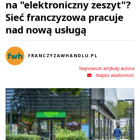
na "elektroniczny zeszyt"?
Sieć franczyzowa pracuje
nad nową usługą
FRANCZYZAWHANDLU.PL
Najnowsze artykuły autora
Napisz wiadomość