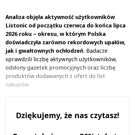
Analiza objęła aktywność użytkowników
Listonic od początku czerwca do końca lipca
2026 roku – okresu, w którym Polska
doświadczyła zarówno rekordowych upałów,
jak i gwałtownych ochłodzeń
. Badacze
sprawdzili liczbę aktywnych użytkowników,
odsłony gazetek promocyjnych oraz liczbę
produktów dodawanych z ofert do list
zakupów.
Dziękujemy, że nas czytasz!