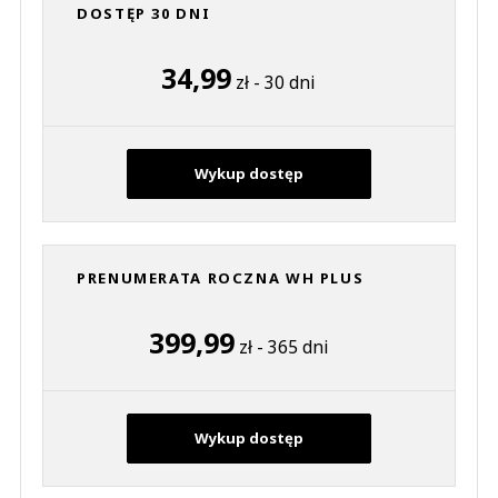
DOSTĘP 30 DNI
34,99
zł - 30 dni
Wykup dostęp
PRENUMERATA ROCZNA WH PLUS
399,99
zł - 365 dni
Wykup dostęp