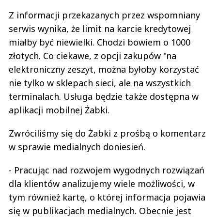
Z informacji przekazanych przez wspomniany
serwis wynika, że limit na karcie kredytowej
miałby być niewielki. Chodzi bowiem o 1000
złotych. Co ciekawe, z opcji zakupów "na
elektroniczny zeszyt, można byłoby korzystać
nie tylko w sklepach sieci, ale na wszystkich
terminalach. Usługa będzie także dostępna w
aplikacji mobilnej Żabki.
Zwróciliśmy się do Żabki z prośbą o komentarz
w sprawie medialnych doniesień.
- Pracując nad rozwojem wygodnych rozwiązań
dla klientów analizujemy wiele możliwości, w
tym również kartę, o której informacja pojawia
się w publikacjach medialnych. Obecnie jest