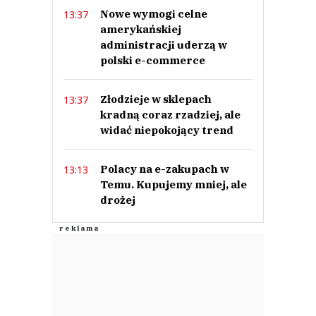
Nowe wymogi celne
13:37
amerykańskiej
administracji uderzą w
polski e-commerce
Złodzieje w sklepach
13:37
kradną coraz rzadziej, ale
widać niepokojący trend
Polacy na e-zakupach w
13:13
Temu. Kupujemy mniej, ale
drożej