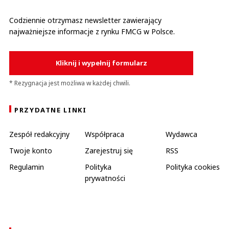
Codziennie otrzymasz newsletter zawierający
najważniejsze informacje z rynku FMCG w Polsce.
Kliknij i wypełnij formularz
* Rezygnacja jest możliwa w każdej chwili.
PRZYDATNE LINKI
Zespół redakcyjny
Współpraca
Wydawca
Twoje konto
Zarejestruj się
RSS
Regulamin
Polityka
Polityka cookies
prywatności