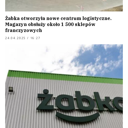
Żabka otworzyła nowe centrum logistyczne.
Magazyn obsłuży około 1 500 sklepów
franczyzowych
24.04.2025 / 16:27