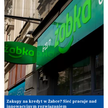
Zakupy na kredyt w Żabce? Sieć pracuje nad
innowacyjnym rozwiązaniem