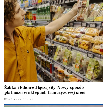
Żabka i Edenred łączą siły. Nowy sposób
płatności w sklepach franczyzowej sieci
09.05.2025 / 13:08