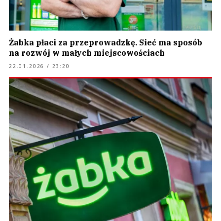
Żabka płaci za przeprowadzkę. Sieć ma sposób
na rozwój w małych miejscowościach
22.01.2026 / 23:20