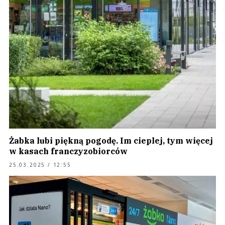
Żabka lubi piękną pogodę. Im cieplej, tym więcej
w kasach franczyzobiorców
25.03.2025 / 12:55