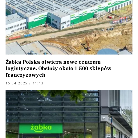
Żabka Polska otwiera nowe centrum
logistyczne. Obsłuży około 1 500 sklepów
franczyzowych
15.04.2025 / 11:13