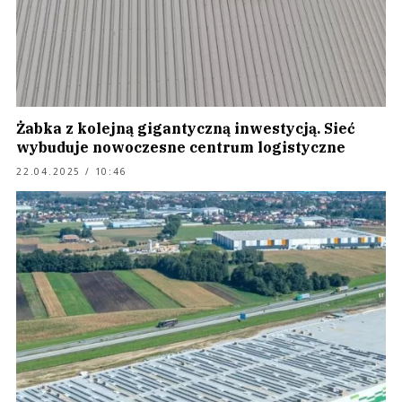
Żabka z kolejną gigantyczną inwestycją. Sieć
wybuduje nowoczesne centrum logistyczne
22.04.2025 / 10:46