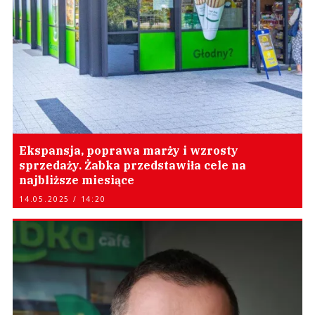
Ekspansja, poprawa marży i wzrosty
sprzedaży. Żabka przedstawiła cele na
najbliższe miesiące
14.05.2025 / 14:20