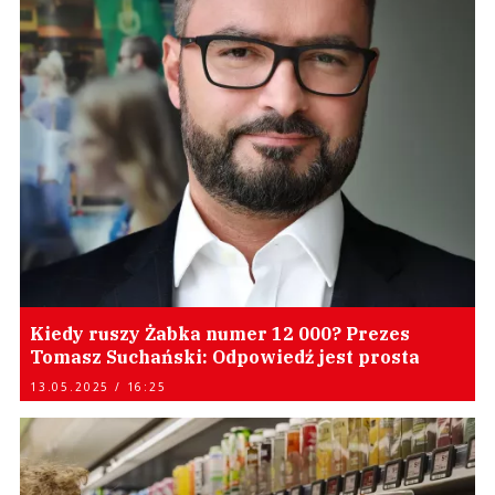
Kiedy ruszy Żabka numer 12 000? Prezes
Tomasz Suchański: Odpowiedź jest prosta
13.05.2025 / 16:25