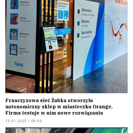
Franczyzowa sieć Żabka otworzyła
autonomiczny sklep w miasteczku Orange.
Firma testuje w nim nowe rozwiązania
15.01.2025 / 09:03