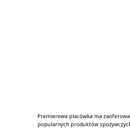
Premierowa placówka ma zaoferowa
popularnych produktów spożywczych