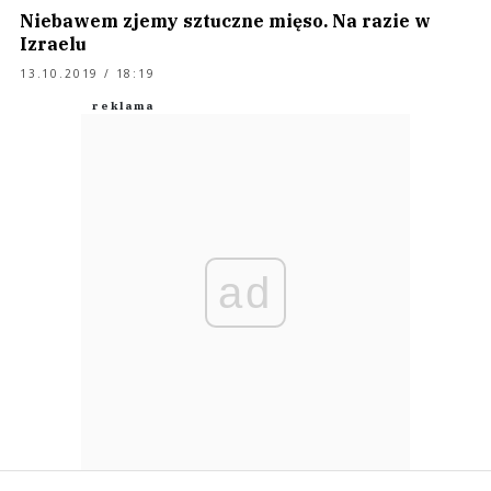
Niebawem zjemy sztuczne mięso. Na razie w
Izraelu
13.10.2019 / 18:19
ad