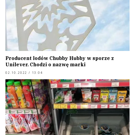
Producent lodów Chubby Hubby w sporze z
Unilever. Chodzi o nazwę marki
02.10.2022 / 13:04