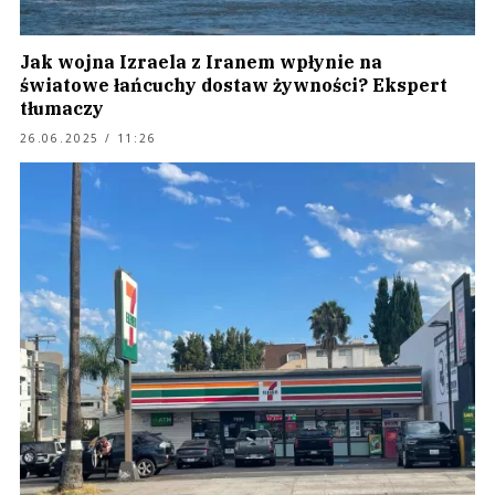
Jak wojna Izraela z Iranem wpłynie na
światowe łańcuchy dostaw żywności? Ekspert
tłumaczy
26.06.2025 / 11:26