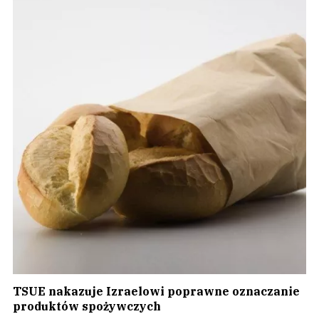
TSUE nakazuje Izraelowi poprawne oznaczanie
produktów spożywczych