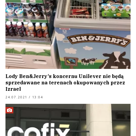
Lody Ben&Jerry‘s koncernu Unilever nie będą
sprzedawane na terenach okupowanych przez
Izrael
24.07.2021 / 13:04