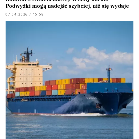
Podwyżki mogą nadejść szybciej, niż się wydaje
07.04.2026 / 15:58