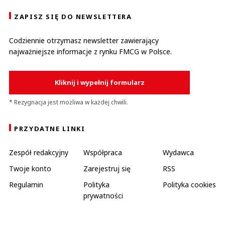
ZAPISZ SIĘ DO NEWSLETTERA
Codziennie otrzymasz newsletter zawierający
najważniejsze informacje z rynku FMCG w Polsce.
Kliknij i wypełnij formularz
* Rezygnacja jest możliwa w każdej chwili.
PRZYDATNE LINKI
Zespół redakcyjny
Współpraca
Wydawca
Twoje konto
Zarejestruj się
RSS
Regulamin
Polityka
Polityka cookies
prywatności