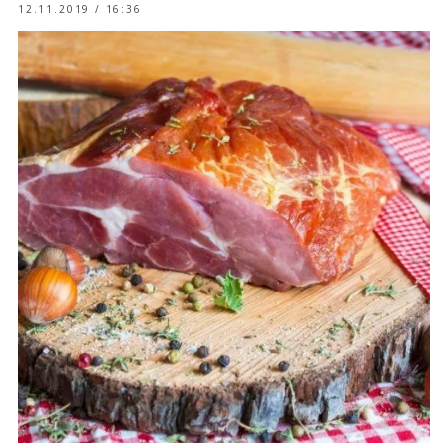
12.11.2019 / 16:36