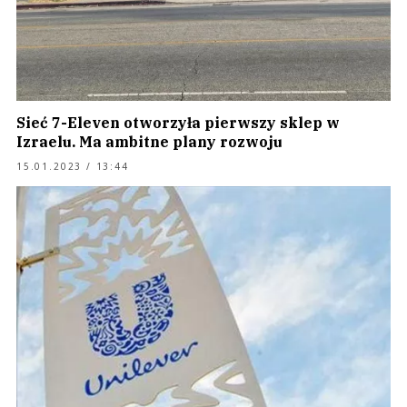
Sieć 7-Eleven otworzyła pierwszy sklep w
Izraelu. Ma ambitne plany rozwoju
15.01.2023 / 13:44