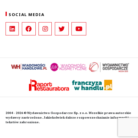
SOCIAL MEDIA
2004 - 2026 © Wydawnictwo Gospodarcze Sp. z o.o. Wszelkie prawa autorskie
wydawcy zastrzeżone. Jakiekolwiek dalsze rozpowszechnianie informacji i
tekstów zabronione.