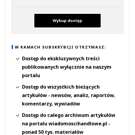
Wykup dostęp
W RAMACH SUBSKRYBCJI OTRZYMASZ:
Dostęp do ekskluzywnych treści
publikowanych wyłącznie na naszym
portalu
Dostęp do wszystkich bieżących
artykułów - newsów, analiz, raportów,
komentarzy, wywiadów
Dostęp do całego archiwum artykułów
na portalu wiadomoscihandlowe.pl -
ponad 50 tys. materiałów