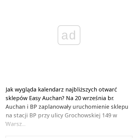
ad
Jak wygląda kalendarz najbliższych otwarć
sklepów Easy Auchan? Na 20 września br.
Auchan i BP zaplanowały uruchomienie sklepu
na stacji BP przy ulicy Grochowskiej 149 w
Warsz...