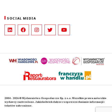
SOCIAL MEDIA
2004 - 2026 © Wydawnictwo Gospodarcze Sp. z o.o. Wszelkie prawa autorskie
wydawcy zastrzeżone. Jakiekolwiek dalsze rozpowszechnianie informacji i
tekstów zabronione.