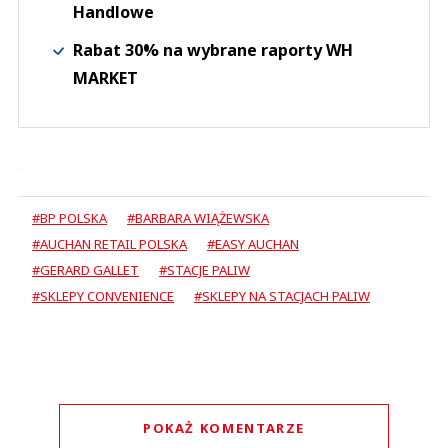
Handlowe
Rabat 30% na wybrane raporty WH
MARKET
#BP POLSKA
#BARBARA WIĄŻEWSKA
#AUCHAN RETAIL POLSKA
#EASY AUCHAN
#GERARD GALLET
#STACJE PALIW
#SKLEPY CONVENIENCE
#SKLEPY NA STACJACH PALIW
POKAŻ KOMENTARZE