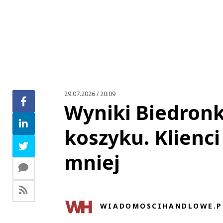
29.07.2026 / 20:09
Wyniki Biedronki
koszyku. Klienci
mniej
WIADOMOSCIHANDLOWE.P