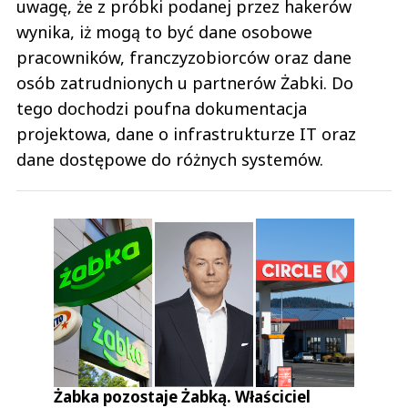
uwagę, że z próbki podanej przez hakerów
wynika, iż mogą to być dane osobowe
pracowników, franczyzobiorców oraz dane
osób zatrudnionych u partnerów Żabki. Do
tego dochodzi poufna dokumentacja
projektowa, dane o infrastrukturze IT oraz
dane dostępowe do różnych systemów.
Żabka pozostaje Żabką. Właściciel