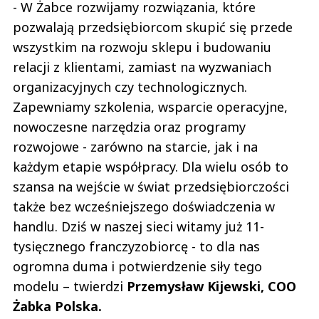
- W Żabce rozwijamy rozwiązania, które
pozwalają przedsiębiorcom skupić się przede
wszystkim na rozwoju sklepu i budowaniu
relacji z klientami, zamiast na wyzwaniach
organizacyjnych czy technologicznych.
Zapewniamy szkolenia, wsparcie operacyjne,
nowoczesne narzędzia oraz programy
rozwojowe - zarówno na starcie, jak i na
każdym etapie współpracy. Dla wielu osób to
szansa na wejście w świat przedsiębiorczości
także bez wcześniejszego doświadczenia w
handlu. Dziś w naszej sieci witamy już 11-
tysięcznego franczyzobiorcę - to dla nas
ogromna duma i potwierdzenie siły tego
modelu – twierdzi
Przemysław Kijewski, COO
Żabka Polska.