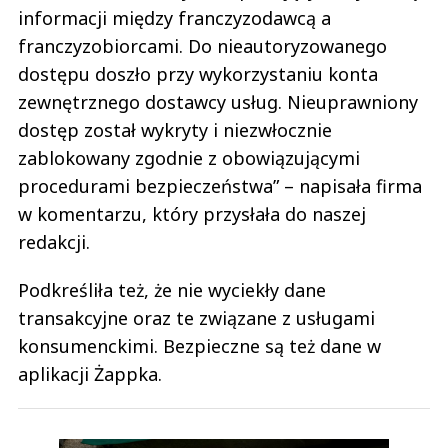
informacji między franczyzodawcą a
franczyzobiorcami. Do nieautoryzowanego
dostępu doszło przy wykorzystaniu konta
zewnętrznego dostawcy usług. Nieuprawniony
dostęp został wykryty i niezwłocznie
zablokowany zgodnie z obowiązującymi
procedurami bezpieczeństwa” – napisała firma
w komentarzu, który przysłała do naszej
redakcji.
Podkreśliła też, że nie wyciekły dane
transakcyjne oraz te związane z usługami
konsumenckimi. Bezpieczne są też dane w
aplikacji Żappka.