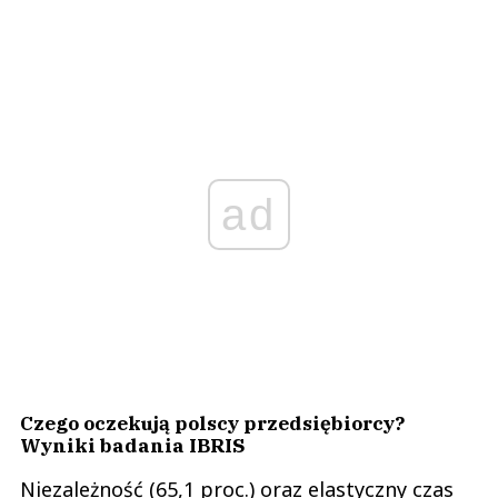
ad
Czego oczekują polscy przedsiębiorcy?
Wyniki badania IBRIS
Niezależność (65,1 proc.) oraz elastyczny czas