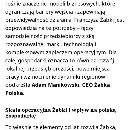
rośnie znaczenie modeli biznesowych, które
ograniczają bariery wejścia i zapewniają
przewidywalność działania. Franczyza Żabki jest
odpowiedzią na te potrzeby – łączy
samodzielność przedsiębiorcy z siłą
rozpoznawalnej marki, technologią i
kompleksowym zapleczem operacyjnym. Dla
całej gospodarki oznacza to również rozwój
lokalnej przedsiębiorczości, nowe miejsca
pracy i wzmocnienie dynamiki regionów –
podkreśla
Adam Manikowski, CEO Żabka
Polska
.
Skala operacyjna Żabki i wpływ na polską
gospodarkę
To właśnie te elementy od lat rozwija Żabka,