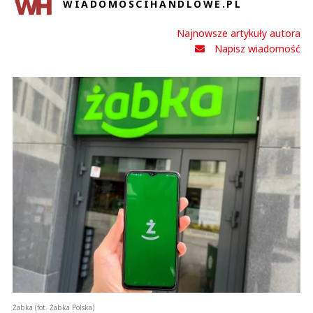
WIADOMOSCIHANDLOWE.PL
Najnowsze artykuły autora
Napisz wiadomość
Żabka (fot. Żabka Polska)