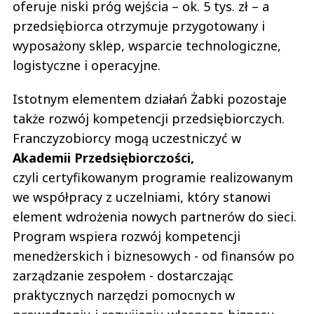
oferuje niski próg wejścia – ok. 5 tys. zł – a
przedsiębiorca otrzymuje przygotowany i
wyposażony sklep, wsparcie technologiczne,
logistyczne i operacyjne.
Istotnym elementem działań Żabki pozostaje
także rozwój kompetencji przedsiębiorczych.
Franczyzobiorcy mogą uczestniczyć w
Akademii Przedsiębiorczości,
czyli certyfikowanym programie realizowanym
we współpracy z uczelniami, który stanowi
element wdrożenia nowych partnerów do sieci.
Program wspiera rozwój kompetencji
menedżerskich i biznesowych - od finansów po
zarządzanie zespołem - dostarczając
praktycznych narzędzi pomocnych w