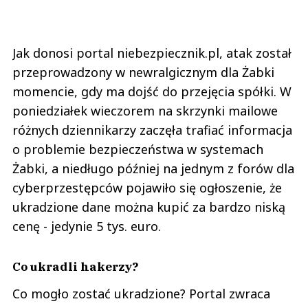
Jak donosi portal niebezpiecznik.pl, atak został
przeprowadzony w newralgicznym dla Żabki
momencie, gdy ma dojść do przejęcia spółki. W
poniedziałek wieczorem na skrzynki mailowe
różnych dziennikarzy zaczęła trafiać informacja
o problemie bezpieczeństwa w systemach
Żabki, a niedługo później na jednym z forów dla
cyberprzestępców pojawiło się ogłoszenie, że
ukradzione dane można kupić za bardzo niską
cenę - jedynie 5 tys. euro.
Co ukradli hakerzy?
Co mogło zostać ukradzione? Portal zwraca