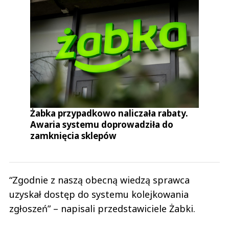
Żabka przypadkowo naliczała rabaty.
Awaria systemu doprowadziła do
zamknięcia sklepów
“Zgodnie z naszą obecną wiedzą sprawca
uzyskał dostęp do systemu kolejkowania
zgłoszeń” – napisali przedstawiciele Żabki.