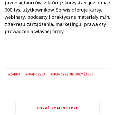
przedsiębiorców, z której skorzystało już ponad
600 tys. użytkowników. Serwis oferuje kursy,
webinary, podcasty i praktyczne materiały m.in.
z zakresu zarządzania, marketingu, prawa czy
prowadzenia własnej firmy.
#ŻABKA
#FRANCZYZA
#FRANCZYZOBIORCY ŻABKI
POKAŻ KOMENTARZE