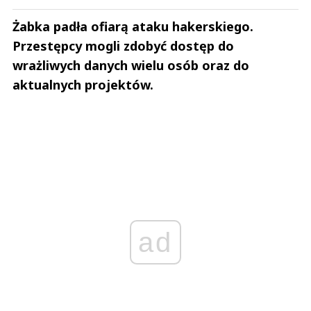
Żabka padła ofiarą ataku hakerskiego.
Przestępcy mogli zdobyć dostęp do
wrażliwych danych wielu osób oraz do
aktualnych projektów.
ad