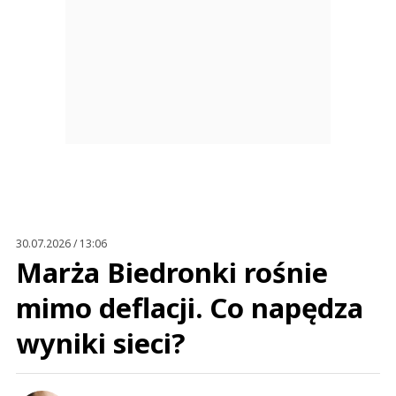
30.07.2026 / 13:06
Marża Biedronki rośnie
mimo deflacji. Co napędza
wyniki sieci?