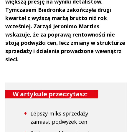
większą presję na wyniki detalistów.
Tymczasem Biedronka zakończyła drugi
kwartał z wyższą marżą brutto niż rok
wcześniej. Zarząd Jeronimo Martins
wskazuje, że za poprawą rentowności nie
stoją podwyżki cen, lecz zmiany w strukturze
sprzedaży i działania prowadzone wewnątrz
sieci.
W artykule przeczytasz:
Lepszy miks sprzedaży
zamiast podwyżek cen