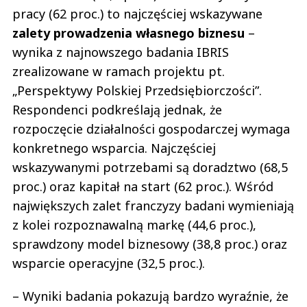
pracy (62 proc.) to najczęściej wskazywane
zalety prowadzenia własnego biznesu
–
wynika z najnowszego badania IBRIS
zrealizowane w ramach projektu pt.
„Perspektywy Polskiej Przedsiębiorczości”.
Respondenci podkreślają jednak, że
rozpoczęcie działalności gospodarczej wymaga
konkretnego wsparcia. Najczęściej
wskazywanymi potrzebami są doradztwo (68,5
proc.) oraz kapitał na start (62 proc.). Wśród
największych zalet franczyzy badani wymieniają
z kolei rozpoznawalną markę (44,6 proc.),
sprawdzony model biznesowy (38,8 proc.) oraz
wsparcie operacyjne (32,5 proc.).
– Wyniki badania pokazują bardzo wyraźnie, że