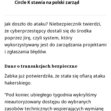
Circle K stawia na polski zarząd
Jak doszło do ataku? Niebezpiecznik twierdzi,
że cyberprzestępcy dostali się do środka
poprzez Jirę, czyli system, który
wykorzystywany jest do zarządzania projektami
i zgłaszania błędów.
Dane o transakcjach bezpieczne
Żabka już potwierdziła, że stała się ofiarą ataku
hakerskiego.
“Pod koniec ubiegłego tygodnia wykryliśmy
nieautoryzowany dostępu do wybranych
zasobów technicznych wspierających wymianę