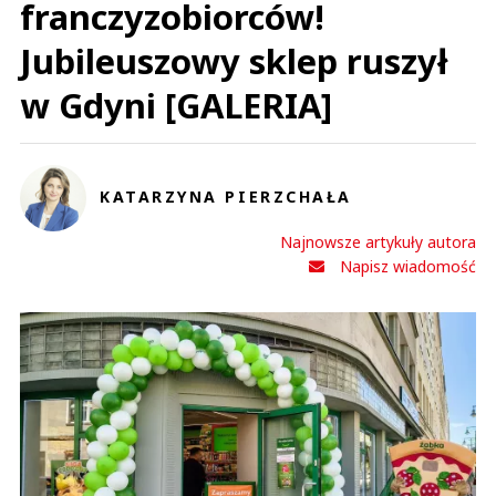
franczyzobiorców!
Jubileuszowy sklep ruszył
w Gdyni [GALERIA]
KATARZYNA PIERZCHAŁA
Najnowsze artykuły autora
Napisz wiadomość