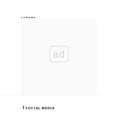
ad
SOCIAL MEDIA