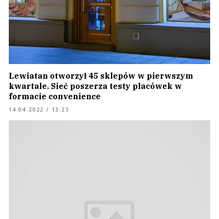
Lewiatan otworzył 45 sklepów w pierwszym
kwartale. Sieć poszerza testy placówek w
formacie convenience
14.04.2022 / 13:23