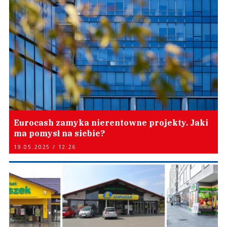
Eurocash zamyka nierentowne projekty. Jaki
ma pomysł na siebie?
19.05.2025 / 12:26