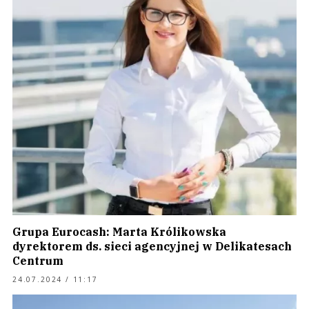
Grupa Eurocash: Marta Królikowska
dyrektorem ds. sieci agencyjnej w Delikatesach
Centrum
24.07.2024 / 11:17