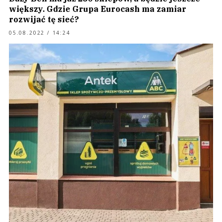
większy. Gdzie Grupa Eurocash ma zamiar
rozwijać tę sieć?
05.08.2022 / 14:24