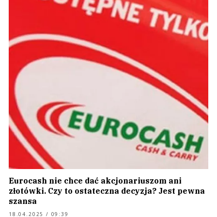
Eurocash nie chce dać akcjonariuszom ani
złotówki. Czy to ostateczna decyzja? Jest pewna
szansa
18.04.2025 / 09:39