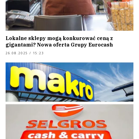
Lokalne sklepy mogą konkurować ceną z
gigantami? Nowa oferta Grupy Eurocash
26.08.2025 / 15:23