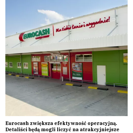
Eurocash zwiększa efektywność operacyjną.
Detaliści będą mogli liczyć na atrakcyjniejsze