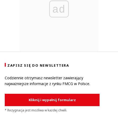
ad
ZAPISZ SIĘ DO NEWSLETTERA
Codziennie otrzymasz newsletter zawierający
najważniejsze informacje z rynku FMCG w Polsce.
Kliknij i wypełnij formularz
* Rezygnacja jest możliwa w każdej chwili.