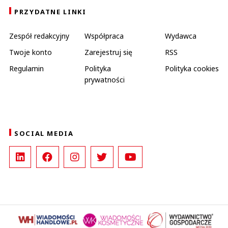
PRZYDATNE LINKI
Zespół redakcyjny
Współpraca
Wydawca
Twoje konto
Zarejestruj się
RSS
Regulamin
Polityka
Polityka cookies
prywatności
SOCIAL MEDIA