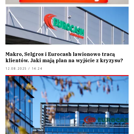
Makro, Selgros i Eurocash lawionowo tracą
klientów. Jaki mają plan na wyjście z kryzysu?
12.08.2025 / 14:24