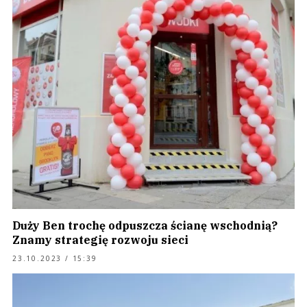
Duży Ben trochę odpuszcza ścianę wschodnią?
Znamy strategię rozwoju sieci
23.10.2023 / 15:39