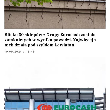
Blisko 50 sklepów z Grupy Eurocash zostało
zamkniętych w wyniku powodzi. Najwięcej z
nich działa pod szyldem Lewiatan
19.09.2024 / 15:43