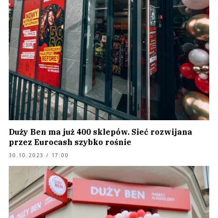
Duży Ben ma już 400 sklepów. Sieć rozwijana
przez Eurocash szybko rośnie
30.10.2023 / 17:00