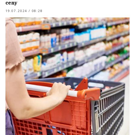
ceny
19.07.2024 / 08:28