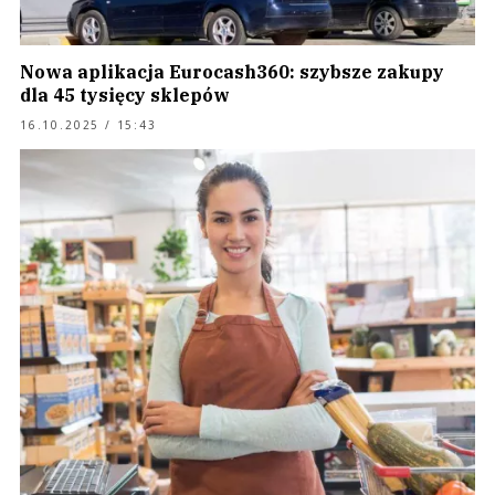
Nowa aplikacja Eurocash360: szybsze zakupy
dla 45 tysięcy sklepów
16.10.2025 / 15:43