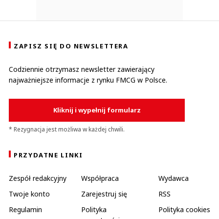
ZAPISZ SIĘ DO NEWSLETTERA
Codziennie otrzymasz newsletter zawierający
najważniejsze informacje z rynku FMCG w Polsce.
Kliknij i wypełnij formularz
* Rezygnacja jest możliwa w każdej chwili.
PRZYDATNE LINKI
Zespół redakcyjny
Współpraca
Wydawca
Twoje konto
Zarejestruj się
RSS
Regulamin
Polityka
Polityka cookies