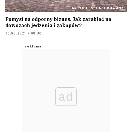
ARTYKUŁ SPONSOROWANY
Pomysł na odporny biznes. Jak zarabiać na
dowozach jedzenia i zakupów?
10.05.2021 / 08:30
ad