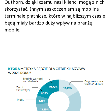
Outhorn, dzięki czemu nasi klienci mogą z nich
skorzystać. Innym zaskoczeniem są mobilne
terminale płatnicze, które w najbliższym czasie
będą miały bardzo duży wpływ na branżę
mobile.