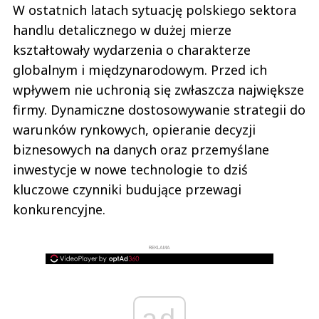
W ostatnich latach sytuację polskiego sektora
handlu detalicznego w dużej mierze
kształtowały wydarzenia o charakterze
globalnym i międzynarodowym. Przed ich
wpływem nie uchronią się zwłaszcza największe
firmy. Dynamiczne dostosowywanie strategii do
warunków rynkowych, opieranie decyzji
biznesowych na danych oraz przemyślane
inwestycje w nowe technologie to dziś
kluczowe czynniki budujące przewagi
konkurencyjne.
REKLAMA
ad