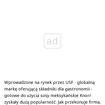
ad
Wprowadzone na rynek przez USF - globalną
markę oferującą składniki dla gastronomii -
gotowe do użycia sosy meksykańskie Knorr
zyskały dużą popularność. Jak przekonuje firma,