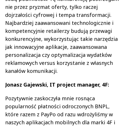
nie przez pryzmat oferty, tylko raczej
dojrzałości cyfrowej i tempa transformacji.
Najbardziej zaawansowani technologicznie i
kompetencyjnie retailerzy budują przewagi
konkurencyjne, wykorzystując takie narzędzia
jak innowacyjne aplikacje, zaawansowana
personalizacja czy optymalizacja wydatków
reklamowych versus korzystanie z własnych
kanałów komunikacji.
Jonasz Gajewski, IT project manager, 4F:
Pozytywnie zaskoczyła mnie rosnąca
popularność płatności odroczonych BNPL,
które razem z PayPo od razu wdrożyliśmy w
naszych aplikacjach mobilnych dla marki 4F i