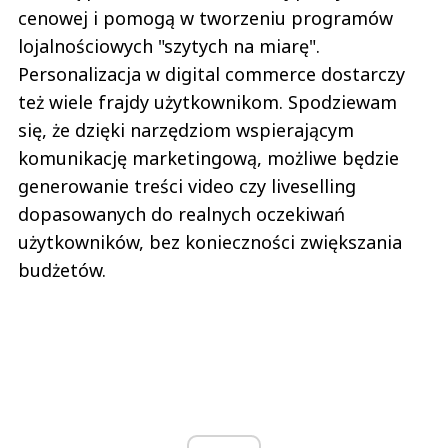
cenowej i pomogą w tworzeniu programów
lojalnościowych "szytych na miarę".
Personalizacja w digital commerce dostarczy
też wiele frajdy użytkownikom. Spodziewam
się, że dzięki narzędziom wspierającym
komunikację marketingową, możliwe będzie
generowanie treści video czy liveselling
dopasowanych do realnych oczekiwań
użytkowników, bez konieczności zwiększania
budżetów.