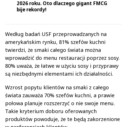
Według badań USF przeprowadzanych na
amerykańskim rynku, 81% szefów kuchni
twierdzi, że smaki całego świata można
wprowadzić do menu restauracji poprzez sosy.
80% uważa, że łatwe w użyciu sosy i przyprawy
są niezbędnymi elementami ich działalności.
Wzrost popytu klientów na smaki z całego
świata zauważa 70% szefów kuchni, a prawie
połowa planuje rozszerzyć o nie swoje menu.
Takie kryterium doboru oferowanych
produktów powoduje, że te będą zakorzenione
w preferencjach klientów.