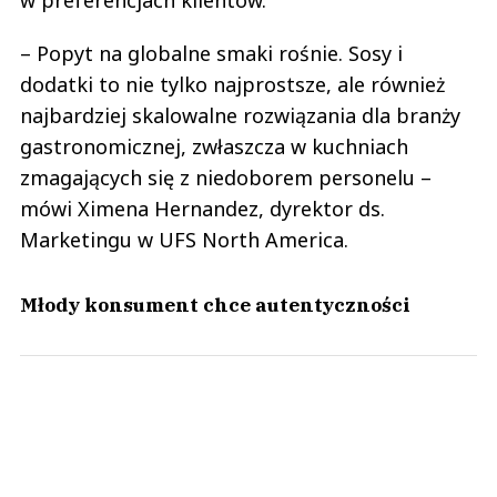
– Popyt na globalne smaki rośnie. Sosy i
dodatki to nie tylko najprostsze, ale również
najbardziej skalowalne rozwiązania dla branży
gastronomicznej, zwłaszcza w kuchniach
zmagających się z niedoborem personelu –
mówi Ximena Hernandez, dyrektor ds.
Marketingu w UFS North America.
Młody konsument chce autentyczności