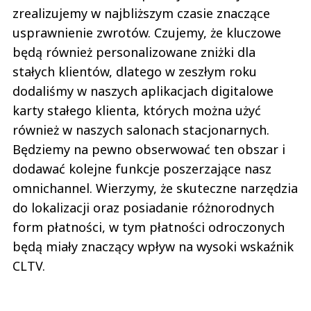
zrealizujemy w najbliższym czasie znaczące
usprawnienie zwrotów. Czujemy, że kluczowe
będą również personalizowane zniżki dla
stałych klientów, dlatego w zeszłym roku
dodaliśmy w naszych aplikacjach digitalowe
karty stałego klienta, których można użyć
również w naszych salonach stacjonarnych.
Będziemy na pewno obserwować ten obszar i
dodawać kolejne funkcje poszerzające nasz
omnichannel. Wierzymy, że skuteczne narzędzia
do lokalizacji oraz posiadanie różnorodnych
form płatności, w tym płatności odroczonych
będą miały znaczący wpływ na wysoki wskaźnik
CLTV.