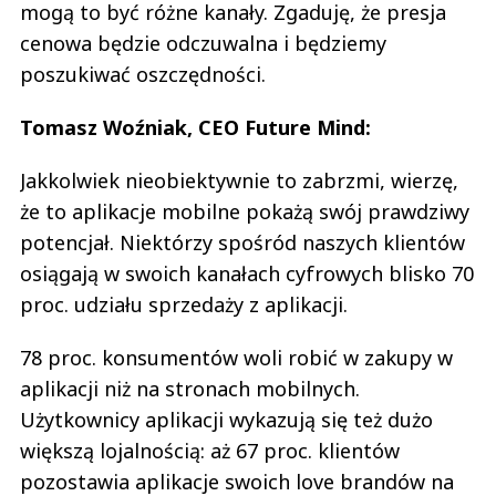
mogą to być różne kanały. Zgaduję, że presja
cenowa będzie odczuwalna i będziemy
poszukiwać oszczędności.
Tomasz Woźniak, CEO Future Mind:
Jakkolwiek nieobiektywnie to zabrzmi, wierzę,
że to aplikacje mobilne pokażą swój prawdziwy
potencjał. Niektórzy spośród naszych klientów
osiągają w swoich kanałach cyfrowych blisko 70
proc. udziału sprzedaży z aplikacji.
78 proc. konsumentów woli robić w zakupy w
aplikacji niż na stronach mobilnych.
Użytkownicy aplikacji wykazują się też dużo
większą lojalnością: aż 67 proc. klientów
pozostawia aplikacje swoich love brandów na