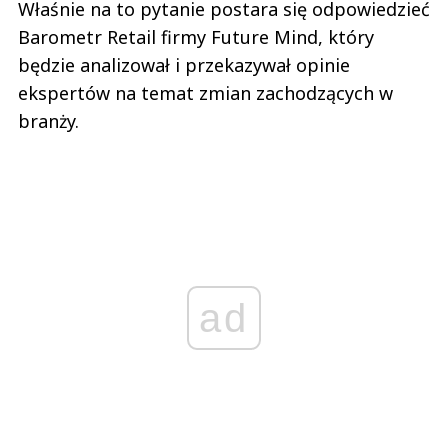
Właśnie na to pytanie postara się odpowiedzieć
Barometr Retail firmy Future Mind, który
będzie analizował i przekazywał opinie
ekspertów na temat zmian zachodzących w
branży.
ad