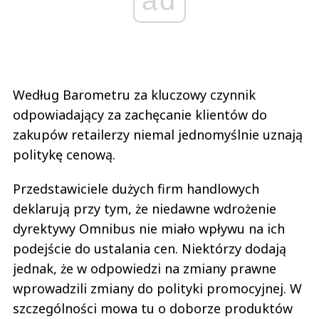
Według Barometru
za kluczowy czynnik
odpowiadający za zachęcanie klientów do
zakupów retailerzy niemal jednomyślnie uznają
politykę cenową.
Przedstawiciele dużych firm handlowych
deklarują przy tym, że niedawne wdrożenie
dyrektywy Omnibus nie miało wpływu na ich
podejście do ustalania cen. Niektórzy dodają
jednak, że w odpowiedzi na zmiany prawne
wprowadzili zmiany do polityki promocyjnej. W
szczególności mowa tu o doborze produktów