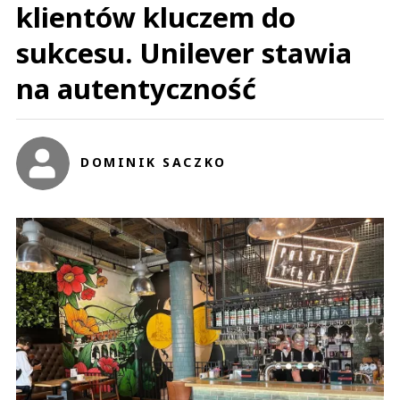
klientów kluczem do
sukcesu. Unilever stawia
na autentyczność
DOMINIK SACZKO