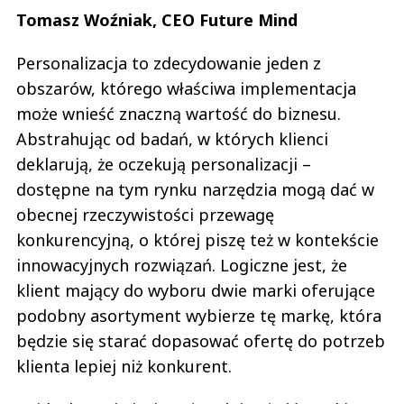
Tomasz Woźniak, CEO Future Mind
Personalizacja to zdecydowanie jeden z
obszarów, którego właściwa implementacja
może wnieść znaczną wartość do biznesu.
Abstrahując od badań, w których klienci
deklarują, że oczekują personalizacji –
dostępne na tym rynku narzędzia mogą dać w
obecnej rzeczywistości przewagę
konkurencyjną, o której piszę też w kontekście
innowacyjnych rozwiązań. Logiczne jest, że
klient mający do wyboru dwie marki oferujące
podobny asortyment wybierze tę markę, która
będzie się starać dopasować ofertę do potrzeb
klienta lepiej niż konkurent.