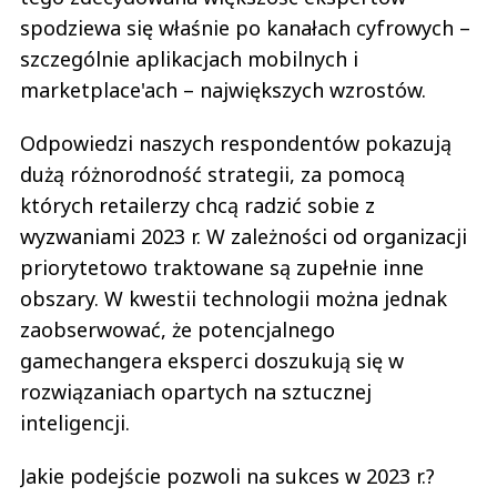
spodziewa się właśnie po kanałach cyfrowych –
szczególnie aplikacjach mobilnych i
marketplace'ach – największych wzrostów.
Odpowiedzi naszych respondentów pokazują
dużą różnorodność strategii, za pomocą
których retailerzy chcą radzić sobie z
wyzwaniami 2023 r. W zależności od organizacji
priorytetowo traktowane są zupełnie inne
obszary. W kwestii technologii można jednak
zaobserwować, że potencjalnego
gamechangera eksperci doszukują się w
rozwiązaniach opartych na sztucznej
inteligencji.
Jakie podejście pozwoli na sukces w 2023 r.?