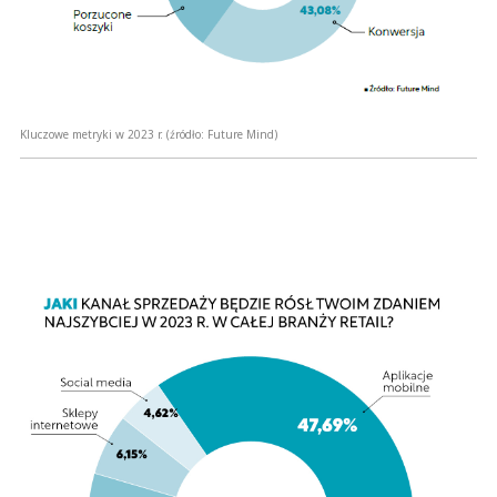
Kluczowe metryki w 2023 r.
(źródło: Future Mind)