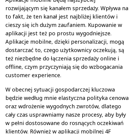
rozwijającym się kanałem sprzedaży. Wpływa na
to fakt, że ten kanał jest najbliżej klientów i
cieszy się ich dużym zaufaniem. Kupowanie w
aplikacji jest też po prostu wygodniejsze.
Aplikacje mobilne, dzięki personalizacji, mogą
dostarczać to, czego użytkownicy oczekują, są
też niezbędne do łączenia sprzedaży online i
offline, czym przyczyniają się do wzbogacania
customer experience.
W obecnej sytuacji gospodarczej kluczowa
będzie według mnie elastyczna polityka cenowa
oraz wdrożenie wygodnych zwrotów, dlatego
cały czas usprawniamy nasze procesy, aby były
w pełni dostosowane do rosnących oczekiwań
klientów. Również w aplikacji mobilnej 4F