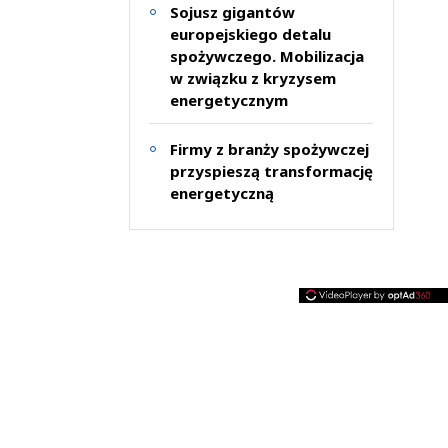
Sojusz gigantów
europejskiego detalu
spożywczego. Mobilizacja
w związku z kryzysem
energetycznym
Firmy z branży spożywczej
przyspieszą transformację
energetyczną