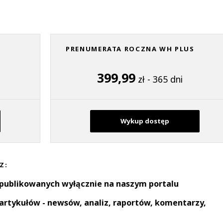
PRENUMERATA ROCZNA WH PLUS
399,99
zł - 365 dni
Wykup dostęp
Z:
 publikowanych wyłącznie na naszym portalu
artykułów - newsów, analiz, raportów, komentarzy,