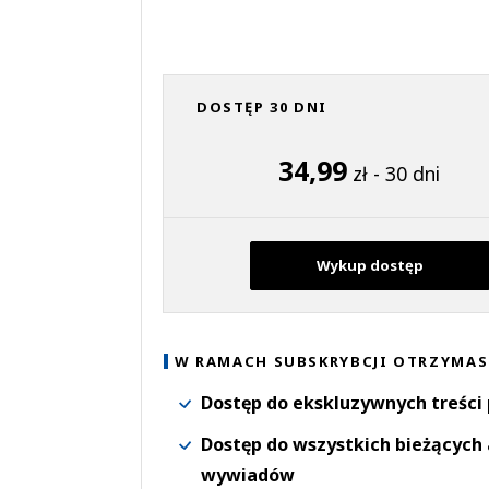
DOSTĘP 30 DNI
34,99
zł - 30 dni
Wykup dostęp
W RAMACH SUBSKRYBCJI OTRZYMAS
Dostęp do ekskluzywnych treści
Dostęp do wszystkich bieżących 
wywiadów