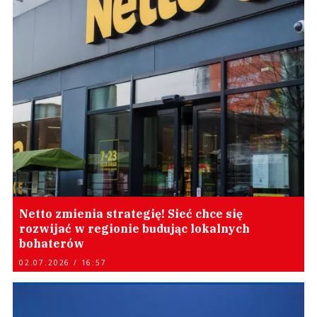
Netto zmienia strategię! Sieć chce się
rozwijać w regionie budując lokalnych
bohaterów
02.07.2026 / 16:57