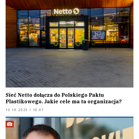
Sieć Netto dołącza do Polskiego Paktu
Plastikowego. Jakie cele ma ta organizacja?
10.10.2025 / 10:07