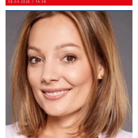
08.04.2026 / 14:38