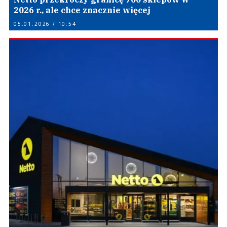
2026 r., ale chce znacznie więcej
05.01.2026 / 10:54