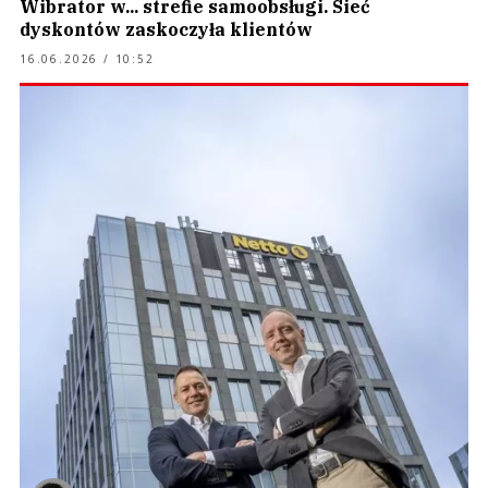
Wibrator w... strefie samoobsługi. Sieć
dyskontów zaskoczyła klientów
16.06.2026 / 10:52