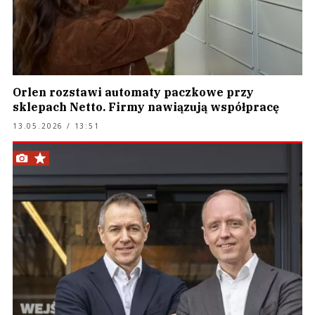
Orlen rozstawi automaty paczkowe przy
sklepach Netto. Firmy nawiązują współpracę
13.05.2026 / 13:51