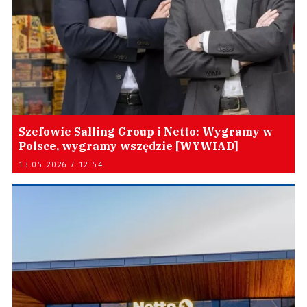
Szefowie Salling Group i Netto: Wygramy w
Polsce, wygramy wszędzie [WYWIAD]
13.05.2026 / 12:54