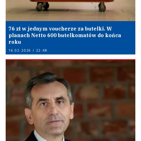
76 zł w jednym voucherze za butelki. W
planach Netto 600 butelkomatów do końca
roku
16.02.2026 / 22:48