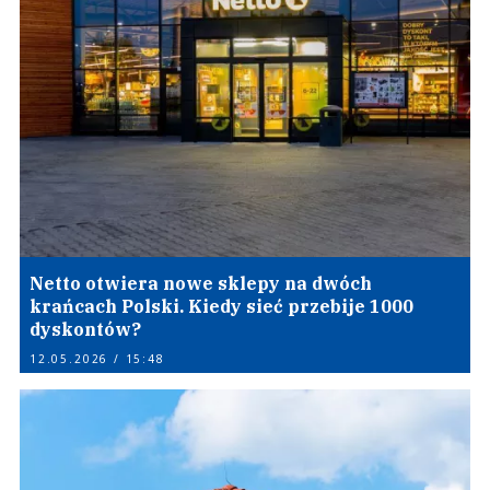
Netto otwiera nowe sklepy na dwóch
krańcach Polski. Kiedy sieć przebije 1000
dyskontów?
12.05.2026 / 15:48