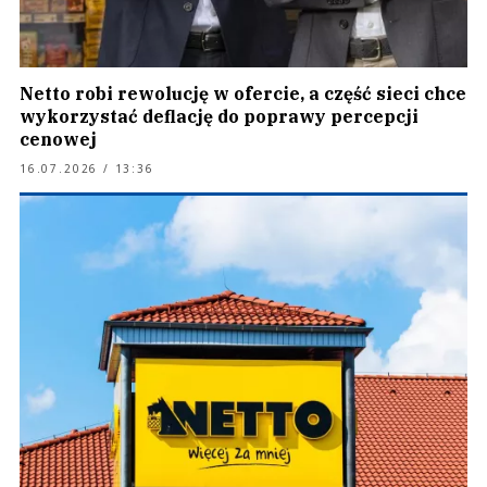
Netto robi rewolucję w ofercie, a część sieci chce
wykorzystać deflację do poprawy percepcji
cenowej
16.07.2026 / 13:36