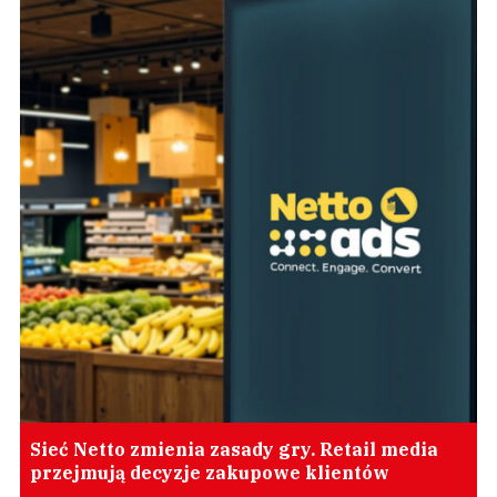
Sieć Netto zmienia zasady gry. Retail media
przejmują decyzje zakupowe klientów