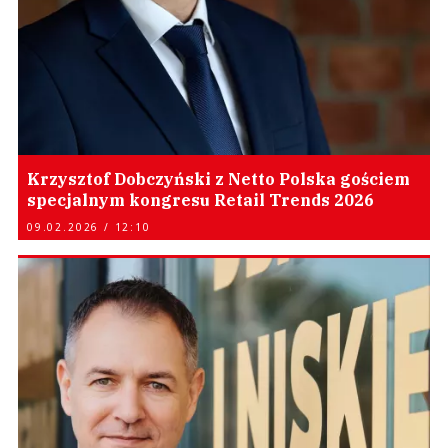
Krzysztof Dobczyński z Netto Polska gościem
specjalnym kongresu Retail Trends 2026
09.02.2026 / 12:10