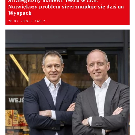
Strategiczny manewr Tesco w CEE.
Największy problem sieci znajduje się dziś na
Wyspach
20.07.2026 / 14:02