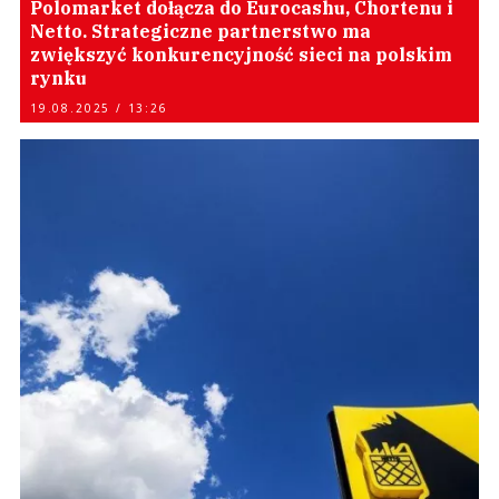
Polomarket dołącza do Eurocashu, Chortenu i
Netto. Strategiczne partnerstwo ma
zwiększyć konkurencyjność sieci na polskim
rynku
19.08.2025 / 13:26