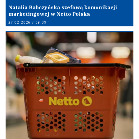
Natalia Babczyńska szefową komunikacji
marketingowej w Netto Polska
27.02.2026 / 09:39