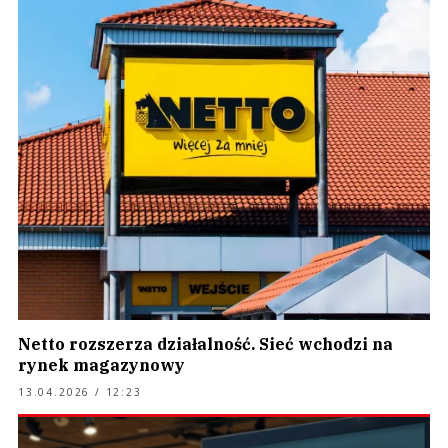
Netto rozszerza działalność. Sieć wchodzi na
rynek magazynowy
13.04.2026 / 12:23