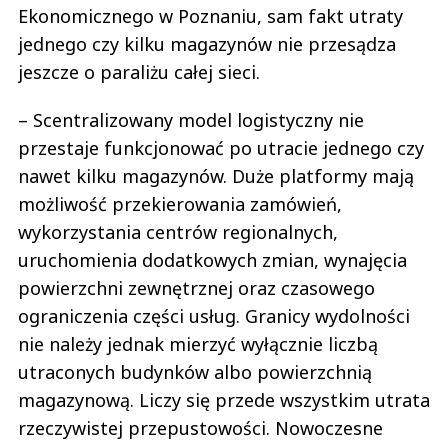
Ekonomicznego w Poznaniu, sam fakt utraty
jednego czy kilku magazynów nie przesądza
jeszcze o paraliżu całej sieci.
– Scentralizowany model logistyczny nie
przestaje funkcjonować po utracie jednego czy
nawet kilku magazynów. Duże platformy mają
możliwość przekierowania zamówień,
wykorzystania centrów regionalnych,
uruchomienia dodatkowych zmian, wynajęcia
powierzchni zewnętrznej oraz czasowego
ograniczenia części usług. Granicy wydolności
nie należy jednak mierzyć wyłącznie liczbą
utraconych budynków albo powierzchnią
magazynową. Liczy się przede wszystkim utrata
rzeczywistej przepustowości. Nowoczesne