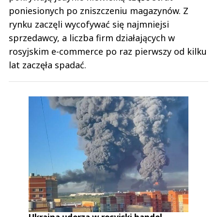
poniesionych po zniszczeniu magazynów. Z
rynku zaczęli wycofywać się najmniejsi
sprzedawcy, a liczba firm działających w
rosyjskim e-commerce po raz pierwszy od kilku
lat zaczęła spadać.