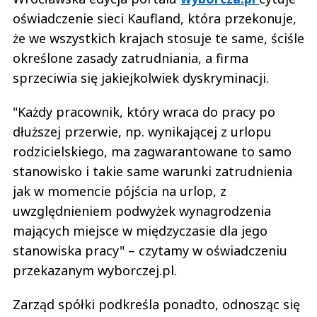
oświadczenie sieci Kaufland, która przekonuje,
że we wszystkich krajach stosuje te same, ściśle
określone zasady zatrudniania, a firma
sprzeciwia się jakiejkolwiek dyskryminacji.
"Każdy pracownik, który wraca do pracy po
dłuższej przerwie, np. wynikającej z urlopu
rodzicielskiego, ma zagwarantowane to samo
stanowisko i takie same warunki zatrudnienia
jak w momencie pójścia na urlop, z
uwzględnieniem podwyżek wynagrodzenia
mających miejsce w międzyczasie dla jego
stanowiska pracy" – czytamy w oświadczeniu
przekazanym wyborczej.pl.
Zarząd spółki podkreśla ponadto, odnosząc się