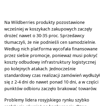
Na Wildberries produkty pozostawione
wcześniej w koszykach zakupowych zaczęły
drożeć nawet o 30-35 proc. Sprzedawcy
tłumaczyli, że nie podnieśli cen samodzielnie.
Według nich platforma wycofała finansowane
przez siebie promocje, ponieważ musi pokryć
koszty odbudowy infrastruktury logistycznej
po kolejnych atakach. Jednocześnie
standardowy czas realizacji zamówień wydłużył
się z 2-4 dni do nawet ponad 10 dni, a w części
punktów odbioru zaczęło brakować towarów.
Problemy lidera rosyjskiego rynku szybko