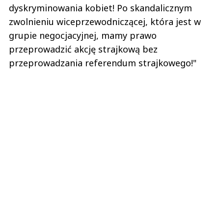
dyskryminowania kobiet! Po skandalicznym
zwolnieniu wiceprzewodniczącej, która jest w
grupie negocjacyjnej, mamy prawo
przeprowadzić akcję strajkową bez
przeprowadzania referendum strajkowego!"