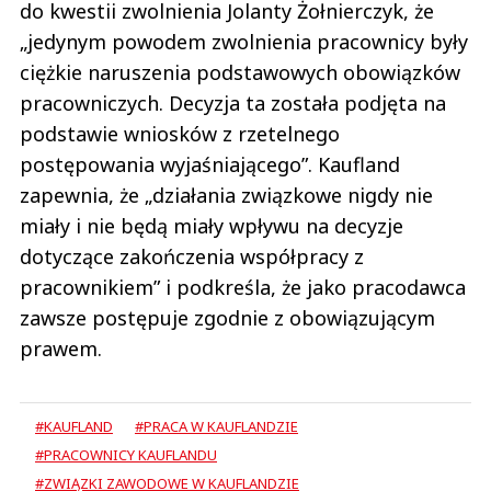
do kwestii zwolnienia Jolanty Żołnierczyk, że
„jedynym powodem zwolnienia pracownicy były
ciężkie naruszenia podstawowych obowiązków
pracowniczych. Decyzja ta została podjęta na
podstawie wniosków z rzetelnego
postępowania wyjaśniającego”. Kaufland
zapewnia, że „działania związkowe nigdy nie
miały i nie będą miały wpływu na decyzje
dotyczące zakończenia współpracy z
pracownikiem” i podkreśla, że jako pracodawca
zawsze postępuje zgodnie z obowiązującym
prawem.
#KAUFLAND
#PRACA W KAUFLANDZIE
#PRACOWNICY KAUFLANDU
#ZWIĄZKI ZAWODOWE W KAUFLANDZIE