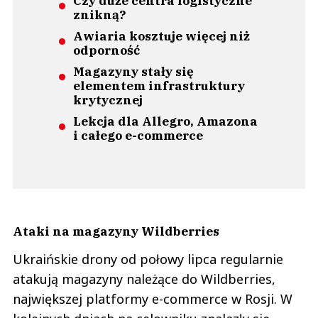
Czy duże centra logistyczne
znikną?
Awiaria kosztuje więcej niż
odporność
Magazyny stały się
elementem infrastruktury
krytycznej
Lekcja dla Allegro, Amazona
i całego e-commerce
Ataki na magazyny Wildberries
Ukraińskie drony od połowy lipca regularnie
atakują magazyny należące do Wildberries,
największej platformy e-commerce w Rosji. W