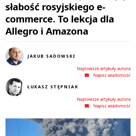
słabość rosyjskiego e-
commerce. To lekcja dla
Allegro i Amazona
JAKUB SADOWSKI
Najnowsze artykuły autora
Napisz wiadomość
ŁUKASZ STĘPNIAK
Najnowsze artykuły autora
Napisz wiadomość