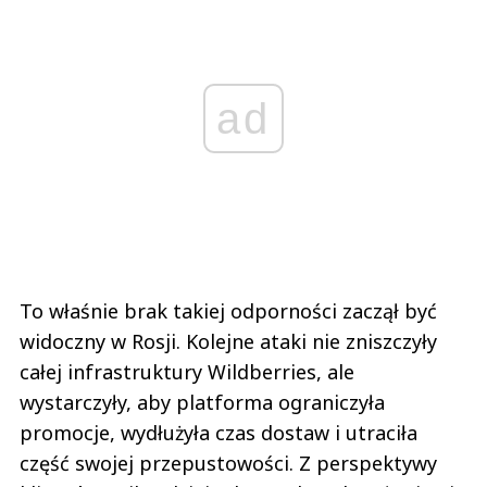
ad
To właśnie brak takiej odporności zaczął być
widoczny w Rosji. Kolejne ataki nie zniszczyły
całej infrastruktury Wildberries, ale
wystarczyły, aby platforma ograniczyła
promocje, wydłużyła czas dostaw i utraciła
część swojej przepustowości. Z perspektywy