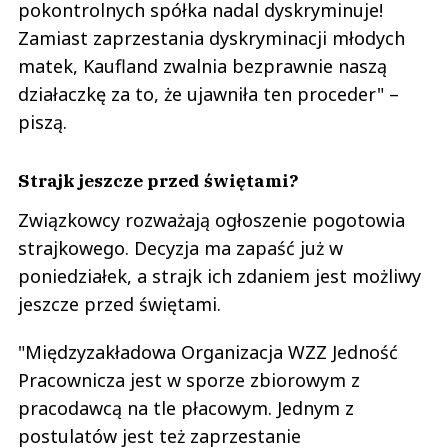
pokontrolnych spółka nadal dyskryminuje!
Zamiast zaprzestania dyskryminacji młodych
matek, Kaufland zwalnia bezprawnie naszą
działaczkę za to, że ujawniła ten proceder" –
piszą.
Strajk jeszcze przed świętami?
Związkowcy rozważają ogłoszenie pogotowia
strajkowego. Decyzja ma zapaść już w
poniedziałek, a strajk ich zdaniem jest możliwy
jeszcze przed świętami.
"Międzyzakładowa Organizacja WZZ Jedność
Pracownicza jest w sporze zbiorowym z
pracodawcą na tle płacowym. Jednym z
postulatów jest też zaprzestanie