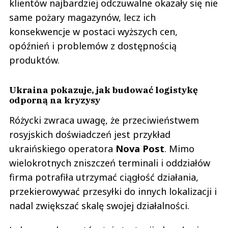
klientów najbardziej odczuwalne okazały się nie
same pożary magazynów, lecz ich
konsekwencje w postaci wyższych cen,
opóźnień i problemów z dostępnością
produktów.
Ukraina pokazuje, jak budować logistykę
odporną na kryzysy
Różycki zwraca uwagę, że przeciwieństwem
rosyjskich doświadczeń jest przykład
ukraińskiego operatora
Nova
Post
. Mimo
wielokrotnych zniszczeń terminali i oddziałów
firma potrafiła utrzymać ciągłość działania,
przekierowywać przesyłki do innych lokalizacji i
nadal zwiększać skalę swojej działalności.