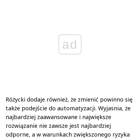
ad
Różycki dodaje również, że zmienić powinno się
także podejście do automatyzacji. Wyjasnia, że
najbardziej zaawansowane i największe
rozwiązanie nie zawsze jest najbardziej
odporne, a w warunkach zwiększonego ryzyka