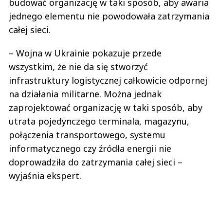
budować organizację w taki sposób, aby awaria
jednego elementu nie powodowała zatrzymania
całej sieci.
– Wojna w Ukrainie pokazuje przede
wszystkim, że nie da się stworzyć
infrastruktury logistycznej całkowicie odpornej
na działania militarne. Można jednak
zaprojektować organizację w taki sposób, aby
utrata pojedynczego terminala, magazynu,
połączenia transportowego, systemu
informatycznego czy źródła energii nie
doprowadziła do zatrzymania całej sieci –
wyjaśnia ekspert.