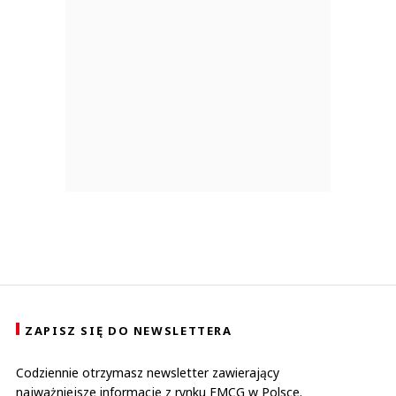
ZAPISZ SIĘ DO NEWSLETTERA
Codziennie otrzymasz newsletter zawierający
najważniejsze informacje z rynku FMCG w Polsce.