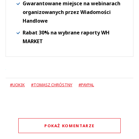
Gwarantowane miejsce na webinarach
organizowanych przez Wiadomości
Handlowe
Rabat 30% na wybrane raporty WH
MARKET
#UOKIK
#TOMASZ CHRÓSTNY
#PAYPAL
POKAŻ KOMENTARZE