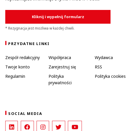
Kliknij i wypełnij formularz
* Rezygnacja jest możliwa w każdej chwili.
PRZYDATNE LINKI
Zespół redakcyjny
Współpraca
Wydawca
Twoje konto
Zarejestruj się
RSS
Regulamin
Polityka
Polityka cookies
prywatności
SOCIAL MEDIA