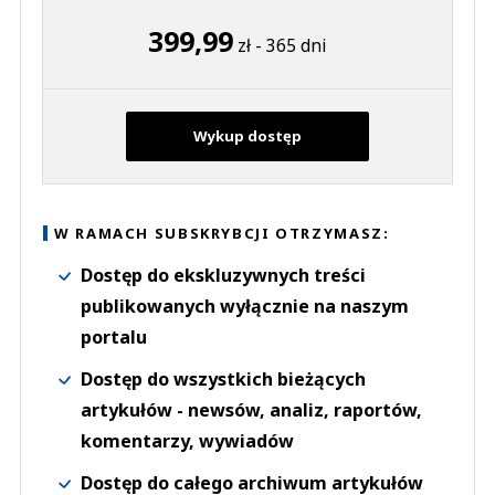
399,99
zł - 365 dni
Wykup dostęp
W RAMACH SUBSKRYBCJI OTRZYMASZ:
Dostęp do ekskluzywnych treści
publikowanych wyłącznie na naszym
portalu
Dostęp do wszystkich bieżących
artykułów - newsów, analiz, raportów,
komentarzy, wywiadów
Dostęp do całego archiwum artykułów