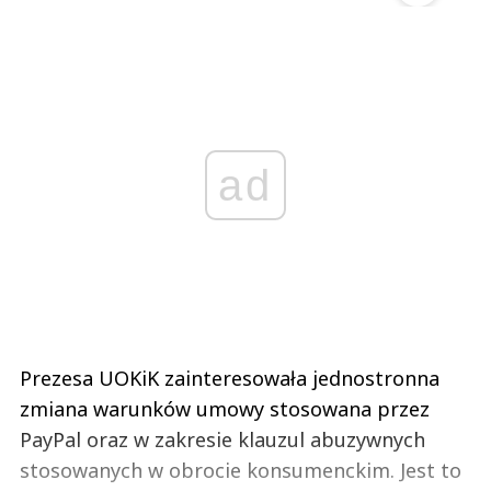
ad
Prezesa UOKiK zainteresowała jednostronna
zmiana warunków umowy stosowana przez
PayPal oraz w zakresie klauzul abuzywnych
stosowanych w obrocie konsumenckim. Jest to