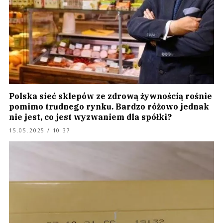
Polska sieć sklepów ze zdrową żywnością rośnie
pomimo trudnego rynku. Bardzo różowo jednak
nie jest, co jest wyzwaniem dla spółki?
15.05.2025 / 10:37