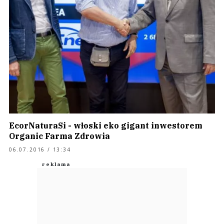
EcorNaturaSi - włoski eko gigant inwestorem
Organic Farma Zdrowia
06.07.2016 / 13:34