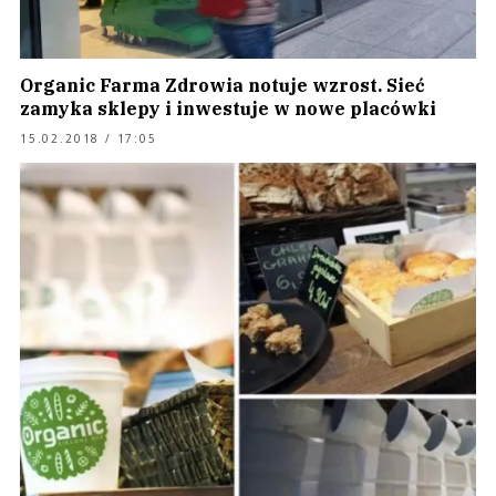
Organic Farma Zdrowia notuje wzrost. Sieć
zamyka sklepy i inwestuje w nowe placówki
15.02.2018 / 17:05