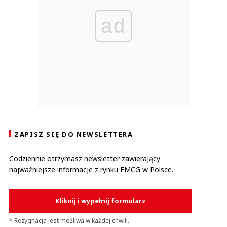
ad
ZAPISZ SIĘ DO NEWSLETTERA
Codziennie otrzymasz newsletter zawierający
najważniejsze informacje z rynku FMCG w Polsce.
Kliknij i wypełnij formularz
* Rezygnacja jest możliwa w każdej chwili.