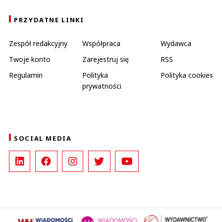
PRZYDATNE LINKI
Zespół redakcyjny
Współpraca
Wydawca
Twoje konto
Zarejestruj się
RSS
Regulamin
Polityka
Polityka cookies
prywatności
SOCIAL MEDIA