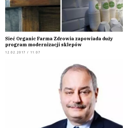
Sieć Organic Farma Zdrowia zapowiada duży
program modernizacji sklepów
12.02.2017 / 11:07