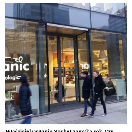
Właściciel Organic Market zamyka rok. Czy