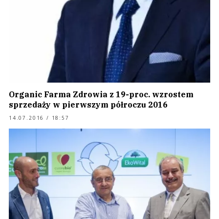
Organic Farma Zdrowia z 19-proc. wzrostem
sprzedaży w pierwszym półroczu 2016
14.07.2016 / 18:57