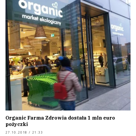
Organic Farma Zdrowia dostała 1 mln euro
pożyczki
27.10.2018 / 21:33