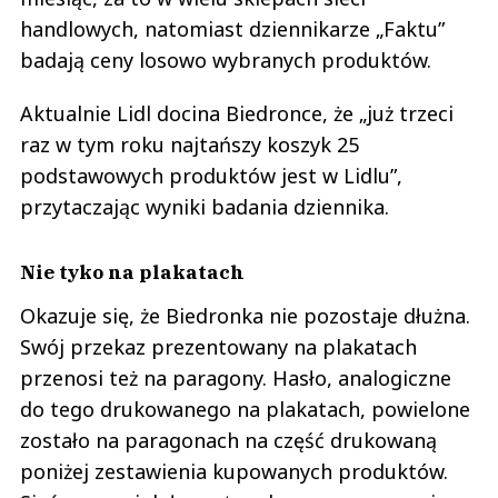
handlowych, natomiast dziennikarze „Faktu”
badają ceny losowo wybranych produktów.
Aktualnie Lidl docina Biedronce, że „już trzeci
raz w tym roku najtańszy koszyk 25
podstawowych produktów jest w Lidlu”,
przytaczając wyniki badania dziennika.
Nie tyko na plakatach
Okazuje się, że Biedronka nie pozostaje dłużna.
Swój przekaz prezentowany na plakatach
przenosi też na paragony. Hasło, analogiczne
do tego drukowanego na plakatach, powielone
zostało na paragonach na część drukowaną
poniżej zestawienia kupowanych produktów.