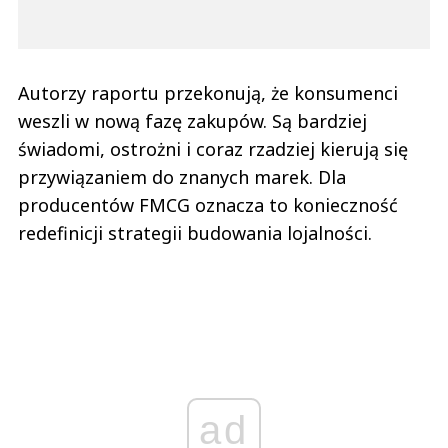
Autorzy raportu przekonują, że konsumenci
weszli w nową fazę zakupów. Są bardziej
świadomi, ostrożni i coraz rzadziej kierują się
przywiązaniem do znanych marek. Dla
producentów FMCG oznacza to konieczność
redefinicji strategii budowania lojalności.
ad