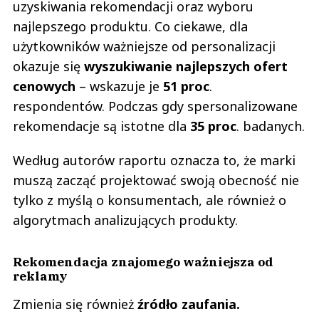
uzyskiwania rekomendacji oraz wyboru
najlepszego produktu. Co ciekawe, dla
użytkowników ważniejsze od personalizacji
okazuje się
wyszukiwanie najlepszych ofert
cenowych
– wskazuje je
51 proc
.
respondentów. Podczas gdy spersonalizowane
rekomendacje są istotne dla
35 proc
. badanych.
Według autorów raportu oznacza to, że marki
muszą zacząć projektować swoją obecność nie
tylko z myślą o konsumentach, ale również o
algorytmach analizujących produkty.
Rekomendacja znajomego ważniejsza od
reklamy
Zmienia się również
źródło zaufania.