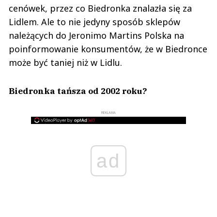
cenówek, przez co Biedronka znalazła się za
Lidlem. Ale to nie jedyny sposób sklepów
należących do Jeronimo Martins Polska na
poinformowanie konsumentów, że w Biedronce
może być taniej niż w Lidlu.
Biedronka tańsza od 2002 roku?
REKLAMA
ad