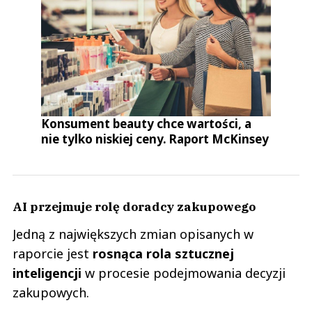
Konsument beauty chce wartości, a
nie tylko niskiej ceny. Raport McKinsey
AI przejmuje rolę doradcy zakupowego
Jedną z największych zmian opisanych w
raporcie jest
rosnąca rola sztucznej
inteligencji
w procesie podejmowania decyzji
zakupowych.