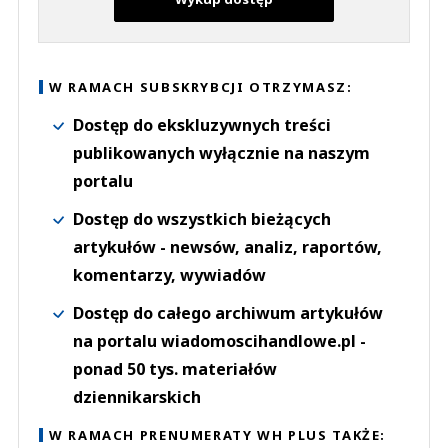
W RAMACH SUBSKRYBCJI OTRZYMASZ:
Dostęp do ekskluzywnych treści
publikowanych wyłącznie na naszym
portalu
Dostęp do wszystkich bieżących
artykułów - newsów, analiz, raportów,
komentarzy, wywiadów
Dostęp do całego archiwum artykułów
na portalu wiadomoscihandlowe.pl -
ponad 50 tys. materiałów
dziennikarskich
W RAMACH PRENUMERATY WH PLUS TAKŻE: