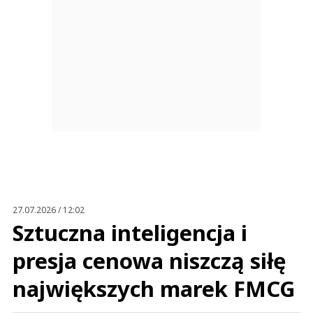
27.07.2026 / 12:02
Sztuczna inteligencja i
presja cenowa niszczą siłę
największych marek FMCG