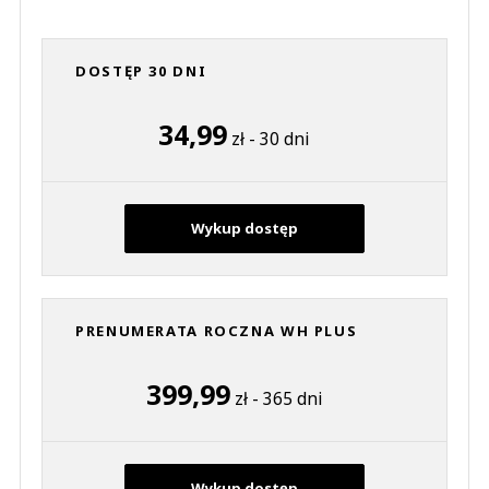
DOSTĘP 30 DNI
34,99
zł - 30 dni
Wykup dostęp
PRENUMERATA ROCZNA WH PLUS
399,99
zł - 365 dni
Wykup dostęp