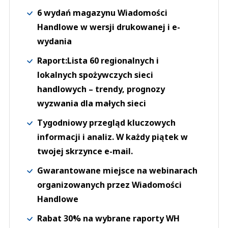
6 wydań magazynu Wiadomości
Handlowe w wersji drukowanej i e-
wydania
Raport:Lista 60 regionalnych i
lokalnych spożywczych sieci
handlowych – trendy, prognozy
wyzwania dla małych sieci
Tygodniowy przegląd kluczowych
informacji i analiz. W każdy piątek w
twojej skrzynce e-mail.
Gwarantowane miejsce na webinarach
organizowanych przez Wiadomości
Handlowe
Rabat 30% na wybrane raporty WH