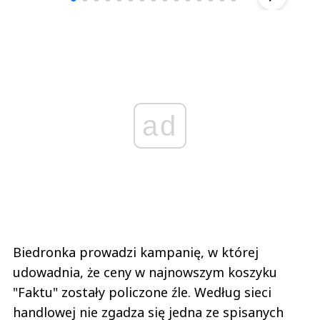
ad
Biedronka prowadzi kampanię, w której
udowadnia, że ceny w najnowszym koszyku
"Faktu" zostały policzone źle. Według sieci
handlowej nie zgadza się jedna ze spisanych