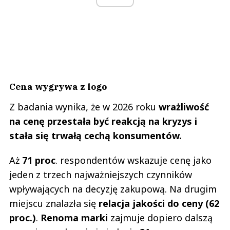
Cena wygrywa z logo
Z badania wynika, że w 2026 roku
wrażliwość
na cenę przestała być reakcją na kryzys i
stała się trwałą cechą konsumentów.
Aż
71 proc
. respondentów wskazuje cenę jako
jeden z trzech najważniejszych czynników
wpływających na decyzję zakupową. Na drugim
miejscu znalazła się
relacja jakości do ceny (62
proc.)
.
Renoma marki
zajmuje dopiero dalszą