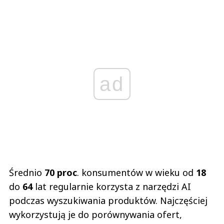
ad
Średnio
70 proc
. konsumentów w wieku od
18
do
64
lat regularnie korzysta z narzędzi AI
podczas wyszukiwania produktów. Najczęściej
wykorzystują je do porównywania ofert,