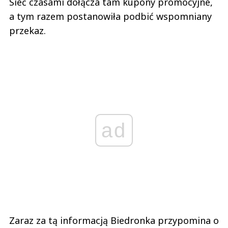
Sieć czasami dołącza tam kupony promocyjne,
a tym razem postanowiła podbić wspomniany
przekaz.
ad
Zaraz za tą informacją Biedronka przypomina o