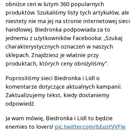
obniżce cen w lutym 360 popularnych
produktów. Szukaliśmy listy tych artykułów, ale
niestety nie ma jej na stronie internetowej sieci
handlowej. Biedronka podpowiada za to
jednemu z użytkowników Facebooka: „Szukaj
charakterystycznych oznaczeń w naszych
sklepach. Znajdziesz je właśnie przy
produktach, których ceny obniżyliśmy”.
Poprosiliśmy sieci Biedronka i Lidl o
komentarze dotyczące aktualnych kampanii.
Zaktualizujemy tekst, kiedy dostaniemy
odpowiedź.
Ja wam mówię, Biedronka i Lidl to będzie
enemies to lovers!
pic.twitter.com/bEostVVFJe