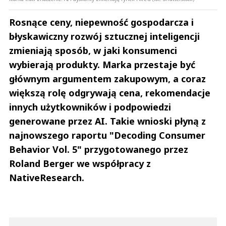
Rosnące ceny, niepewność gospodarcza i
błyskawiczny rozwój sztucznej inteligencji
zmieniają sposób, w jaki konsumenci
wybierają produkty. Marka przestaje być
głównym argumentem zakupowym, a coraz
większą rolę odgrywają cena, rekomendacje
innych użytkowników i podpowiedzi
generowane przez AI. Takie wnioski płyną z
najnowszego raportu "Decoding Consumer
Behavior Vol. 5" przygotowanego przez
Roland Berger we współpracy z
NativeResearch.