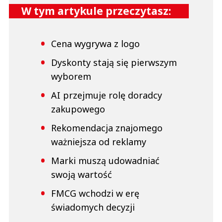
W tym artykule przeczytasz:
Cena wygrywa z logo
Dyskonty stają się pierwszym
wyborem
AI przejmuje rolę doradcy
zakupowego
Rekomendacja znajomego
ważniejsza od reklamy
Marki muszą udowadniać
swoją wartość
FMCG wchodzi w erę
świadomych decyzji