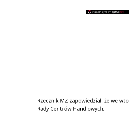
Rzecznik MZ zapowiedział, że we wtor
Rady Centrów Handlowych.