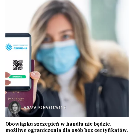
AGATA KINASIEWICZ
Obowiązku szczepień w handlu nie będzie,
możliwe ograniczenia dla osób bez certyfikatów.