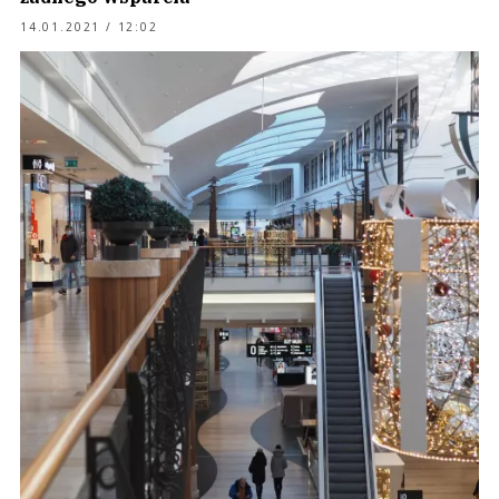
14.01.2021 / 12:02