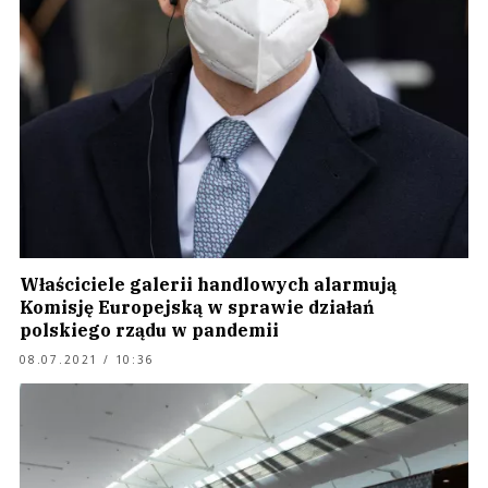
Właściciele galerii handlowych alarmują
Komisję Europejską w sprawie działań
polskiego rządu w pandemii
08.07.2021 / 10:36