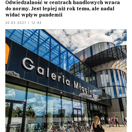
Odwiedzalność w centrach handlowych wraca
do normy. Jest lepiej niż rok temu, ale nadal
widać wpływ pandemii
20.05.2021 / 12:43