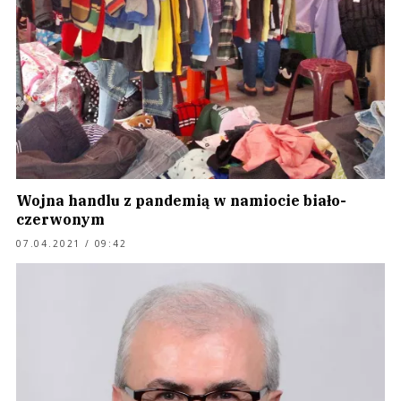
Wojna handlu z pandemią w namiocie biało-
czerwonym
07.04.2021 / 09:42