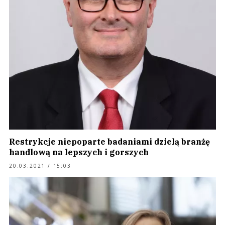
Restrykcje niepoparte badaniami dzielą branżę
handlową na lepszych i gorszych
20.03.2021 / 15:03