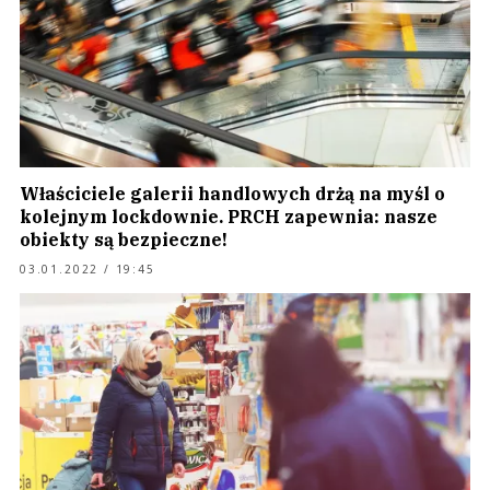
Właściciele galerii handlowych drżą na myśl o
kolejnym lockdownie. PRCH zapewnia: nasze
obiekty są bezpieczne!
03.01.2022 / 19:45