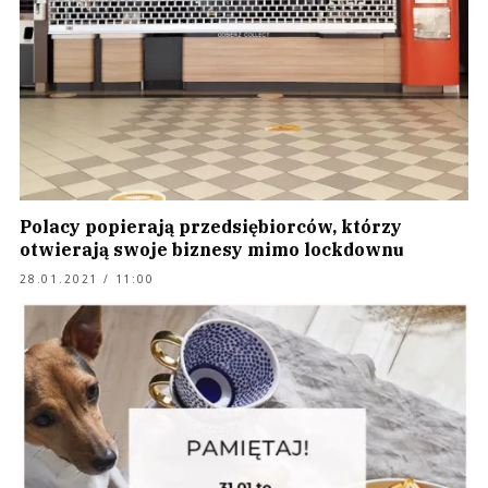
Polacy popierają przedsiębiorców, którzy
otwierają swoje biznesy mimo lockdownu
28.01.2021 / 11:00