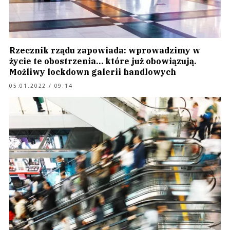
Rzecznik rządu zapowiada: wprowadzimy w
życie te obostrzenia… które już obowiązują.
Możliwy lockdown galerii handlowych
05.01.2022 / 09:14