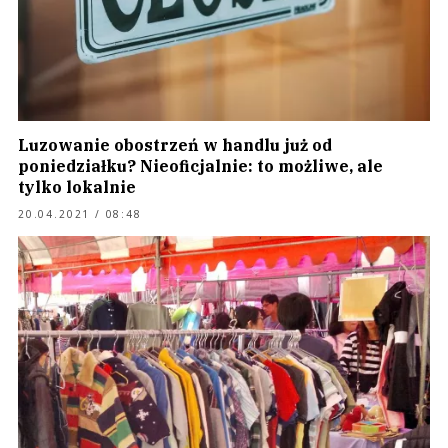
Luzowanie obostrzeń w handlu już od
poniedziałku? Nieoficjalnie: to możliwe, ale
tylko lokalnie
20.04.2021 / 08:48