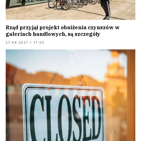
Rząd przyjął projekt obniżenia czynszów w
galeriach handlowych, są szczegóły
27.04.2021 / 17:05