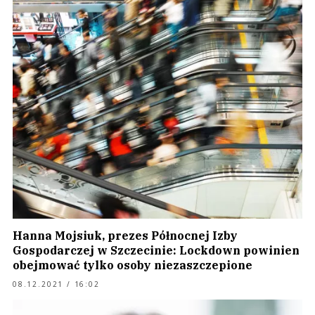
Hanna Mojsiuk, prezes Północnej Izby
Gospodarczej w Szczecinie: Lockdown powinien
obejmować tylko osoby niezaszczepione
08.12.2021 / 16:02