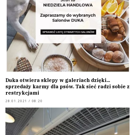
Duka otwiera sklepy w galeriach dzięki...
sprzedaży karmy dla psów. Tak sieć radzi sobie z
restrykcjami
28.01.2021 / 08:20