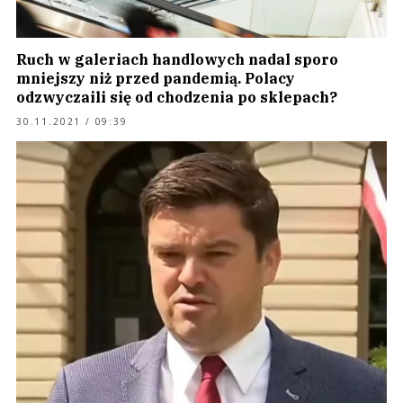
Ruch w galeriach handlowych nadal sporo
mniejszy niż przed pandemią. Polacy
odzwyczaili się od chodzenia po sklepach?
30.11.2021 / 09:39