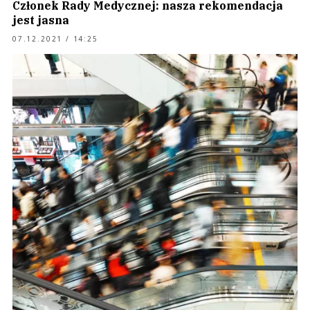
Członek Rady Medycznej: nasza rekomendacja
jest jasna
07.12.2021 / 14:25