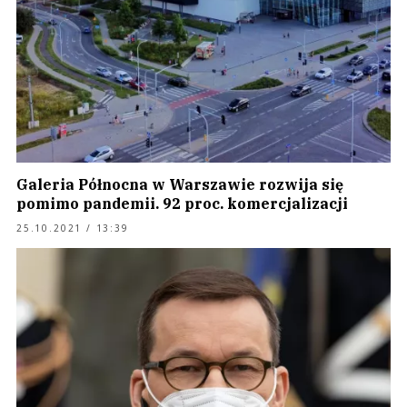
Galeria Północna w Warszawie rozwija się
pomimo pandemii. 92 proc. komercjalizacji
25.10.2021 / 13:39