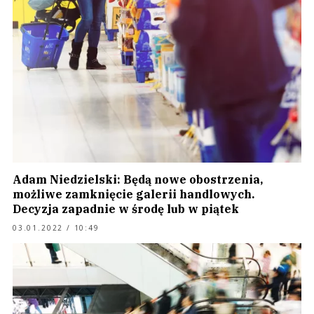
Adam Niedzielski: Będą nowe obostrzenia,
możliwe zamknięcie galerii handlowych.
Decyzja zapadnie w środę lub w piątek
03.01.2022 / 10:49