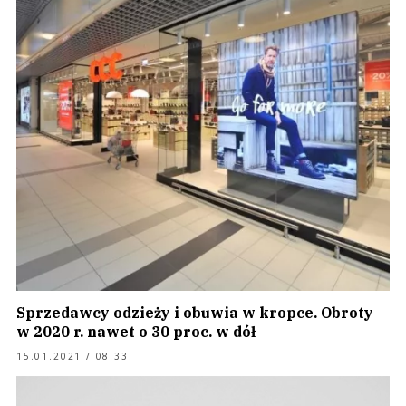
Sprzedawcy odzieży i obuwia w kropce. Obroty
w 2020 r. nawet o 30 proc. w dół
15.01.2021 / 08:33