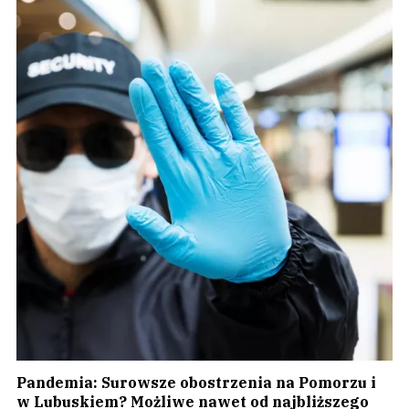
Pandemia: Surowsze obostrzenia na Pomorzu i
w Lubuskiem? Możliwe nawet od najbliższego