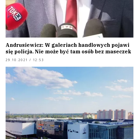
Andrusiewicz: W galeriach handlowych pojawi
się policja. Nie może być tam osób bez maseczek
29.10.2021 / 12:53