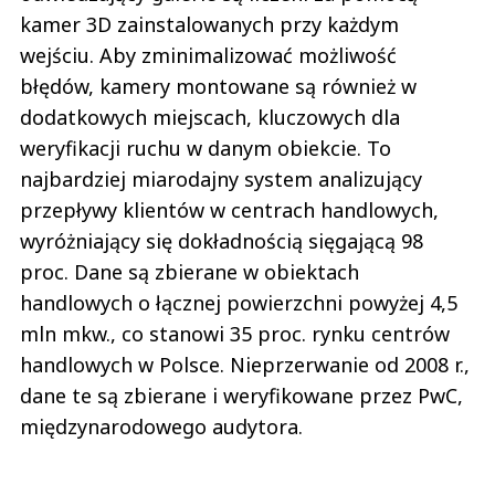
kamer 3D zainstalowanych przy każdym
wejściu. Aby zminimalizować możliwość
błędów, kamery montowane są również w
dodatkowych miejscach, kluczowych dla
weryfikacji ruchu w danym obiekcie. To
najbardziej miarodajny system analizujący
przepływy klientów w centrach handlowych,
wyróżniający się dokładnością sięgającą 98
proc. Dane są zbierane w obiektach
handlowych o łącznej powierzchni powyżej 4,5
mln mkw., co stanowi 35 proc. rynku centrów
handlowych w Polsce. Nieprzerwanie od 2008 r.,
dane te są zbierane i weryfikowane przez PwC,
międzynarodowego audytora.