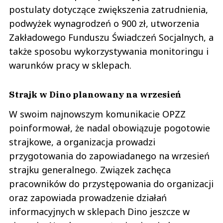
postulaty dotyczące zwiększenia zatrudnienia,
podwyżek wynagrodzeń o 900 zł, utworzenia
Zakładowego Funduszu Świadczeń Socjalnych, a
także sposobu wykorzystywania monitoringu i
warunków pracy w sklepach.
Strajk w Dino planowany na wrzesień
W swoim najnowszym komunikacie OPZZ
poinformował, że nadal obowiązuje pogotowie
strajkowe, a organizacja prowadzi
przygotowania do zapowiadanego na wrzesień
strajku generalnego. Związek zachęca
pracowników do przystępowania do organizacji
oraz zapowiada prowadzenie działań
informacyjnych w sklepach Dino jeszcze w