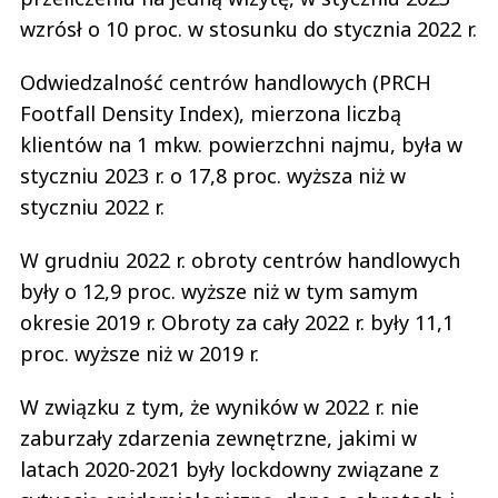
wzrósł o 10 proc. w stosunku do stycznia 2022 r.
Odwiedzalność centrów handlowych (PRCH
Footfall Density Index), mierzona liczbą
klientów na 1 mkw. powierzchni najmu, była w
styczniu 2023 r. o 17,8 proc. wyższa niż w
styczniu 2022 r.
W grudniu 2022 r. obroty centrów handlowych
były o 12,9 proc. wyższe niż w tym samym
okresie 2019 r. Obroty za cały 2022 r. były 11,1
proc. wyższe niż w 2019 r.
W związku z tym, że wyników w 2022 r. nie
zaburzały zdarzenia zewnętrzne, jakimi w
latach 2020-2021 były lockdowny związane z