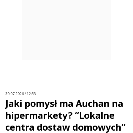
30.07.2026 / 12:53
Jaki pomysł ma Auchan na
hipermarkety? “Lokalne
centra dostaw domowych”