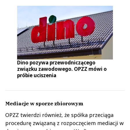
Dino pozywa przewodniczącego
związku zawodowego. OPZZ mówi o
próbie uciszenia
Mediacje w sporze zbiorowym
OPZZ twierdzi również, że spółka przeciąga
procedurę związaną z rozpoczęciem mediacji w