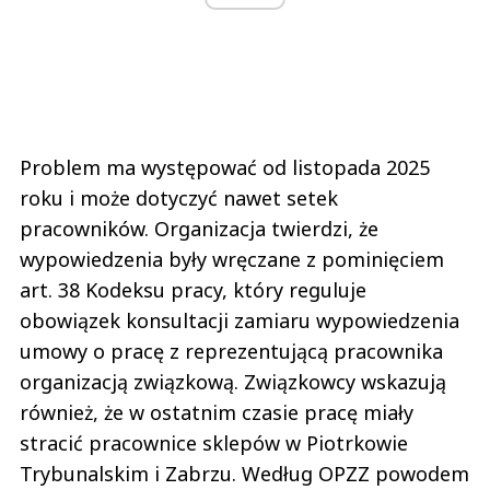
Problem ma występować od listopada 2025
roku i może dotyczyć nawet setek
pracowników. Organizacja twierdzi, że
wypowiedzenia były wręczane z pominięciem
art. 38 Kodeksu pracy, który reguluje
obowiązek konsultacji zamiaru wypowiedzenia
umowy o pracę z reprezentującą pracownika
organizacją związkową. Związkowcy wskazują
również, że w ostatnim czasie pracę miały
stracić pracownice sklepów w Piotrkowie
Trybunalskim i Zabrzu. Według OPZZ powodem