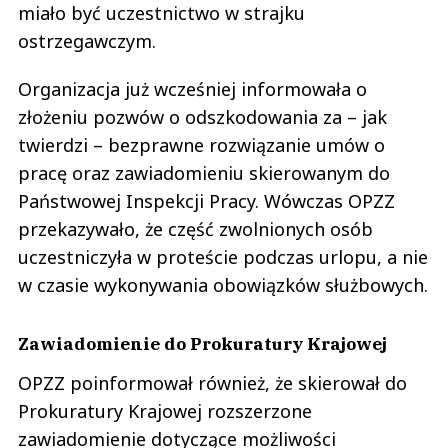
miało być uczestnictwo w strajku
ostrzegawczym.
Organizacja już wcześniej informowała o
złożeniu pozwów o odszkodowania za – jak
twierdzi – bezprawne rozwiązanie umów o
pracę oraz zawiadomieniu skierowanym do
Państwowej Inspekcji Pracy. Wówczas OPZZ
przekazywało, że część zwolnionych osób
uczestniczyła w proteście podczas urlopu, a nie
w czasie wykonywania obowiązków służbowych.
Zawiadomienie do Prokuratury Krajowej
OPZZ poinformował również, że skierował do
Prokuratury Krajowej rozszerzone
zawiadomienie dotyczące możliwości