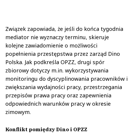
Związek zapowiada, że jeśli do końca tygodnia
mediator nie wyznaczy terminu, skieruje
kolejne zawiadomienie o możliwości
popełnienia przestępstwa przez zarząd Dino
Polska. Jak podkreśla OPZZ, drugi spór
zbiorowy dotyczy m.in. wykorzystywania
monitoringu do dyscyplinowania pracowników i
zwiększania wydajności pracy, przestrzegania
przepisów prawa pracy oraz zapewnienia
odpowiednich warunków pracy w okresie
zimowym.
Konflikt pomiędzy Dino i OPZZ