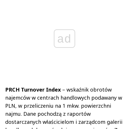
ad
PRCH Turnover Index
– wskaźnik obrotów
najemców w centrach handlowych podawany w
PLN, w przeliczeniu na 1 mkw. powierzchni
najmu. Dane pochodzą z raportów
dostarczanych właścicielom i zarządcom galerii