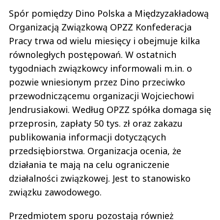
Spór pomiędzy Dino Polska a Międzyzakładową
Organizacją Związkową OPZZ Konfederacja
Pracy trwa od wielu miesięcy i obejmuje kilka
równoległych postępowań. W ostatnich
tygodniach związkowcy informowali m.in. o
pozwie wniesionym przez Dino przeciwko
przewodniczącemu organizacji Wojciechowi
Jendrusiakowi. Według OPZZ spółka domaga się
przeprosin, zapłaty 50 tys. zł oraz zakazu
publikowania informacji dotyczących
przedsiębiorstwa. Organizacja ocenia, że
działania te mają na celu ograniczenie
działalności związkowej. Jest to stanowisko
związku zawodowego.
Przedmiotem sporu pozostają również