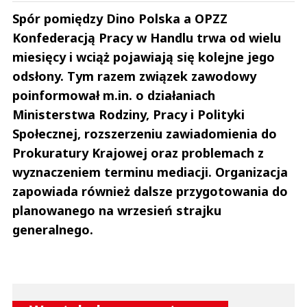
Spór pomiędzy Dino Polska a OPZZ
Konfederacją Pracy w Handlu trwa od wielu
miesięcy i wciąż pojawiają się kolejne jego
odsłony. Tym razem związek zawodowy
poinformował m.in. o działaniach
Ministerstwa Rodziny, Pracy i Polityki
Społecznej, rozszerzeniu zawiadomienia do
Prokuratury Krajowej oraz problemach z
wyznaczeniem terminu mediacji. Organizacja
zapowiada również dalsze przygotowania do
planowanego na wrzesień strajku
generalnego.