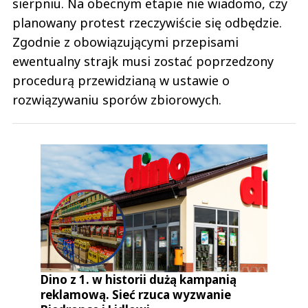
sierpniu. Na obecnym etapie nie wiadomo, czy
planowany protest rzeczywiście się odbędzie.
Zgodnie z obowiązującymi przepisami
ewentualny strajk musi zostać poprzedzony
procedurą przewidzianą w ustawie o
rozwiązywaniu sporów zbiorowych.
Dino z 1. w historii dużą kampanią
reklamową. Sieć rzuca wyzwanie