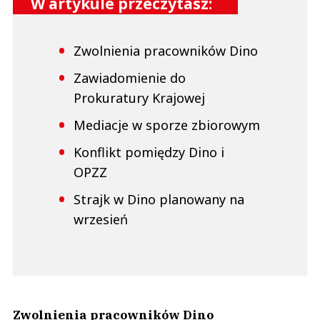
W artykule przeczytasz:
Zwolnienia pracowników Dino
Zawiadomienie do
Prokuratury Krajowej
Mediacje w sporze zbiorowym
Konflikt pomiędzy Dino i
OPZZ
Strajk w Dino planowany na
wrzesień
Zwolnienia pracowników Dino