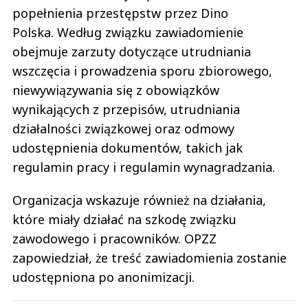
popełnienia przestępstw przez Dino
Polska. Według związku zawiadomienie
obejmuje zarzuty dotyczące utrudniania
wszczęcia i prowadzenia sporu zbiorowego,
niewywiązywania się z obowiązków
wynikających z przepisów, utrudniania
działalności związkowej oraz odmowy
udostępnienia dokumentów, takich jak
regulamin pracy i regulamin wynagradzania.
Organizacja wskazuje również na działania,
które miały działać na szkodę związku
zawodowego i pracowników. OPZZ
zapowiedział, że treść zawiadomienia zostanie
udostępniona po anonimizacji.