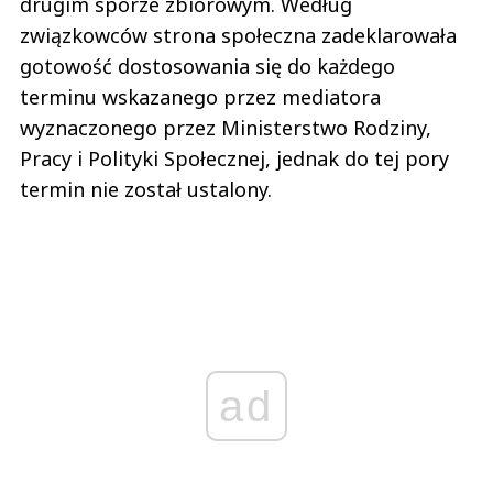
drugim sporze zbiorowym. Według
związkowców strona społeczna zadeklarowała
gotowość dostosowania się do każdego
terminu wskazanego przez mediatora
wyznaczonego przez Ministerstwo Rodziny,
Pracy i Polityki Społecznej, jednak do tej pory
termin nie został ustalony.
ad