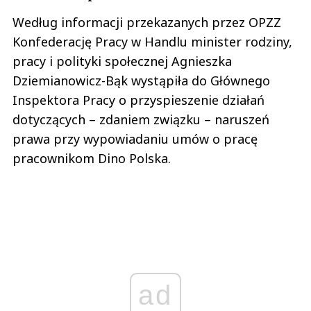
Według informacji przekazanych przez OPZZ
Konfederację Pracy w Handlu minister rodziny,
pracy i polityki społecznej Agnieszka
Dziemianowicz-Bąk wystąpiła do Głównego
Inspektora Pracy o przyspieszenie działań
dotyczących – zdaniem związku – naruszeń
prawa przy wypowiadaniu umów o pracę
pracownikom Dino Polska.
ad