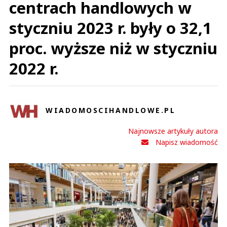
centrach handlowych w
styczniu 2023 r. były o 32,1
proc. wyższe niż w styczniu
2022 r.
WIADOMOSCIHANDLOWE.PL
Najnowsze artykuły autora
Napisz wiadomość