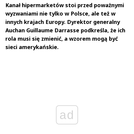
Kanał hipermarketów stoi przed poważnymi
wyzwaniami nie tylko w Polsce, ale też w
innych krajach Europy. Dyrektor generalny
Auchan Guillaume Darrasse podkreśla, że ich
rola musi się zmienić, a wzorem mogą być
sieci amerykańskie.
ad