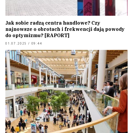
Jak sobie radzą centra handlowe? Czy
najnowsze o obrotach i frekwencji dają powody
do optymizmu? [RAPORT]
01.07.2025 / 09:44