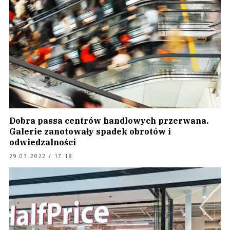
Dobra passa centrów handlowych przerwana.
Galerie zanotowały spadek obrotów i
odwiedzalności
29.03.2022 / 17:18