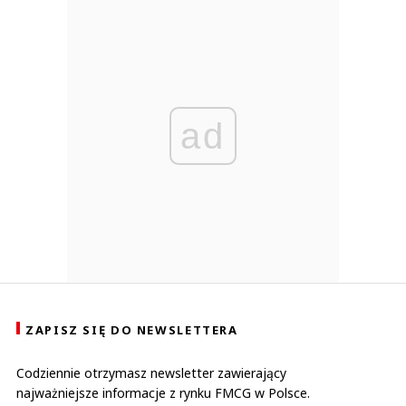
ad
ZAPISZ SIĘ DO NEWSLETTERA
Codziennie otrzymasz newsletter zawierający
najważniejsze informacje z rynku FMCG w Polsce.