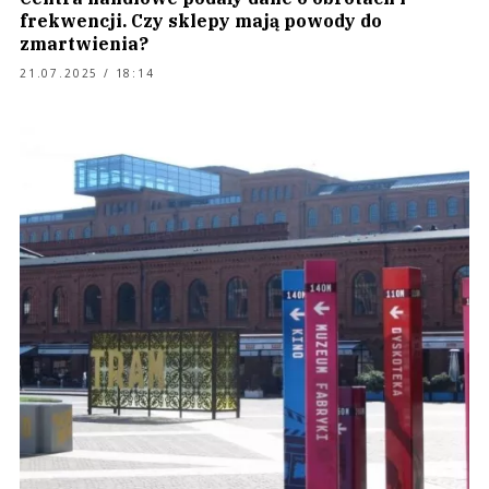
frekwencji. Czy sklepy mają powody do
zmartwienia?
21.07.2025 / 18:14