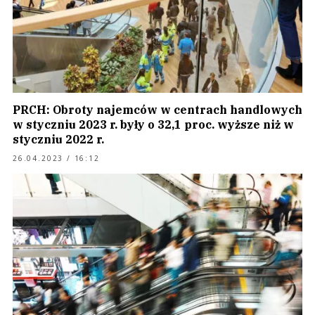
PRCH: Obroty najemców w centrach handlowych
w styczniu 2023 r. były o 32,1 proc. wyższe niż w
styczniu 2022 r.
26.04.2023 / 16:12