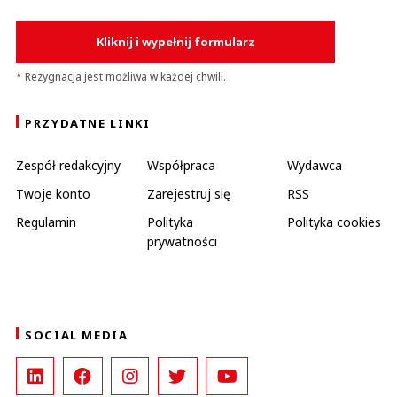
Kliknij i wypełnij formularz
* Rezygnacja jest możliwa w każdej chwili.
PRZYDATNE LINKI
Zespół redakcyjny
Współpraca
Wydawca
Twoje konto
Zarejestruj się
RSS
Regulamin
Polityka
Polityka cookies
prywatności
SOCIAL MEDIA