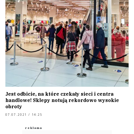
Jest odbicie, na które czekały sieci i centra
handlowe! Sklepy notują rekordowo wysokie
obroty
07.07.2021 / 14:25